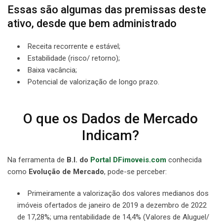
Essas são algumas das premissas deste
ativo, desde que bem administrado
Receita recorrente e estável;
Estabilidade (risco/ retorno);
Baixa vacância;
Potencial de valorização de longo prazo.
O que os Dados de Mercado
Indicam?
Na ferramenta de
B.I. do
Portal DFimoveis.com
conhecida
como
Evolução de Mercado
, pode-se perceber:
Primeiramente a valorização dos valores medianos dos
imóveis ofertados de janeiro de 2019 a dezembro de 2022
de 17,28%; uma rentabilidade de 14,4% (Valores de Aluguel/