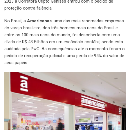
2023 a Corretora Cripto Genises entrou com o pedido de
proteção contra falência.
No Brasil, a
Americanas
, uma das mais renomadas empresas
do varejo brasileiro, dos três homens mais ricos do Brasil e
entre os 100 mais ricos do mundo, foi descoberta com uma
dívida de R$ 43 Bilhões em um escândalo contábil, sendo esta
auditada pela PwC. As consequências até o momento foram o
pedido de recuperação judicial e uma perda de 94% do valor de
seus papéis.