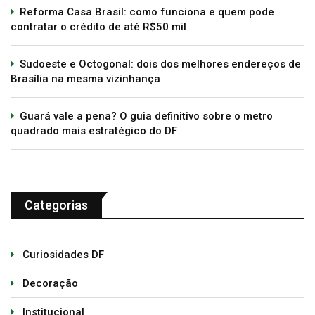
Reforma Casa Brasil: como funciona e quem pode
contratar o crédito de até R$50 mil
Sudoeste e Octogonal: dois dos melhores endereços de
Brasília na mesma vizinhança
Guará vale a pena? O guia definitivo sobre o metro
quadrado mais estratégico do DF
Categorias
Curiosidades DF
Decoração
Institucional