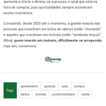
aumenta a oferta e diminui-se a procura, é sinal que está na
hora de comprar, pois oportunidades sempre acontecem
nestes momentos.
Concluindo, desde 2020 até o momento, a grande maioria das
pessoas que investiram em bolsa de valores estão “chorando”
e aqueles que investiram em imóveis estão “vendendo lenços”.
Afinal,
quem investe em imóveis, dificilmente se arrepende
;
mas sim, comemora.
apartamento
aprenda
casa
compra
Tags:
dados
imóveis
portal imobiliário
venda