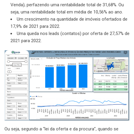
Venda); perfazendo uma rentabilidade total de 31,68%. Ou
seja, uma rentabilidade total em média de 10,56% ao ano.
Um crescimento na quantidade de imóveis ofertados de
17,9% de 2021 para 2022.
Uma queda nos leads (contatos) por oferta de 27,57% de
2021 para 2022.
Ou seja, segundo a “lei da oferta e da procura”, quando se