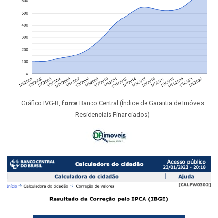
Gráfico IVG-R,
fonte
Banco Central (Índice de Garantia de Imóveis
Residenciais Financiados)