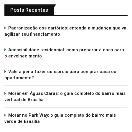
Posts Recentes
Padronização dos cartórios: entenda a mudança que vai
agilizar seu financiamento
Acessibilidade residencial: como preparar a casa para
o envelhecimento
Vale a pena fazer consórcio para comprar casa ou
apartamento?
Morar em Águas Claras: o guia completo do bairro mais
vertical de Brasília
Morar no Park Way: o guia completo do bairro mais
verde de Brasília