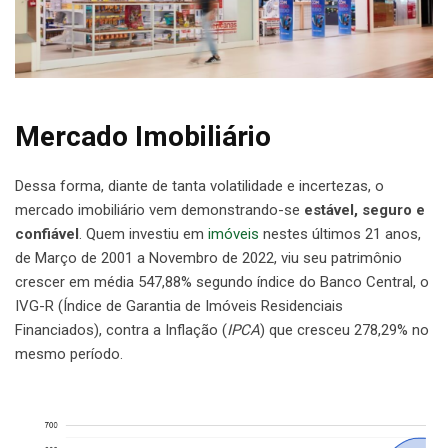
Mercado Imobiliário
Dessa forma, diante de tanta volatilidade e incertezas, o
mercado imobiliário vem demonstrando-se
estável, seguro e
confiável
. Quem investiu em
imóveis
nestes últimos 21 anos,
de Março de 2001 a Novembro de 2022, viu seu patrimônio
crescer em média 547,88% segundo índice do Banco Central, o
IVG-R (Índice de Garantia de Imóveis Residenciais
Financiados), contra a Inflação (
IPCA
) que cresceu 278,29% no
mesmo período.