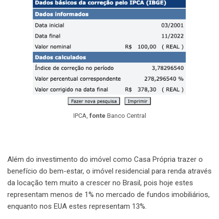
IPCA,
fonte
Banco Central
Além do investimento do imóvel como Casa Própria trazer o
benefício do bem-estar, o imóvel residencial para renda através
da locação tem muito a crescer no Brasil, pois hoje estes
representam menos de 1% no mercado de fundos imobiliários,
enquanto nos EUA estes representam 13%.