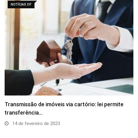
NOTÍCIAS DF
Transmissão de imóveis via cartório: lei permite
transferência…
14 de fevereiro de 2023