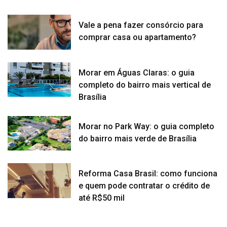
Vale a pena fazer consórcio para
comprar casa ou apartamento?
Morar em Águas Claras: o guia
completo do bairro mais vertical de
Brasília
Morar no Park Way: o guia completo
do bairro mais verde de Brasília
Reforma Casa Brasil: como funciona
e quem pode contratar o crédito de
até R$50 mil