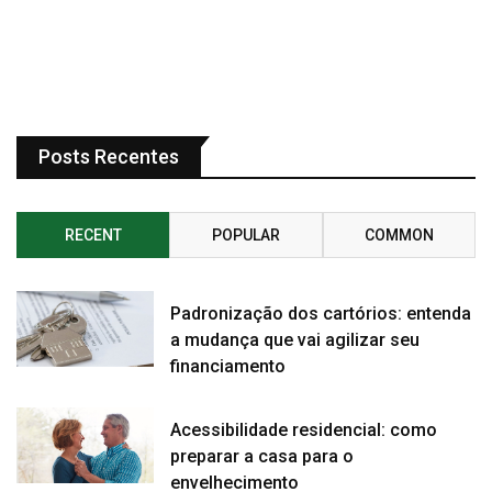
Posts Recentes
RECENT
POPULAR
COMMON
Padronização dos cartórios: entenda
a mudança que vai agilizar seu
financiamento
Acessibilidade residencial: como
preparar a casa para o
envelhecimento