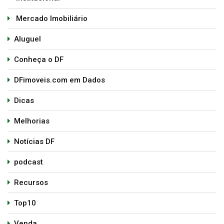
Mercado Imobiliário
Aluguel
Conheça o DF
DFimoveis.com em Dados
Dicas
Melhorias
Notícias DF
podcast
Recursos
Top10
Venda