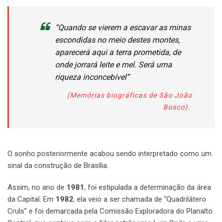
“Quando se vierem a escavar as minas
escondidas no meio destes montes,
aparecerá aqui a terra prometida, de
onde jorrará leite e mel. Será uma
riqueza inconcebível”
(Memórias biográficas de São João
Bosco).
O sonho posteriormente acabou sendo interpretado como um
sinal da construção de Brasília.
Assim, no ano de
1981
, foi estipulada a determinação da área
da Capital. Em
1982
, ela veio a ser chamada de “Quadrilátero
Cruls” e foi demarcada pela Comissão Exploradora do Planalto