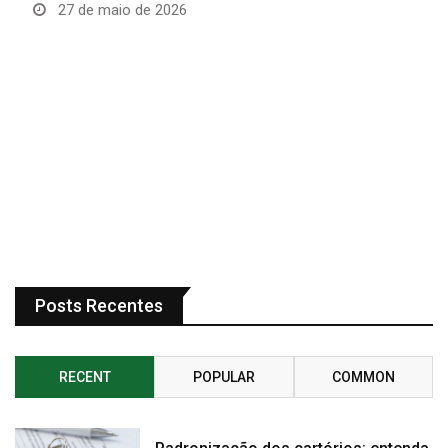
27 de maio de 2026
Posts Recentes
RECENT
POPULAR
COMMON