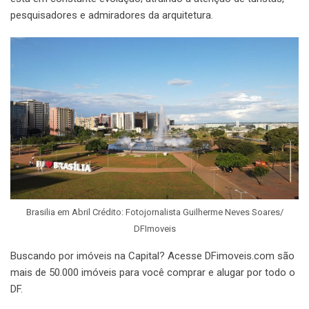
pesquisadores e admiradores da arquitetura.
Brasilia em Abril Crédito: Fotojornalista Guilherme Neves Soares/
DFImoveis
Buscando por imóveis na Capital? Acesse DFimoveis.com são
mais de 50.000 imóveis para você comprar e alugar por todo o
DF.