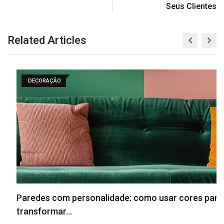
Seus Clientes
Related Articles
DECORAÇÃO
Paredes com personalidade: como usar cores para
transformar…