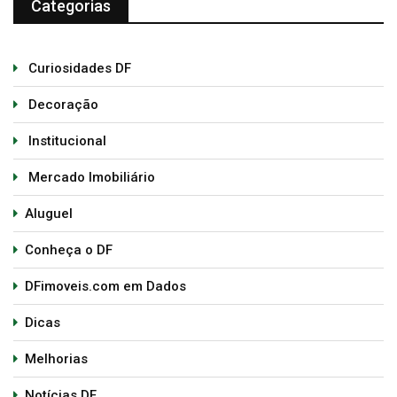
Categorias
Curiosidades DF
Decoração
Institucional
Mercado Imobiliário
Aluguel
Conheça o DF
DFimoveis.com em Dados
Dicas
Melhorias
Notícias DF