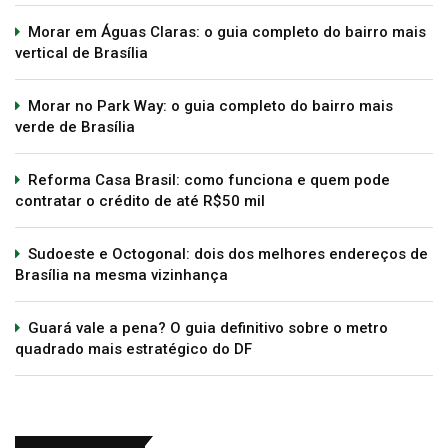
Morar em Águas Claras: o guia completo do bairro mais
vertical de Brasília
Morar no Park Way: o guia completo do bairro mais
verde de Brasília
Reforma Casa Brasil: como funciona e quem pode
contratar o crédito de até R$50 mil
Sudoeste e Octogonal: dois dos melhores endereços de
Brasília na mesma vizinhança
Guará vale a pena? O guia definitivo sobre o metro
quadrado mais estratégico do DF