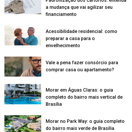
Padronização dos cartórios: entenda
a mudança que vai agilizar seu
financiamento
Acessibilidade residencial: como
preparar a casa para o
envelhecimento
Vale a pena fazer consórcio para
comprar casa ou apartamento?
Morar em Águas Claras: o guia
completo do bairro mais vertical de
Brasília
Morar no Park Way: o guia completo
do bairro mais verde de Brasília