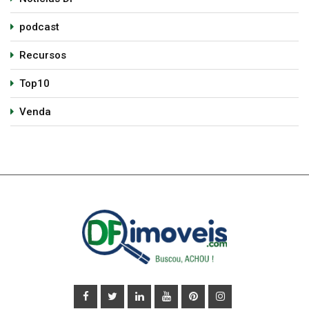
podcast
Recursos
Top10
Venda