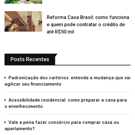
Reforma Casa Brasil: como funciona
e quem pode contratar o crédito de
até R$50 mil
Posts Recentes
Padronização dos cartórios: entenda a mudança que vai
agilizar seu financiamento
Acessibilidade residencial: como preparar a casa para
o envelhecimento
Vale a pena fazer consórcio para comprar casa ou
apartamento?