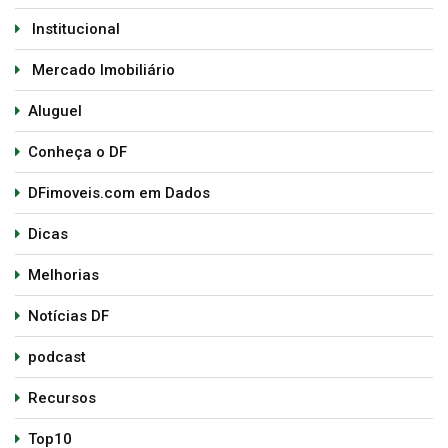
Institucional
Mercado Imobiliário
Aluguel
Conheça o DF
DFimoveis.com em Dados
Dicas
Melhorias
Notícias DF
podcast
Recursos
Top10