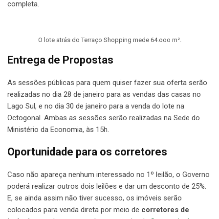
completa.
O lote atrás do Terraço Shopping mede 64.ooo m².
Entrega de Propostas
As sessões públicas para quem quiser fazer sua oferta serão
realizadas no dia 28 de janeiro para as vendas das casas no
Lago Sul, e no dia 30 de janeiro para a venda do lote na
Octogonal. Ambas as sessões serão realizadas na Sede do
Ministério da Economia, às 15h.
Oportunidade para os corretores
Caso não apareça nenhum interessado no 1º leilão, o Governo
poderá realizar outros dois leilões e dar um desconto de 25%.
E, se ainda assim não tiver sucesso, os imóveis serão
colocados para venda direta por meio de
corretores de