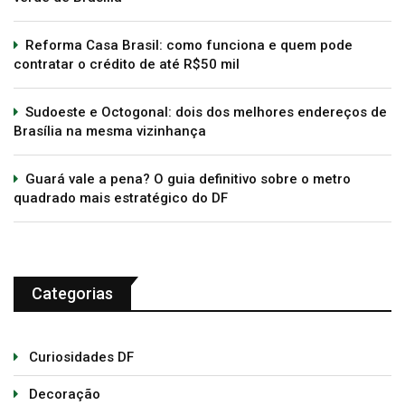
Reforma Casa Brasil: como funciona e quem pode
contratar o crédito de até R$50 mil
Sudoeste e Octogonal: dois dos melhores endereços de
Brasília na mesma vizinhança
Guará vale a pena? O guia definitivo sobre o metro
quadrado mais estratégico do DF
Categorias
Curiosidades DF
Decoração