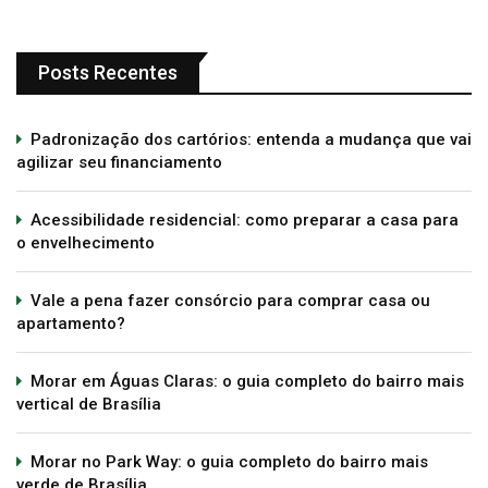
Posts Recentes
Padronização dos cartórios: entenda a mudança que vai
agilizar seu financiamento
Acessibilidade residencial: como preparar a casa para
o envelhecimento
Vale a pena fazer consórcio para comprar casa ou
apartamento?
Morar em Águas Claras: o guia completo do bairro mais
vertical de Brasília
Morar no Park Way: o guia completo do bairro mais
verde de Brasília