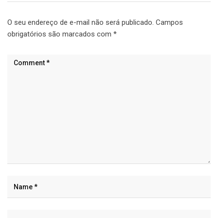
O seu endereço de e-mail não será publicado.
Campos
obrigatórios são marcados com
*