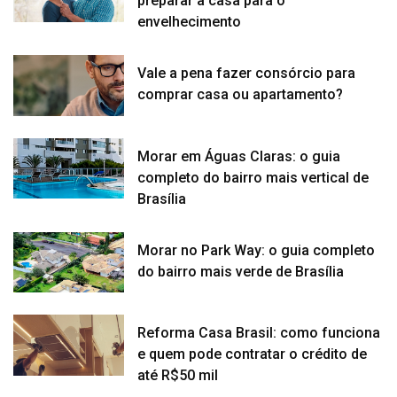
preparar a casa para o
envelhecimento
Vale a pena fazer consórcio para
comprar casa ou apartamento?
Morar em Águas Claras: o guia
completo do bairro mais vertical de
Brasília
Morar no Park Way: o guia completo
do bairro mais verde de Brasília
Reforma Casa Brasil: como funciona
e quem pode contratar o crédito de
até R$50 mil