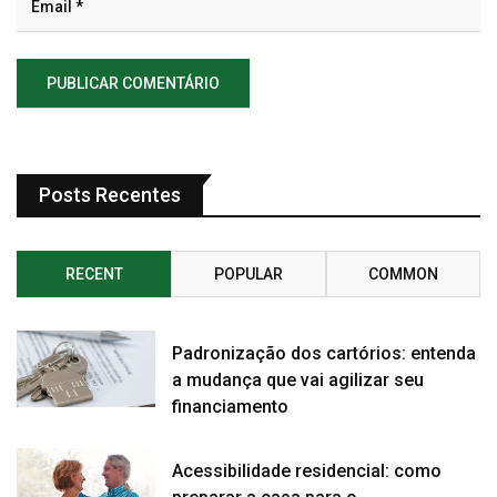
Posts Recentes
RECENT
POPULAR
COMMON
Padronização dos cartórios: entenda
a mudança que vai agilizar seu
financiamento
Acessibilidade residencial: como