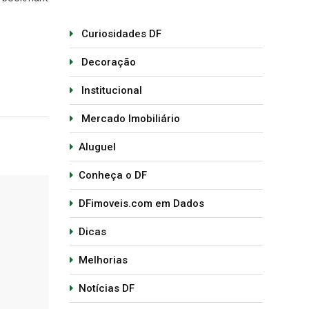
Curiosidades DF
Decoração
Institucional
Mercado Imobiliário
Aluguel
Conheça o DF
DFimoveis.com em Dados
Dicas
Melhorias
Notícias DF