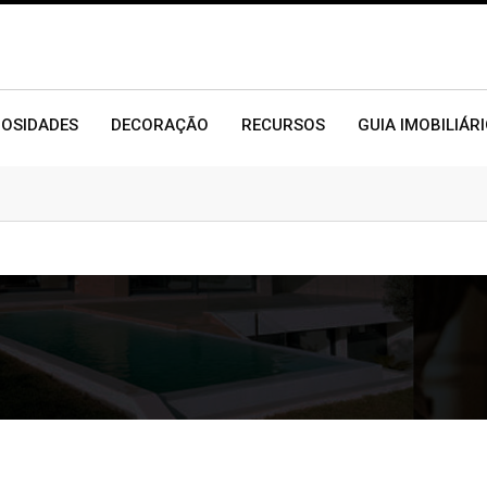
IOSIDADES
DECORAÇÃO
RECURSOS
GUIA IMOBILIÁR