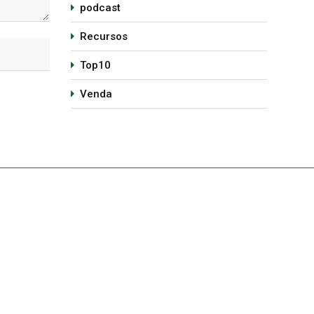
podcast
Recursos
Top10
Venda