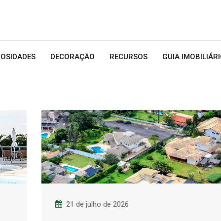
IOSIDADES
DECORAÇÃO
RECURSOS
GUIA IMOBILIÁR
21 de julho de 2026