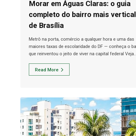
Morar em Águas Claras: o guia
completo do bairro mais vertical
de Brasília
Metrô na porta, comércio a qualquer hora e uma das
maiores taxas de escolaridade do DF — conheça o ba
que reinventou o jeito de viver na capital federal Veja
Read More