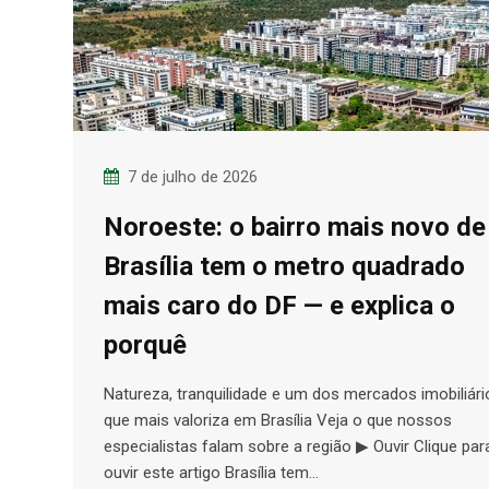
7 de julho de 2026
Noroeste: o bairro mais novo de
Brasília tem o metro quadrado
mais caro do DF — e explica o
porquê
Natureza, tranquilidade e um dos mercados imobiliári
que mais valoriza em Brasília Veja o que nossos
especialistas falam sobre a região ▶ Ouvir Clique par
ouvir este artigo Brasília tem…