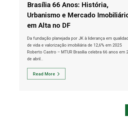
Brasília 66 Anos: História,
Urbanismo e Mercado Imobiliári
em Alta no DF
Da fundação planejada por JK à liderança em qualida
de vida e valorização imobiliária de 12,6% em 2025
Roberto Castro – MTUR Brasília celebra 66 anos em 
de abril…
Read More