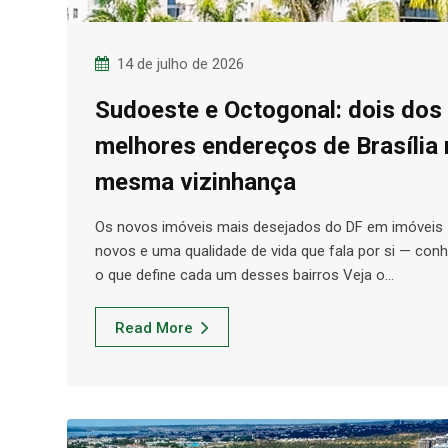
14 de julho de 2026
Sudoeste e Octogonal: dois dos
melhores endereços de Brasília 
mesma vizinhança
Os novos imóveis mais desejados do DF em imóveis
novos e uma qualidade de vida que fala por si — con
o que define cada um desses bairros Veja o…
Read More