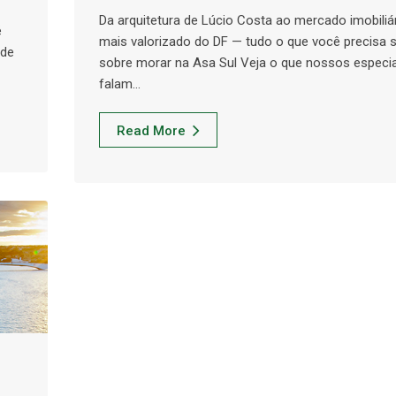
Da arquitetura de Lúcio Costa ao mercado imobiliá
é
mais valorizado do DF — tudo o que você precisa 
 de
sobre morar na Asa Sul Veja o que nossos especia
falam…
Read More