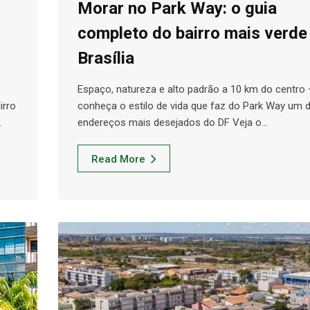
Morar no Park Way: o guia
completo do bairro mais verde
Brasília
Espaço, natureza e alto padrão a 10 km do centro
irro
conheça o estilo de vida que faz do Park Way um 
…
endereços mais desejados do DF Veja o…
Read More