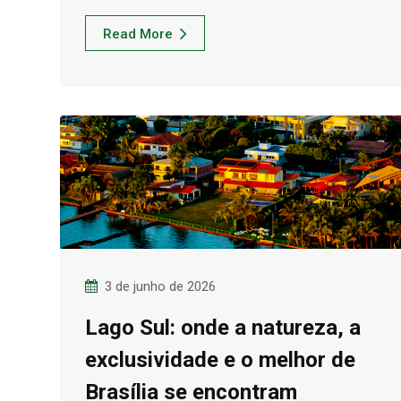
Read More
3 de junho de 2026
Lago Sul: onde a natureza, a
exclusividade e o melhor de
Brasília se encontram