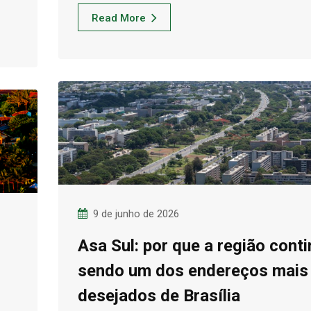
Read More
9 de junho de 2026
Asa Sul: por que a região cont
sendo um dos endereços mais
desejados de Brasília