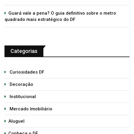
Guará vale a pena? O guia definitivo sobre o metro
quadrado mais estratégico do DF
Categorias
Curiosidades DF
Decoração
Institucional
Mercado Imobiliário
Aluguel
Conheça o DF