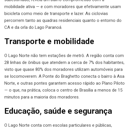
mobilidade ativa — e com moradores que efetivamente usam
bicicleta como meio de transporte e lazer. As ciclovias
percorrem tanto as quadras residenciais quanto o entorno do
CA e da orla do Lago Paranoá.
Transporte e mobilidade
O Lago Norte não tem estações de metrô. A região conta com
28 linhas de ônibus que atendem a cerca de 7% dos habitantes,
visto que quase 80% dos moradores utilizam automóveis para
se locomoverem. A Ponte do Braghetto conecta o bairro à Asa
Norte, e outras pontes garantem acesso rápido ao Plano Piloto
— o que, na prática, coloca o centro de Brasília a menos de 15
minutos para a maioria dos moradores.
Educação, saúde e segurança
O Lago Norte conta com escolas particulares e públicas,