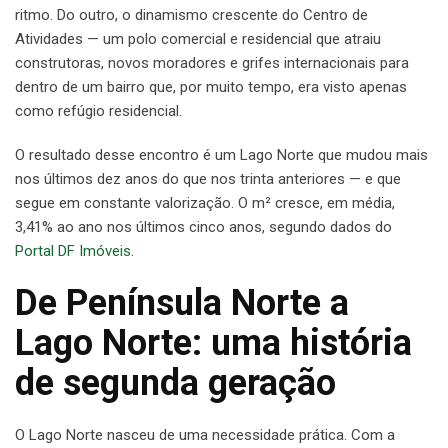
ritmo. Do outro, o dinamismo crescente do Centro de
Atividades — um polo comercial e residencial que atraiu
construtoras, novos moradores e grifes internacionais para
dentro de um bairro que, por muito tempo, era visto apenas
como refúgio residencial.
O resultado desse encontro é um Lago Norte que mudou mais
nos últimos dez anos do que nos trinta anteriores — e que
segue em constante valorização. O m² cresce, em média,
3,41% ao ano nos últimos cinco anos, segundo dados do
Portal DF Imóveis
.
De Península Norte a
Lago Norte: uma história
de segunda geração
O Lago Norte nasceu de uma necessidade prática. Com a