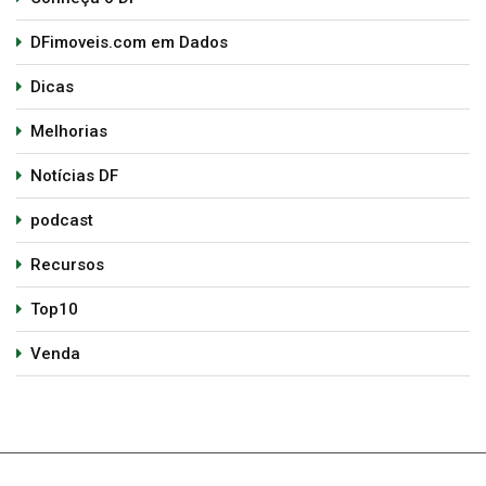
DFimoveis.com em Dados
Dicas
Melhorias
Notícias DF
podcast
Recursos
Top10
Venda