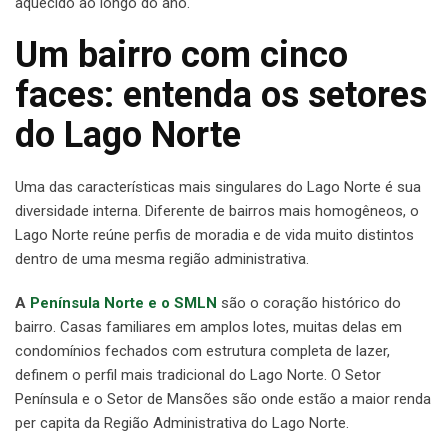
aquecido ao longo do ano.
Um bairro com cinco
faces: entenda os setores
do Lago Norte
Uma das características mais singulares do Lago Norte é sua
diversidade interna. Diferente de bairros mais homogêneos, o
Lago Norte reúne perfis de moradia e de vida muito distintos
dentro de uma mesma região administrativa.
A
Península Norte e o SMLN
são o coração histórico do
bairro. Casas familiares em amplos lotes, muitas delas em
condomínios fechados com estrutura completa de lazer,
definem o perfil mais tradicional do Lago Norte. O Setor
Península e o Setor de Mansões são onde estão a maior renda
per capita da Região Administrativa do Lago Norte.