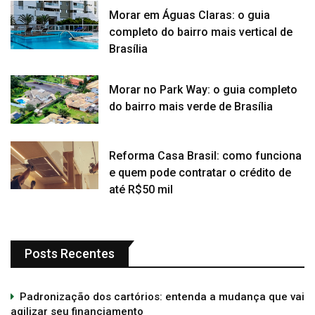
Morar em Águas Claras: o guia
completo do bairro mais vertical de
Brasília
Morar no Park Way: o guia completo
do bairro mais verde de Brasília
Reforma Casa Brasil: como funciona
e quem pode contratar o crédito de
até R$50 mil
Posts Recentes
Padronização dos cartórios: entenda a mudança que vai
agilizar seu financiamento