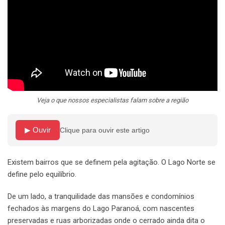
Veja o que nossos especialistas falam sobre a região
▶ Ouvir
Clique para ouvir este artigo
Existem bairros que se definem pela agitação. O Lago Norte se
define pelo equilíbrio.
De um lado, a tranquilidade das mansões e condomínios
fechados às margens do Lago Paranoá, com nascentes
preservadas e ruas arborizadas onde o cerrado ainda dita o