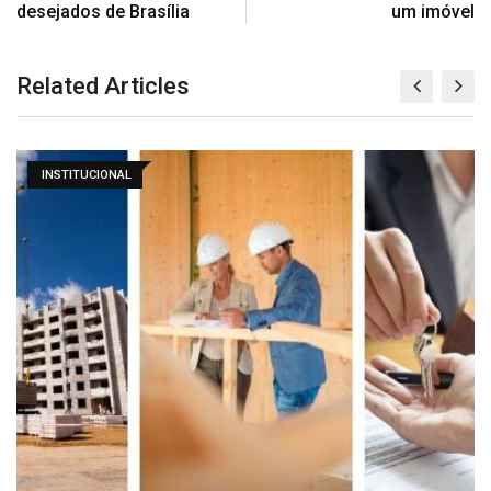
desejados de Brasília
um imóvel
Related Articles
INSTITUCIONAL