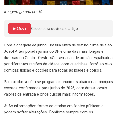
Imagem gerada por IA
▶ Ouvir
Clique para ouvir este artigo
Com a chegada de junho, Brasília entra de vez no clima de São
João! A temporada junina do DF é uma das mais longas e
diversas do Centro-Oeste: são semanas de arraiás espalhados
por diferentes regiões da cidade, com quadrilhas, forró ao vivo,
comidas típicas e opções para todas as idades e bolsos.
Para ajudar você a se programar, reunimos abaixo os principais
eventos confirmados para junho de 2026, com datas, locais,
valores de entrada e onde buscar mais informações.
⚠ As informações foram coletadas em fontes públicas e
podem sofrer alterações. Confirme sempre com os