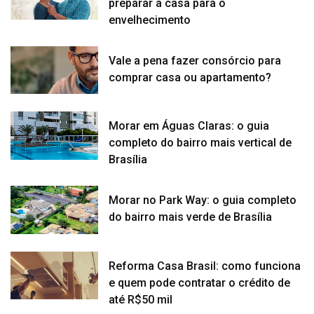
preparar a casa para o
envelhecimento
Vale a pena fazer consórcio para
comprar casa ou apartamento?
Morar em Águas Claras: o guia
completo do bairro mais vertical de
Brasília
Morar no Park Way: o guia completo
do bairro mais verde de Brasília
Reforma Casa Brasil: como funciona
e quem pode contratar o crédito de
até R$50 mil