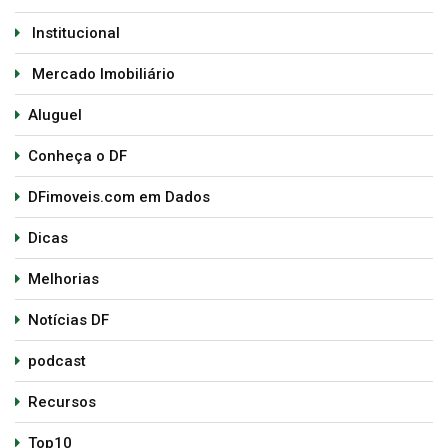
Institucional
Mercado Imobiliário
Aluguel
Conheça o DF
DFimoveis.com em Dados
Dicas
Melhorias
Notícias DF
podcast
Recursos
Top10