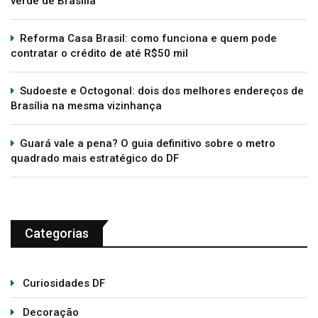
verde de Brasília
Reforma Casa Brasil: como funciona e quem pode
contratar o crédito de até R$50 mil
Sudoeste e Octogonal: dois dos melhores endereços de
Brasília na mesma vizinhança
Guará vale a pena? O guia definitivo sobre o metro
quadrado mais estratégico do DF
Categorias
Curiosidades DF
Decoração