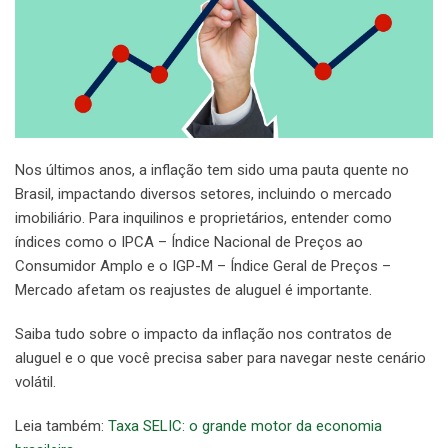
Nos últimos anos, a inflação tem sido uma pauta quente no
Brasil, impactando diversos setores, incluindo o mercado
imobiliário. Para inquilinos e proprietários, entender como
índices como o IPCA – Índice Nacional de Preços ao
Consumidor Amplo e o IGP-M – Índice Geral de Preços –
Mercado afetam os reajustes de aluguel é importante.
Saiba tudo sobre o impacto da inflação nos contratos de
aluguel e o que você precisa saber para navegar neste cenário
volátil.
Leia também:
Taxa SELIC: o grande motor da economia