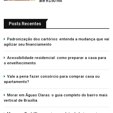
até R$50 mil
Posts Recentes
Padronização dos cartórios: entenda a mudança que vai
agilizar seu financiamento
Acessibilidade residencial: como preparar a casa para
o envelhecimento
Vale a pena fazer consórcio para comprar casa ou
apartamento?
Morar em Águas Claras: o guia completo do bairro mais
vertical de Brasília