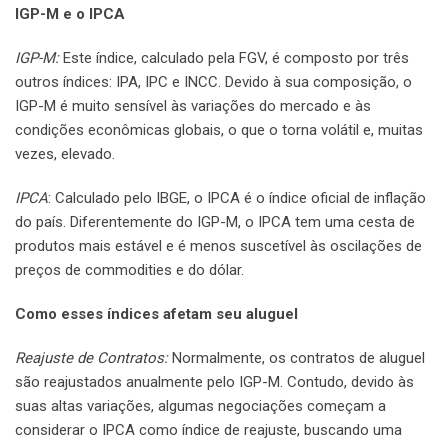
IGP-M e o IPCA
IGP-M:
Este índice, calculado pela FGV, é composto por três
outros índices: IPA, IPC e INCC. Devido à sua composição, o
IGP-M é muito sensível às variações do mercado e às
condições econômicas globais, o que o torna volátil e, muitas
vezes, elevado.
IPCA
: Calculado pelo IBGE, o IPCA é o índice oficial de inflação
do país. Diferentemente do IGP-M, o IPCA tem uma cesta de
produtos mais estável e é menos suscetível às oscilações de
preços de commodities e do dólar.
Como esses índices afetam seu aluguel
Reajuste de Contratos:
Normalmente, os contratos de aluguel
são reajustados anualmente pelo IGP-M. Contudo, devido às
suas altas variações, algumas negociações começam a
considerar o IPCA como índice de reajuste, buscando uma