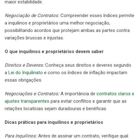
maior estabilidade.
Negociação de Contratos:
Compreender esses índices permite
a inquilinos e proprietários uma melhor negociação,
possibilitando acordos que protejam ambas as partes contra
variações bruscas e injustas.
O que inquilinos e proprietários devem saber
Direitos e Deveres:
Conheça seus direitos e deveres segundo
a
Lei do Inquilinato
e como os índices de inflação impactam
essas obrigações.
Negociações e Contratos:
A importância de
contratos claros e
ajustes transparentes
para evitar conflitos e garantir que as
relações locatícias sejam duradouras e benéficas.
Dicas práticas para inquilinos e proprietários
Para Inquilinos:
Antes de assinar um contrato, verifique qual