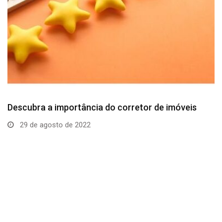
Descubra a importância do corretor de imóveis
29 de agosto de 2022