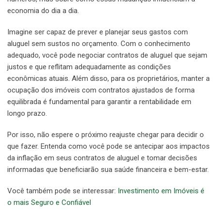
economia do dia a dia.
Imagine ser capaz de prever e planejar seus gastos com
aluguel sem sustos no orçamento. Com o conhecimento
adequado, você pode negociar contratos de aluguel que sejam
justos e que reflitam adequadamente as condições
econômicas atuais. Além disso, para os proprietários, manter a
ocupação dos imóveis com contratos ajustados de forma
equilibrada é fundamental para garantir a rentabilidade em
longo prazo.
Por isso, não espere o próximo reajuste chegar para decidir o
que fazer. Entenda como você pode se antecipar aos impactos
da inflação em seus contratos de aluguel e tomar decisões
informadas que beneficiarão sua saúde financeira e bem-estar.
Você também pode se interessar:
Investimento em Imóveis é
o mais Seguro e Confiável