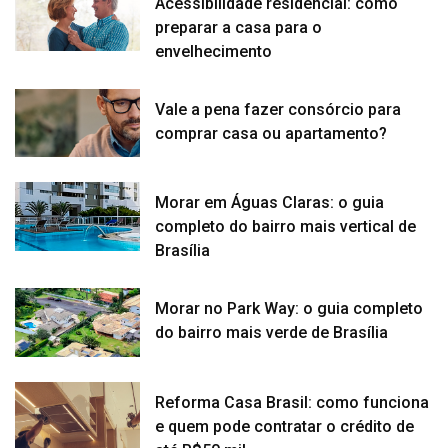
Acessibilidade residencial: como
preparar a casa para o
envelhecimento
Vale a pena fazer consórcio para
comprar casa ou apartamento?
Morar em Águas Claras: o guia
completo do bairro mais vertical de
Brasília
Morar no Park Way: o guia completo
do bairro mais verde de Brasília
Reforma Casa Brasil: como funciona
e quem pode contratar o crédito de