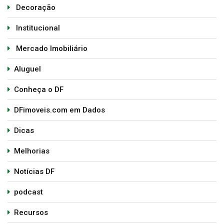
Decoração
Institucional
Mercado Imobiliário
Aluguel
Conheça o DF
DFimoveis.com em Dados
Dicas
Melhorias
Notícias DF
podcast
Recursos