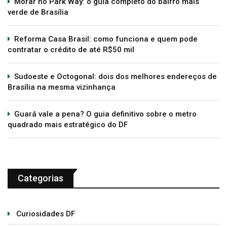
Morar no Park Way: o guia completo do bairro mais
verde de Brasília
Reforma Casa Brasil: como funciona e quem pode
contratar o crédito de até R$50 mil
Sudoeste e Octogonal: dois dos melhores endereços de
Brasília na mesma vizinhança
Guará vale a pena? O guia definitivo sobre o metro
quadrado mais estratégico do DF
Categorias
Curiosidades DF