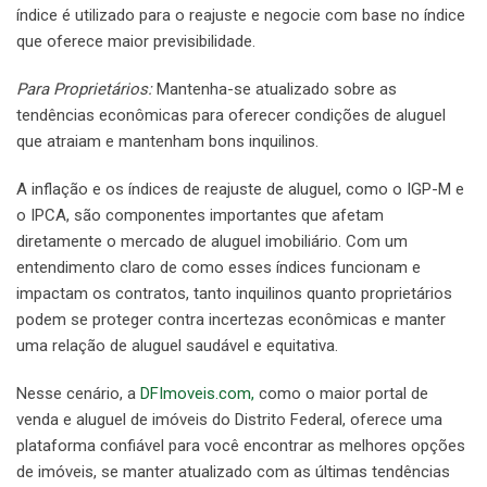
índice é utilizado para o reajuste e negocie com base no índice
que oferece maior previsibilidade.
Para Proprietários:
Mantenha-se atualizado sobre as
tendências econômicas para oferecer condições de aluguel
que atraiam e mantenham bons inquilinos.
A inflação e os índices de reajuste de aluguel, como o IGP-M e
o IPCA, são componentes importantes que afetam
diretamente o mercado de aluguel imobiliário. Com um
entendimento claro de como esses índices funcionam e
impactam os contratos, tanto inquilinos quanto proprietários
podem se proteger contra incertezas econômicas e manter
uma relação de aluguel saudável e equitativa.
Nesse cenário, a
DFImoveis.com,
como o maior portal de
venda e aluguel de imóveis do Distrito Federal, oferece uma
plataforma confiável para você encontrar as melhores opções
de imóveis, se manter atualizado com as últimas tendências