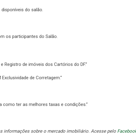
 disponíveis do salão.
com os participantes do Salão.
e Registro de imóveis dos Cartórios do DF.”
Exclusividade de Corretagem.”
ba como ter as melhores taxas e condições.”
s informações sobre o mercado imobiliário. Acesse pelo
Faceboo