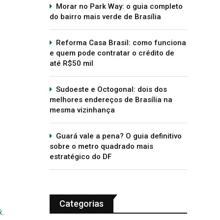
Morar no Park Way: o guia completo
do bairro mais verde de Brasília
Reforma Casa Brasil: como funciona
e quem pode contratar o crédito de
até R$50 mil
Sudoeste e Octogonal: dois dos
melhores endereços de Brasília na
mesma vizinhança
Guará vale a pena? O guia definitivo
sobre o metro quadrado mais
estratégico do DF
Categorias
k
.