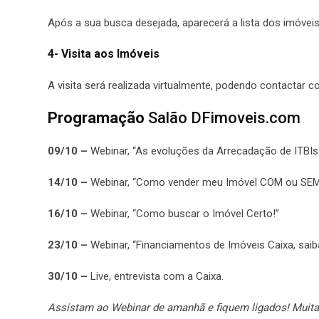
Após a sua busca desejada, aparecerá a lista dos imóveis
4- Visita aos Imóveis
A visita será realizada virtualmente, podendo contactar 
Programação
Salão DFimoveis.com
09/10 –
Webinar, “As evoluções da Arrecadação de ITBIs 
14/10 –
Webinar, “Como vender meu Imóvel COM ou SEM 
16/10 –
Webinar, “Como buscar o Imóvel Certo!”
23/10 –
Webinar, “Financiamentos de Imóveis Caixa, sai
30/10 –
Live, entrevista com a Caixa.
Assistam ao Webinar de amanhã e fiquem ligados! Muita