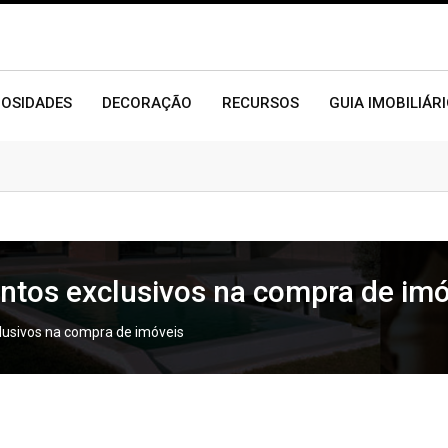
IOSIDADES
DECORAÇÃO
RECURSOS
GUIA IMOBILIÁR
ntos exclusivos na compra de imó
lusivos na compra de imóveis