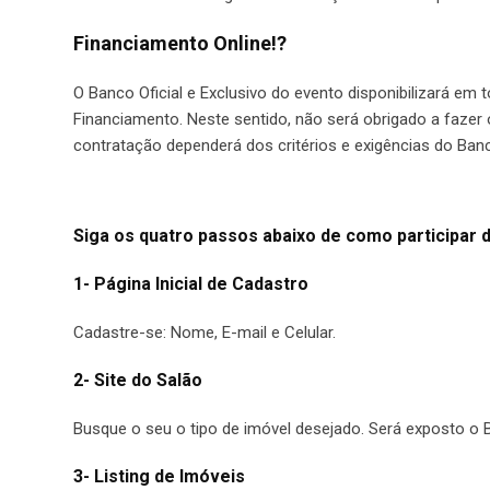
Financiamento Online!?
O Banco Oficial e Exclusivo do evento disponibilizará e
Financiamento. Neste sentido, não será obrigado a fazer
contratação dependerá dos critérios e exigências do Ban
Siga os quatro passos abaixo de como participar 
1- Página Inicial de Cadastro
Cadastre-se: Nome, E-mail e Celular.
2- Site do Salão
Busque o seu o tipo de imóvel desejado. Será exposto o B
3- Listing de Imóveis