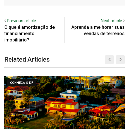
Email
Previous article
Next article
O que é amortização de
Aprenda a melhorar suas
financiamento
vendas de terrenos
imobiliário?
Related Articles
CONHEÇA O DF