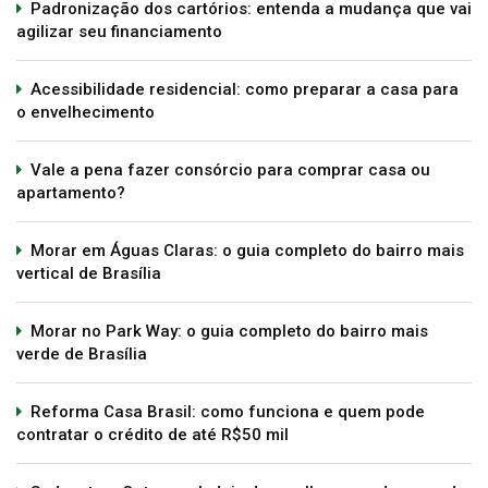
Padronização dos cartórios: entenda a mudança que vai
agilizar seu financiamento
Acessibilidade residencial: como preparar a casa para
o envelhecimento
Vale a pena fazer consórcio para comprar casa ou
apartamento?
Morar em Águas Claras: o guia completo do bairro mais
vertical de Brasília
Morar no Park Way: o guia completo do bairro mais
verde de Brasília
Reforma Casa Brasil: como funciona e quem pode
contratar o crédito de até R$50 mil