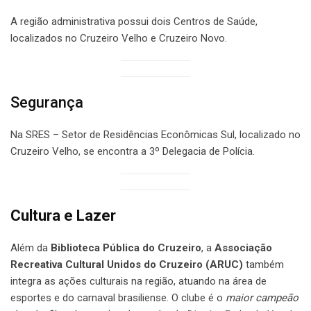
A região administrativa possui dois Centros de Saúde,
localizados no Cruzeiro Velho e Cruzeiro Novo.
Segurança
Na SRES – Setor de Residências Econômicas Sul, localizado no
Cruzeiro Velho, se encontra a 3º Delegacia de Polícia.
Cultura e Lazer
Além da
Biblioteca Pública do Cruzeiro
, a
Associação
Recreativa Cultural Unidos do Cruzeiro (ARUC)
também
integra as ações culturais na região, atuando na área de
esportes e do carnaval brasiliense. O clube é o
maior campeão