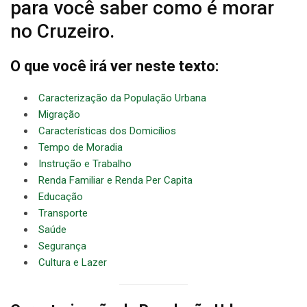
para você saber como é morar
no Cruzeiro.
O que você irá ver neste texto:
Caracterização da População Urbana
Migração
Características dos Domicílios
Tempo de Moradia
Instrução e Trabalho
Renda Familiar e Renda Per Capita
Educação
Transporte
Saúde
Segurança
Cultura e Lazer