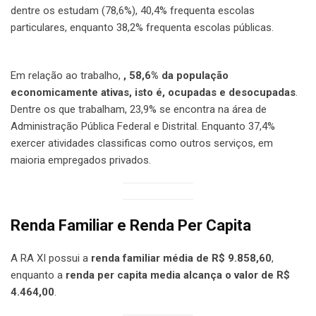
dentre os estudam (78,6%), 40,4% frequenta escolas
particulares, enquanto 38,2% frequenta escolas públicas.
Em relação ao trabalho,
, 58,6% da população
economicamente ativas, isto é, ocupadas e desocupadas
.
Dentre os que trabalham, 23,9% se encontra na área de
Administração Pública Federal e Distrital. Enquanto 37,4%
exercer atividades classificas como outros serviços, em
maioria empregados privados.
Renda Familiar e Renda Per Capita
A RA XI possui a
renda familiar média de R$ 9.858,60
,
enquanto a
renda per capita media alcança o valor de R$
4.464,00
.