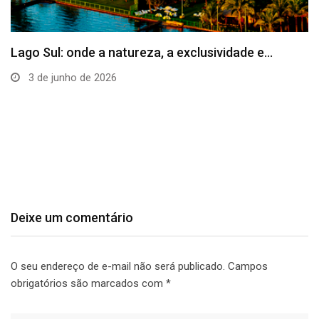
Lago Sul: onde a natureza, a exclusividade e…
3 de junho de 2026
Deixe um comentário
O seu endereço de e-mail não será publicado.
Campos
obrigatórios são marcados com
*