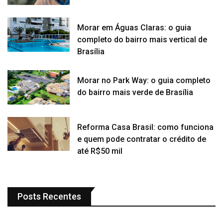
Morar em Águas Claras: o guia
completo do bairro mais vertical de
Brasília
Morar no Park Way: o guia completo
do bairro mais verde de Brasília
Reforma Casa Brasil: como funciona
e quem pode contratar o crédito de
até R$50 mil
Posts Recentes