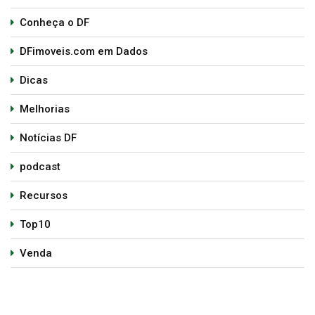
Conheça o DF
DFimoveis.com em Dados
Dicas
Melhorias
Notícias DF
podcast
Recursos
Top10
Venda