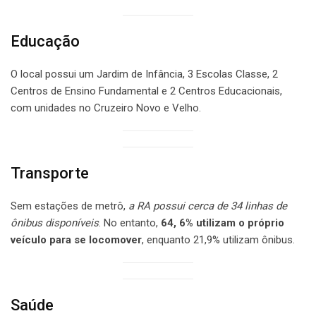
Educação
O local possui um Jardim de Infância, 3 Escolas Classe, 2
Centros de Ensino Fundamental e 2 Centros Educacionais,
com unidades no Cruzeiro Novo e Velho.
Transporte
Sem estações de metrô,
a RA possui cerca de 34 linhas de
ônibus disponíveis
. No entanto,
64, 6% utilizam o próprio
veículo para se locomover
, enquanto 21,9% utilizam ônibus.
Saúde