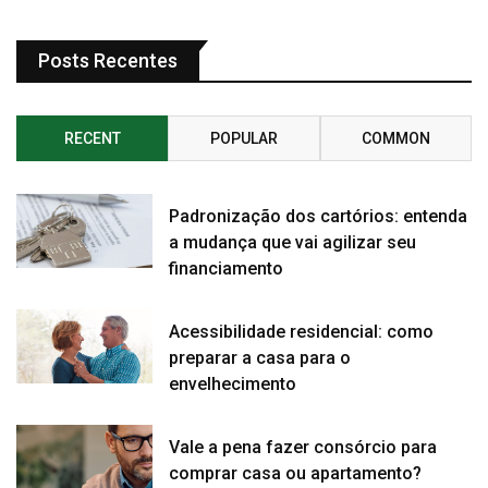
Posts Recentes
RECENT
POPULAR
COMMON
Padronização dos cartórios: entenda
a mudança que vai agilizar seu
financiamento
Acessibilidade residencial: como
preparar a casa para o
envelhecimento
Vale a pena fazer consórcio para
comprar casa ou apartamento?