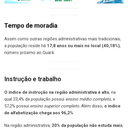
Tempo de moradia
Assim como outras regiões administrativas mais tradicionais,
a população reside há
17,8
anos ou mais no local (40,18%)
,
número próximo ao Guará.
Instrução e trabalho
O índice de instrução na região administrativa é alto
, na
qual 23,4% da população possui
ensino médio completo
, e
57,2% possui
ensino superior completo
. Além disso,
o índice
de alfabetização chega aos 96,2
%.
Na região administrativa,
20% da população não estuda
mais
;