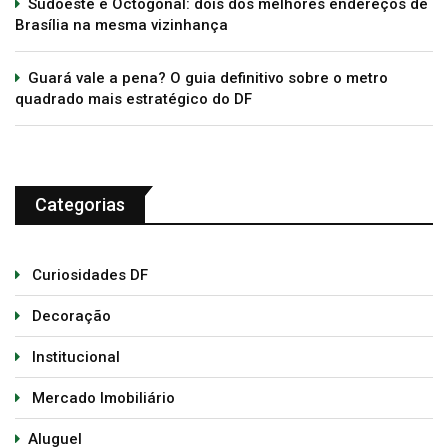
Sudoeste e Octogonal: dois dos melhores endereços de
Brasília na mesma vizinhança
Guará vale a pena? O guia definitivo sobre o metro
quadrado mais estratégico do DF
Categorias
Curiosidades DF
Decoração
Institucional
Mercado Imobiliário
Aluguel