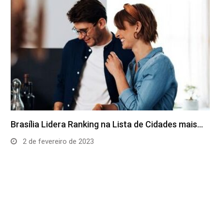
Brasília Lidera Ranking na Lista de Cidades mais…
2 de fevereiro de 2023