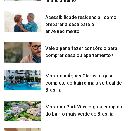
financiamento
Acessibilidade residencial: como
preparar a casa para o
envelhecimento
Vale a pena fazer consórcio para
comprar casa ou apartamento?
Morar em Águas Claras: o guia
completo do bairro mais vertical de
Brasília
Morar no Park Way: o guia completo
do bairro mais verde de Brasília