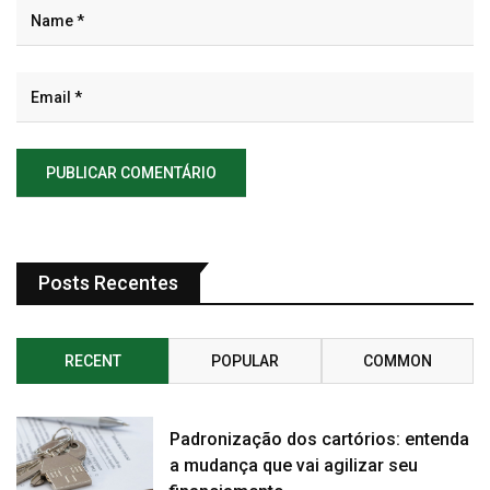
Posts Recentes
RECENT
POPULAR
COMMON
Padronização dos cartórios: entenda
a mudança que vai agilizar seu