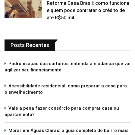
Reforma Casa Brasil: como funciona
e quem pode contratar o crédito de
até R$50 mil
Posts Recentes
Padronização dos cartórios: entenda a mudança que vai
agilizar seu financiamento
Acessibilidade residencial: como preparar a casa para
o envelhecimento
Vale a pena fazer consórcio para comprar casa ou
apartamento?
Morar em Águas Claras: o guia completo do bairro mais