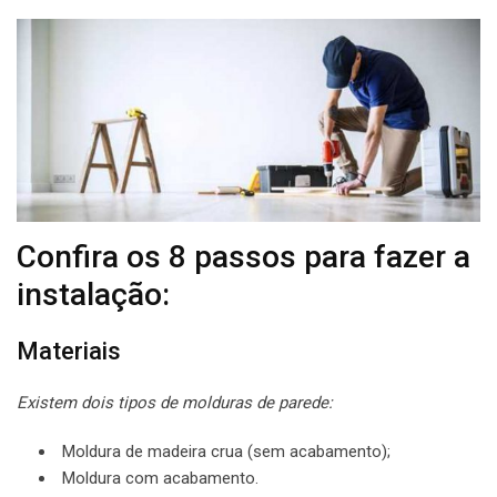
Confira os 8 passos para fazer a
instalação:
Materiais
Existem dois tipos de molduras de parede:
Moldura de madeira crua (sem acabamento);
Moldura com acabamento.