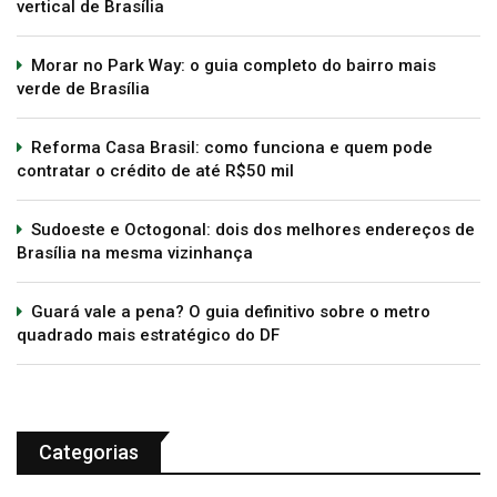
vertical de Brasília
Morar no Park Way: o guia completo do bairro mais
verde de Brasília
Reforma Casa Brasil: como funciona e quem pode
contratar o crédito de até R$50 mil
Sudoeste e Octogonal: dois dos melhores endereços de
Brasília na mesma vizinhança
Guará vale a pena? O guia definitivo sobre o metro
quadrado mais estratégico do DF
Categorias