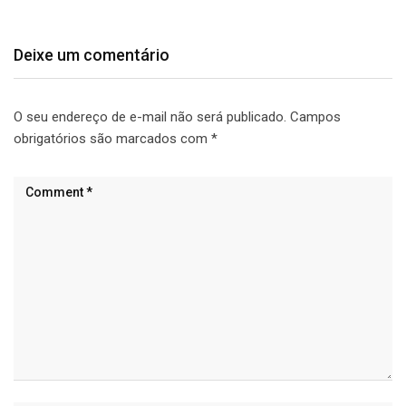
Deixe um comentário
O seu endereço de e-mail não será publicado.
Campos
obrigatórios são marcados com
*