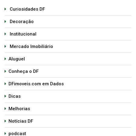
Curiosidades DF
Decoração
Institucional
Mercado Imobiliário
Aluguel
Conheça o DF
DFimoveis.com em Dados
Dicas
Melhorias
Notícias DF
podcast