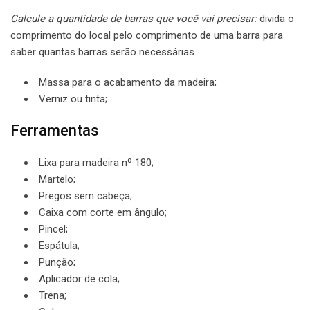
Calcule a quantidade de barras que você vai precisar:
divida o
comprimento do local pelo comprimento de uma barra para
saber quantas barras serão necessárias.
Massa para o acabamento da madeira;
Verniz ou tinta;
Ferramentas
Lixa para madeira nº 180;
Martelo;
Pregos sem cabeça;
Caixa com corte em ângulo;
Pincel;
Espátula;
Punção;
Aplicador de cola;
Trena;