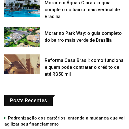
Morar em Águas Claras: o guia
completo do bairro mais vertical de
Brasília
Morar no Park Way: o guia completo
do bairro mais verde de Brasília
Reforma Casa Brasil: como funciona
e quem pode contratar o crédito de
até R$50 mil
Posts Recentes
Padronização dos cartórios: entenda a mudança que vai
agilizar seu financiamento