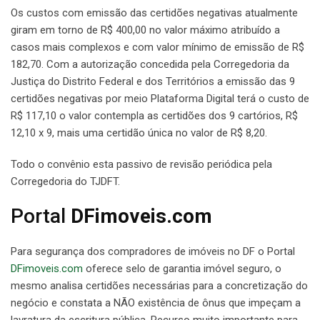
Os custos com emissão das certidões negativas atualmente
giram em torno de R$ 400,00 no valor máximo atribuído a
casos mais complexos e com valor mínimo de emissão de R$
182,70. Com a autorização concedida pela Corregedoria da
Justiça do Distrito Federal e dos Territórios a emissão das 9
certidões negativas por meio Plataforma Digital terá o custo de
R$ 117,10 o valor contempla as certidões dos 9 cartórios, R$
12,10 x 9, mais uma certidão única no valor de R$ 8,20.
Todo o convênio esta passivo de revisão periódica pela
Corregedoria do TJDFT.
Portal
DFimoveis.com
Para segurança dos compradores de imóveis no DF o Portal
DFimoveis.com
oferece selo de garantia imóvel seguro, o
mesmo analisa certidões necessárias para a concretização do
negócio e constata a NÃO existência de ônus que impeçam a