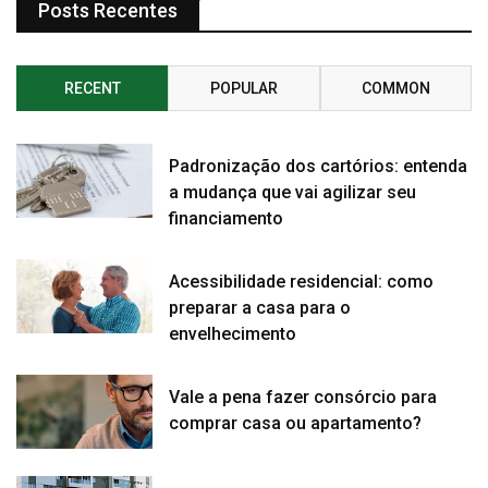
Posts Recentes
RECENT
POPULAR
COMMON
Padronização dos cartórios: entenda
a mudança que vai agilizar seu
financiamento
Acessibilidade residencial: como
preparar a casa para o
envelhecimento
Vale a pena fazer consórcio para
comprar casa ou apartamento?