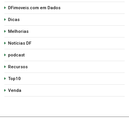
DFimoveis.com em Dados
Dicas
Melhorias
Notícias DF
podcast
Recursos
Top10
Venda