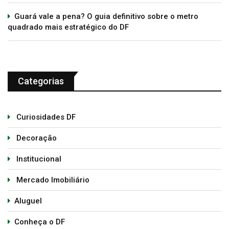
Guará vale a pena? O guia definitivo sobre o metro
quadrado mais estratégico do DF
Categorias
Curiosidades DF
Decoração
Institucional
Mercado Imobiliário
Aluguel
Conheça o DF