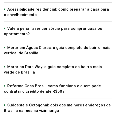
Acessibilidade residencial: como preparar a casa para
o envelhecimento
Vale a pena fazer consórcio para comprar casa ou
apartamento?
Morar em Águas Claras: o guia completo do bairro mais
vertical de Brasília
Morar no Park Way: o guia completo do bairro mais
verde de Brasília
Reforma Casa Brasil: como funciona e quem pode
contratar o crédito de até R$50 mil
Sudoeste e Octogonal: dois dos melhores endereços de
Brasília na mesma vizinhança