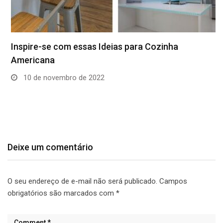
Inspire-se com essas Ideias para Cozinha
Americana
10 de novembro de 2022
Deixe um comentário
O seu endereço de e-mail não será publicado.
Campos
obrigatórios são marcados com
*