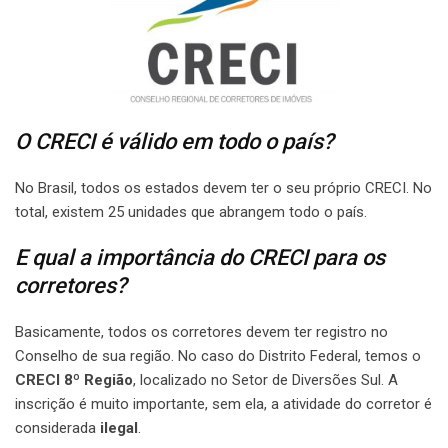
O CRECI é válido em todo o país?
No Brasil, todos os estados devem ter o seu próprio CRECI. No
total, existem 25 unidades que abrangem todo o país.
E qual a importância do CRECI para os
corretores?
Basicamente, todos os corretores devem ter registro no
Conselho de sua região. No caso do Distrito Federal, temos o
CRECI 8º Região
, localizado no Setor de Diversões Sul. A
inscrição é muito importante, sem ela, a atividade do corretor é
considerada
ilegal
.