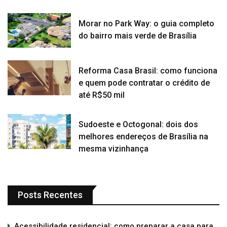
Morar no Park Way: o guia completo
do bairro mais verde de Brasília
Reforma Casa Brasil: como funciona
e quem pode contratar o crédito de
até R$50 mil
Sudoeste e Octogonal: dois dos
melhores endereços de Brasília na
mesma vizinhança
Posts Recentes
Acessibilidade residencial: como preparar a casa para