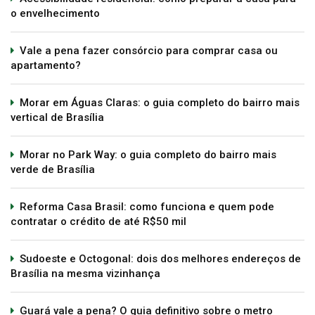
o envelhecimento
Vale a pena fazer consórcio para comprar casa ou
apartamento?
Morar em Águas Claras: o guia completo do bairro mais
vertical de Brasília
Morar no Park Way: o guia completo do bairro mais
verde de Brasília
Reforma Casa Brasil: como funciona e quem pode
contratar o crédito de até R$50 mil
Sudoeste e Octogonal: dois dos melhores endereços de
Brasília na mesma vizinhança
Guará vale a pena? O guia definitivo sobre o metro