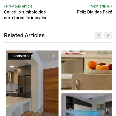
Previous article
Next article
Colibri: o símbolo dos
Feliz Dia dos Pais!
corretores de imóveis
Related Articles
DECORAÇÃO