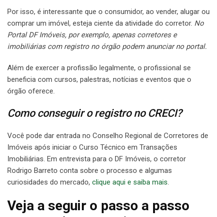
Por isso, é interessante que o consumidor, ao vender, alugar ou
comprar um imóvel, esteja ciente da atividade do corretor.
No
Portal DF Imóveis, por exemplo, apenas corretores e
imobiliárias com registro no órgão podem anunciar no portal.
Além de exercer a profissão legalmente, o profissional se
beneficia com cursos, palestras, notícias e eventos que o
órgão oferece.
Como conseguir o registro no CRECI?
Você pode dar entrada no Conselho Regional de Corretores de
Imóveis após iniciar o Curso Técnico em Transações
Imobiliárias. Em entrevista para o DF Imóveis, o corretor
Rodrigo Barreto conta sobre o processo e algumas
curiosidades do mercado,
clique aqui e saiba mais
.
Veja a seguir o passo a passo