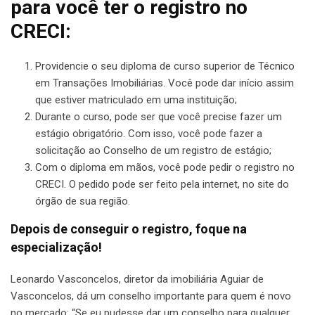
para você ter o registro no
CRECI:
Providencie o seu diploma de curso superior de Técnico
em Transações Imobiliárias. Você pode dar início assim
que estiver matriculado em uma instituição;
Durante o curso, pode ser que você precise fazer um
estágio obrigatório. Com isso, você pode fazer a
solicitação ao Conselho de um registro de estágio;
Com o diploma em mãos, você pode pedir o registro no
CRECI. O pedido pode ser feito pela internet, no site do
órgão de sua região.
Depois de conseguir o registro, foque na
especialização!
Leonardo Vasconcelos, diretor da imobiliária Aguiar de
Vasconcelos, dá um conselho importante para quem é novo
no mercado: “Se eu pudesse dar um conselho para qualquer