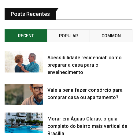
Posts Recentes
RECENT
POPULAR
COMMON
Acessibilidade residencial: como
preparar a casa para o
envelhecimento
Vale a pena fazer consórcio para
comprar casa ou apartamento?
Morar em Águas Claras: o guia
completo do bairro mais vertical de
Brasília