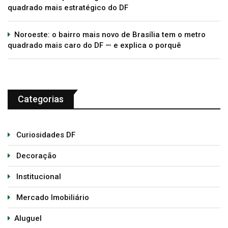
quadrado mais estratégico do DF
Noroeste: o bairro mais novo de Brasília tem o metro
quadrado mais caro do DF — e explica o porquê
Categorias
Curiosidades DF
Decoração
Institucional
Mercado Imobiliário
Aluguel