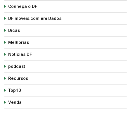
Conheça o DF
DFimoveis.com em Dados
Dicas
Melhorias
Notícias DF
podcast
Recursos
Top10
Venda