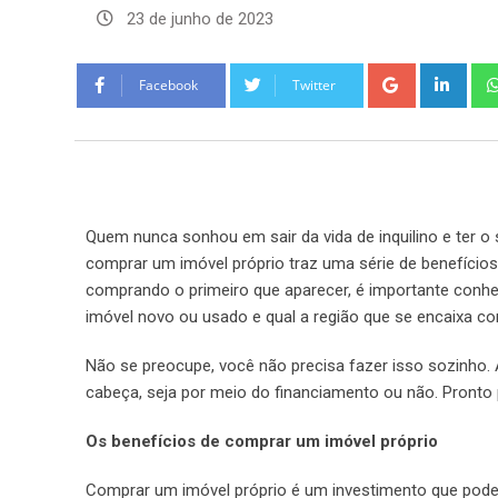
23 de junho de 2023
Facebook
Twitter
Quem nunca sonhou em sair da vida de inquilino e ter o
comprar um imóvel próprio traz uma série de benefícios 
comprando o primeiro que aparecer, é importante conhec
imóvel novo ou usado e qual a região que se encaixa com
Não se preocupe, você não precisa fazer isso sozinho. 
cabeça, seja por meio do financiamento ou não. Pronto p
Os benefícios de comprar um imóvel próprio
Comprar um imóvel próprio é um investimento que pode 