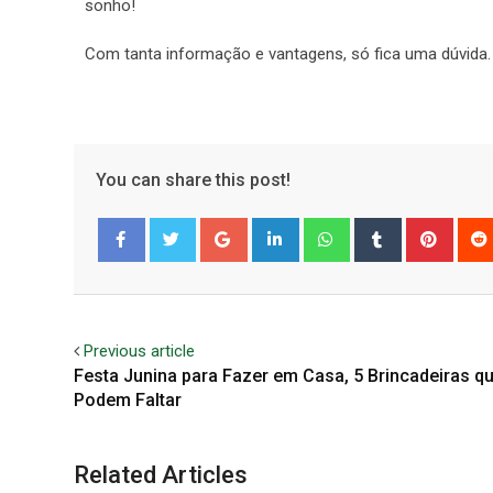
sonho!
Com tanta informação e vantagens, só fica uma dúvida.
You can share this post!
Facebook
Twitter
Previous article
Festa Junina para Fazer em Casa, 5 Brincadeiras q
Podem Faltar
Related Articles