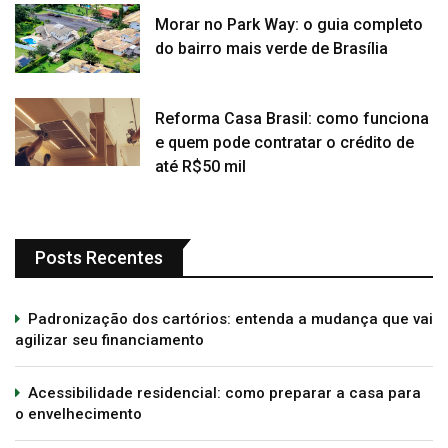
Morar no Park Way: o guia completo
do bairro mais verde de Brasília
Reforma Casa Brasil: como funciona
e quem pode contratar o crédito de
até R$50 mil
Posts Recentes
Padronização dos cartórios: entenda a mudança que vai
agilizar seu financiamento
Acessibilidade residencial: como preparar a casa para
o envelhecimento