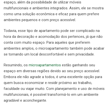
espaço, além da possibilidade de utilizar móveis
multifuncionais e ambientes integrados. Assim, ele se mostra
como uma solução econômica e eficaz para quem prefere
ambientes pequenos e com preço acessível.
Todavia, esse tipo de apartamento pode ser complicado na
hora da decoração e acomodação dos pertences, já que não
conta com muito espaço. Para aqueles que preferem
ambientes amplos, o microapartamento também pode acabar
se tornando um local desconfortável e sem privacidade.
Resumindo, os
microapartamentos
estão ganhando seu
espaço em diversas regiões devido ao seu preço acessível.
Embora ele não agrade a todos, é uma excelente opção para
quem busca economizar e residir próximo ao trabalho,
faculdade ou viajar muito. Com planejamento e uso de móveis
multifuncionais, é possível transformá-lo em um ambiente
agradável e aconchegante.