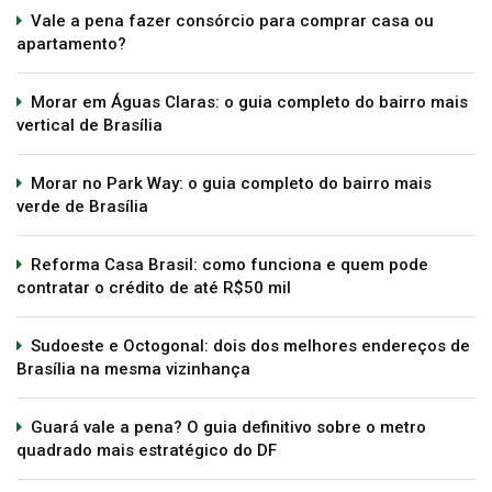
Vale a pena fazer consórcio para comprar casa ou
apartamento?
Morar em Águas Claras: o guia completo do bairro mais
vertical de Brasília
Morar no Park Way: o guia completo do bairro mais
verde de Brasília
Reforma Casa Brasil: como funciona e quem pode
contratar o crédito de até R$50 mil
Sudoeste e Octogonal: dois dos melhores endereços de
Brasília na mesma vizinhança
Guará vale a pena? O guia definitivo sobre o metro
quadrado mais estratégico do DF