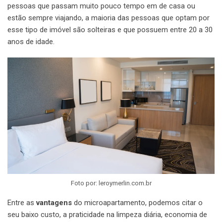
pessoas que passam muito pouco tempo em de casa ou
estão sempre viajando, a maioria das pessoas que optam por
esse tipo de imóvel são solteiras e que possuem entre 20 a 30
anos de idade.
Foto por: leroymerlin.com.br
Entre as
vantagens
do microapartamento, podemos citar o
seu baixo custo, a praticidade na limpeza diária, economia de