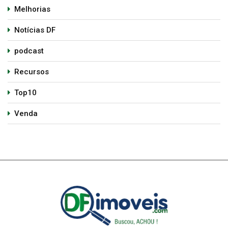
Melhorias
Notícias DF
podcast
Recursos
Top10
Venda