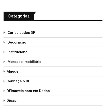
Categorias
Curiosidades DF
Decoração
Institucional
Mercado Imobiliário
Aluguel
Conheça o DF
DFimoveis.com em Dados
Dicas