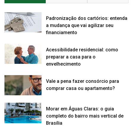
Padronização dos cartórios: entenda
a mudança que vai agilizar seu
financiamento
Acessibilidade residencial: como
preparar a casa para o
envelhecimento
Vale a pena fazer consórcio para
comprar casa ou apartamento?
Morar em Águas Claras: o guia
completo do bairro mais vertical de
Brasília