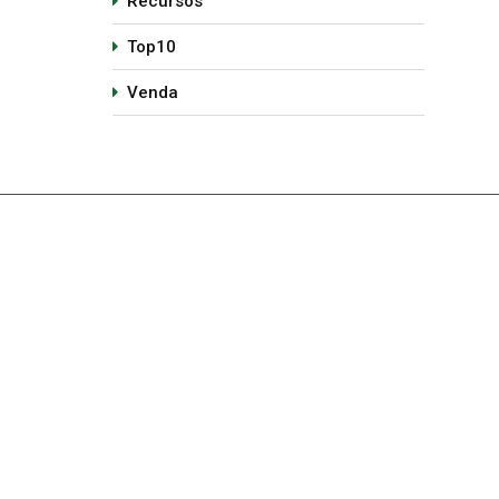
Recursos
Top10
Venda