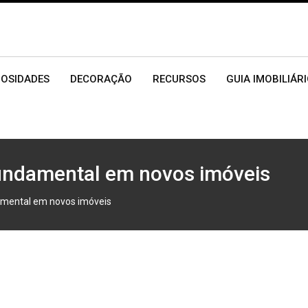
IOSIDADES
DECORAÇÃO
RECURSOS
GUIA IMOBILIÁR
fundamental em novos imóveis
damental em novos imóveis