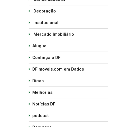
Decoração
Institucional
Mercado Imobiliário
Aluguel
Conheça o DF
DFimoveis.com em Dados
Dicas
Melhorias
Notícias DF
podcast