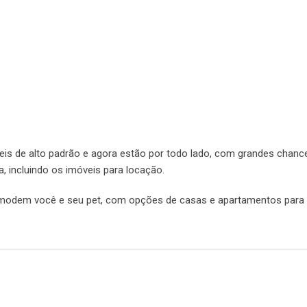
eis de alto padrão e agora estão por todo lado, com grandes chanc
, incluindo os imóveis para locação.
modem você e seu pet, com opções de casas e apartamentos para