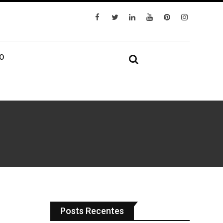
IO
Posts Recentes