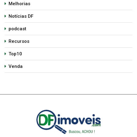
Melhorias
Notícias DF
podcast
Recursos
Top10
Venda