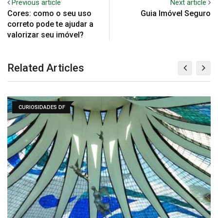
Previous article
Next article
Cores: como o seu uso
Guia Imóvel Seguro
correto pode te ajudar a
valorizar seu imóvel?
Related Articles
CURIOSIDADES DF