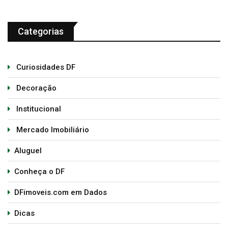
Categorias
Curiosidades DF
Decoração
Institucional
Mercado Imobiliário
Aluguel
Conheça o DF
DFimoveis.com em Dados
Dicas