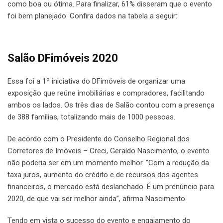
como boa ou ótima. Para finalizar, 61% disseram que o evento
foi bem planejado. Confira dados na tabela a seguir:
Salão DFimóveis 2020
Essa foi a 1º iniciativa do DFimóveis de organizar uma
exposição que reúne imobiliárias e compradores, facilitando
ambos os lados. Os três dias de Salão contou com a presença
de 388 famílias, totalizando mais de 1000 pessoas.
De acordo com o Presidente do Conselho Regional dos
Corretores de Imóveis – Creci, Geraldo Nascimento, o evento
não poderia ser em um momento melhor. “Com a redução da
taxa juros, aumento do crédito e de recursos dos agentes
financeiros, o mercado está deslanchado. É um prenúncio para
2020, de que vai ser melhor ainda”, afirma Nascimento.
Tendo em vista o sucesso do evento e engajamento do