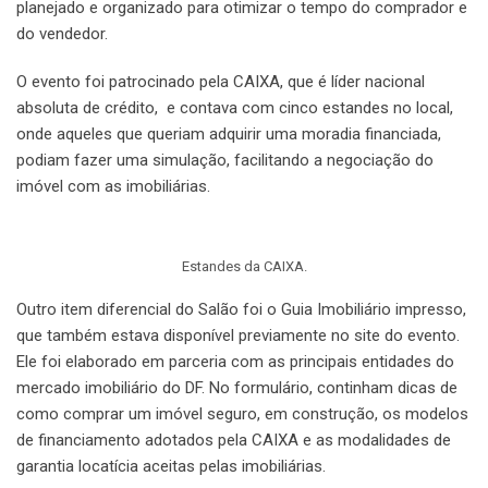
planejado e organizado para otimizar o tempo do comprador e
do vendedor.
O evento foi patrocinado pela CAIXA, que é líder nacional
absoluta de crédito, e contava com cinco estandes no local,
onde aqueles que queriam adquirir uma moradia financiada,
podiam fazer uma simulação, facilitando a negociação do
imóvel com as imobiliárias.
Estandes da CAIXA.
Outro item diferencial do Salão foi o Guia Imobiliário impresso,
que também estava disponível previamente no site do evento.
Ele foi elaborado em parceria com as principais entidades do
mercado imobiliário do DF. No formulário, continham dicas de
como comprar um imóvel seguro, em construção, os modelos
de financiamento adotados pela CAIXA e as modalidades de
garantia locatícia aceitas pelas imobiliárias.