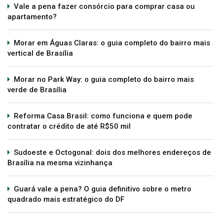
Vale a pena fazer consórcio para comprar casa ou
apartamento?
Morar em Águas Claras: o guia completo do bairro mais
vertical de Brasília
Morar no Park Way: o guia completo do bairro mais
verde de Brasília
Reforma Casa Brasil: como funciona e quem pode
contratar o crédito de até R$50 mil
Sudoeste e Octogonal: dois dos melhores endereços de
Brasília na mesma vizinhança
Guará vale a pena? O guia definitivo sobre o metro
quadrado mais estratégico do DF