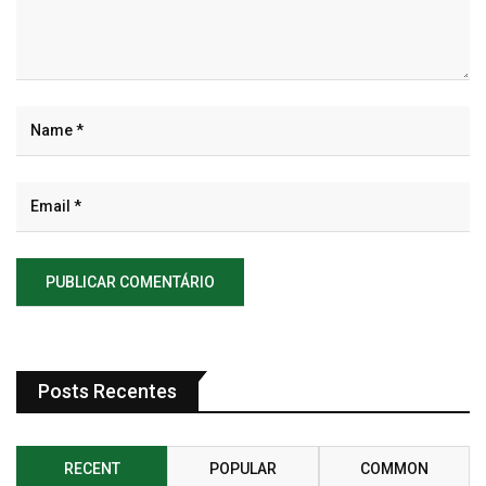
Posts Recentes
RECENT
POPULAR
COMMON