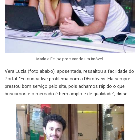
Marla e Felipe procurando um imóvel.
Vera Luzia (foto abaixo), aposentada, ressaltou a facilidade do
Portal. “Eu nunca tive problema com a DFimóveis. Ela sempre
prestou bom serviço pelo site, pois achamos rápido o que
buscamos e o mercado é bem amplo e de qualidade”, disse.