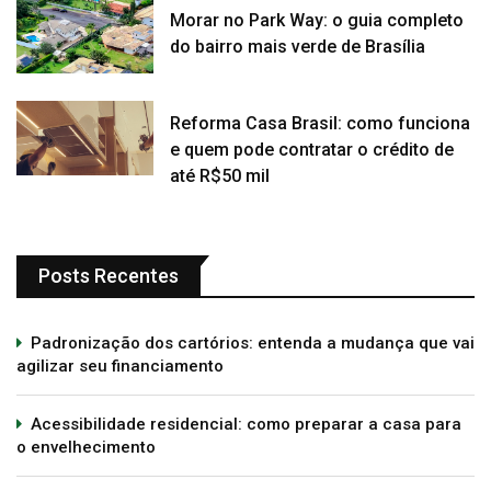
Morar no Park Way: o guia completo
do bairro mais verde de Brasília
Reforma Casa Brasil: como funciona
e quem pode contratar o crédito de
até R$50 mil
Posts Recentes
Padronização dos cartórios: entenda a mudança que vai
agilizar seu financiamento
Acessibilidade residencial: como preparar a casa para
o envelhecimento