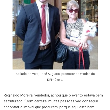
Ao lado de Vera, José Augusto, promotor de vendas da
DFimóveis.
Reginaldo
Moreira, vendedor, achou que o evento estava bem
estruturado. “Com certeza, muitas pessoas vão conseguir
encontrar o imóvel que procuram, porque aqui está bem