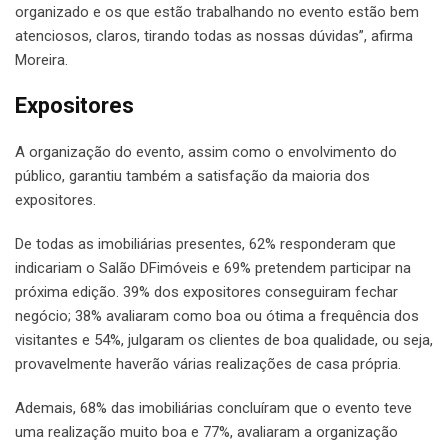
organizado e os que estão trabalhando no evento estão bem
atenciosos, claros, tirando todas as nossas dúvidas”, afirma
Moreira.
Expositores
A organização do evento, assim como o envolvimento do
público, garantiu também a satisfação da maioria dos
expositores.
De todas as imobiliárias presentes, 62% responderam que
indicariam o Salão DFimóveis e 69% pretendem participar na
próxima edição. 39% dos expositores conseguiram fechar
negócio; 38% avaliaram como boa ou ótima a frequência dos
visitantes e 54%, julgaram os clientes de boa qualidade, ou seja,
provavelmente haverão várias realizações de casa própria.
Ademais, 68% das imobiliárias concluíram que o evento teve
uma realização muito boa e 77%, avaliaram a organização