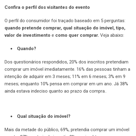
Confira o perfil dos visitantes do evento
O perfil do consumidor foi traçado baseado em 5 perguntas:
quando pretende comprar, qual situação do imóvel, tipo,
valor de investimento
e
como quer comprar.
Veja abaixo:
Quando?
Dos questionários respondidos, 20% dos inscritos pretendiam
comprar um imóvel imediatamente. 16% das pessoas tinham a
intenção de adquirir em 3 meses; 11% em 6 meses; 3% em 9
meses; enquanto 10% pensa em comprar em um ano. Já 38%
ainda estava indeciso quanto ao prazo da compra..
Qual situação do imóvel?
Mais da metade do público, 69%, pretendia comprar um imóvel