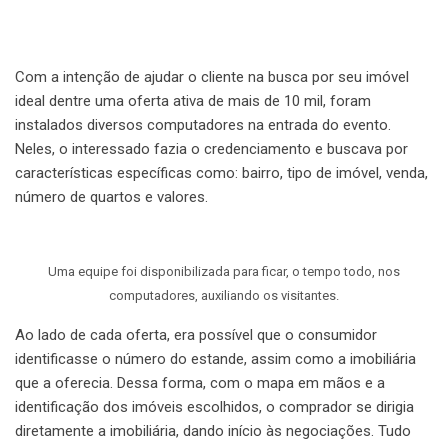
Com a intenção de ajudar o cliente na busca por seu imóvel
ideal dentre uma oferta ativa de mais de 10 mil, foram
instalados diversos computadores na entrada do evento.
Neles, o interessado fazia o credenciamento e buscava por
características específicas como: bairro, tipo de imóvel, venda,
número de quartos e valores.
Uma equipe foi disponibilizada para ficar, o tempo todo, nos
computadores, auxiliando os visitantes.
Ao lado de cada oferta, era possível que o consumidor
identificasse o número do estande, assim como a imobiliária
que a oferecia. Dessa forma, com o mapa em mãos e a
identificação dos imóveis escolhidos, o comprador se dirigia
diretamente a imobiliária, dando início às negociações. Tudo