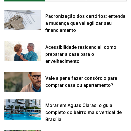
Padronização dos cartórios: entenda
a mudança que vai agilizar seu
financiamento
Acessibilidade residencial: como
preparar a casa para o
envelhecimento
Vale a pena fazer consórcio para
comprar casa ou apartamento?
Morar em Águas Claras: o guia
completo do bairro mais vertical de
Brasília