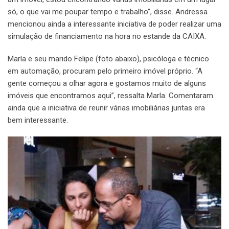
só, o que vai me poupar tempo e trabalho”, disse. Andressa
mencionou ainda a interessante iniciativa de poder realizar uma
simulação de financiamento na hora no estande da CAIXA.
Marla e seu marido Felipe (foto abaixo), psicóloga e técnico
em automação, procuram pelo primeiro imóvel próprio. “A
gente começou a olhar agora e gostamos muito de alguns
imóveis que encontramos aqui”, ressalta Marla. Comentaram
ainda que a iniciativa de reunir várias imobiliárias juntas era
bem interessante.