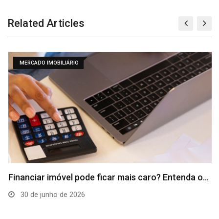
Related Articles
MERCADO IMOBILIÁRIO
Financiar imóvel pode ficar mais caro? Entenda o…
30 de junho de 2026