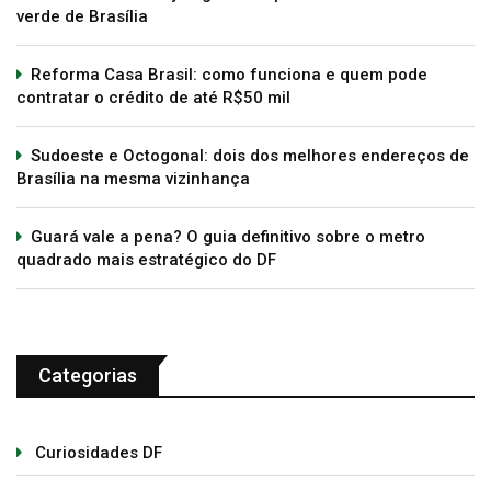
verde de Brasília
Reforma Casa Brasil: como funciona e quem pode
contratar o crédito de até R$50 mil
Sudoeste e Octogonal: dois dos melhores endereços de
Brasília na mesma vizinhança
Guará vale a pena? O guia definitivo sobre o metro
quadrado mais estratégico do DF
Categorias
Curiosidades DF