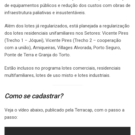
de equipamentos públicos e redução dos custos com obras de
infraestrutura paliativas e insustentáveis.
Além dos lotes já regularizados, está planejada a regularização
dos lotes residenciais unifamiliares nos Setores: Vicente Pires
(Trecho 1 – Jóquei), Vicente Pires (Trecho 2 – cooperação
com a união), Arniqueiras, Villages Alvorada, Porto Seguro,
Ponte de Terra e Granja do Torto.
Estão inclusos no programa lotes comerciais, residenciais
multifamiliares, lotes de uso misto e lotes industriais.
Como se cadastrar?
Veja o vídeo abaixo, publicado pela Terracap, com o passo a
passo: