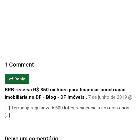
1 Comment
Reply
BRB reserva R$ 350 milhões para financiar construção
imobiliária no DF - Blog - DF Imóveis
,
7 de junho de 2019 @
[…] Terracap regulariza 6.600 lotes residenciais em dois anos
[…]
Deixe um comentário