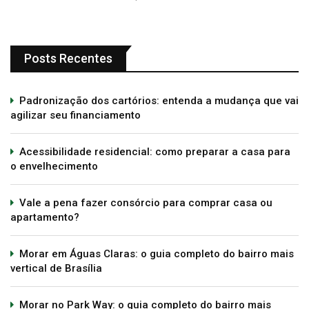
Posts Recentes
Padronização dos cartórios: entenda a mudança que vai
agilizar seu financiamento
Acessibilidade residencial: como preparar a casa para
o envelhecimento
Vale a pena fazer consórcio para comprar casa ou
apartamento?
Morar em Águas Claras: o guia completo do bairro mais
vertical de Brasília
Morar no Park Way: o guia completo do bairro mais