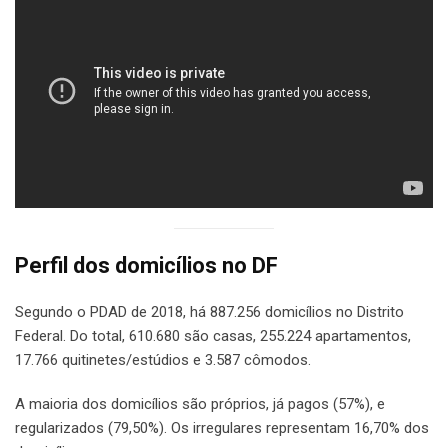
Perfil dos domicílios no DF
Segundo o PDAD de 2018, há 887.256 domicílios no Distrito
Federal. Do total, 610.680 são casas, 255.224 apartamentos,
17.766 quitinetes/estúdios e 3.587 cômodos.
A maioria dos domicílios são próprios, já pagos (57%), e
regularizados (79,50%). Os irregulares representam 16,70% dos