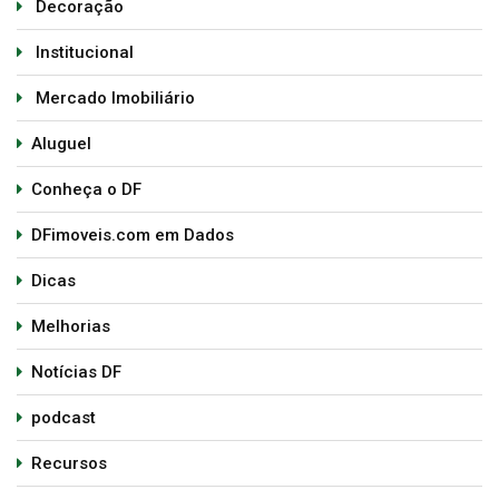
Decoração
Institucional
Mercado Imobiliário
Aluguel
Conheça o DF
DFimoveis.com em Dados
Dicas
Melhorias
Notícias DF
podcast
Recursos