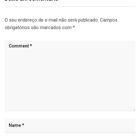
O seu endereço de e-mail não será publicado.
Campos
obrigatórios são marcados com
*