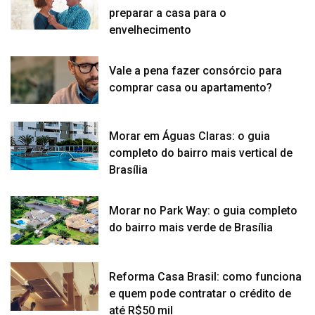
preparar a casa para o
envelhecimento
Vale a pena fazer consórcio para
comprar casa ou apartamento?
Morar em Águas Claras: o guia
completo do bairro mais vertical de
Brasília
Morar no Park Way: o guia completo
do bairro mais verde de Brasília
Reforma Casa Brasil: como funciona
e quem pode contratar o crédito de
até R$50 mil