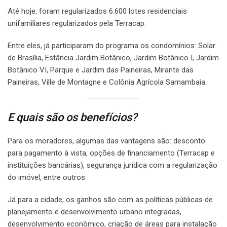
Até hoje, foram regularizados 6.600 lotes residenciais
unifamiliares regularizados pela Terracap.
Entre eles, já participaram do programa os condomínios: Solar
de Brasília, Estância Jardim Botânico, Jardim Botânico I, Jardim
Botânico VI, Parque e Jardim das Paineiras, Mirante das
Paineiras, Ville de Montagne e Colônia Agrícola Samambaia.
E quais são os benefícios?
Para os moradores, algumas das vantagens são: desconto
para pagamento à vista, opções de financiamento (Terracap e
instituições bancárias), segurança jurídica com a regularização
do imóvel, entre outros.
Já para a cidade, os ganhos são com as políticas públicas de
planejamento e desenvolvimento urbano integradas,
desenvolvimento econômico, criação de áreas para instalação