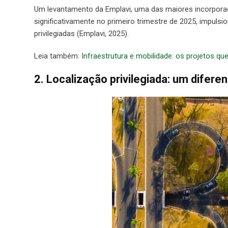
Um levantamento da Emplavi, uma das maiores incorporad
significativamente no primeiro trimestre de 2025, impuls
privilegiadas (Emplavi, 2025).
Leia também:
Infraestrutura e mobilidade: os projetos que
2. Localização privilegiada: um difere