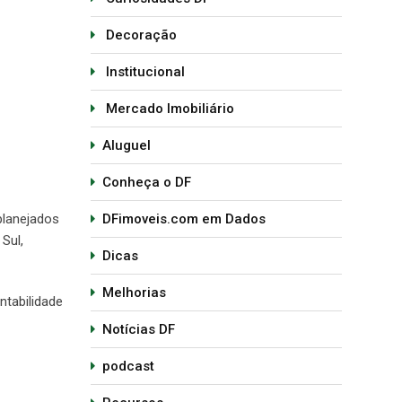
Decoração
Institucional
Mercado Imobiliário
Aluguel
Conheça o DF
planejados
DFimoveis.com em Dados
Sul,
Dicas
Melhorias
ntabilidade
Notícias DF
podcast