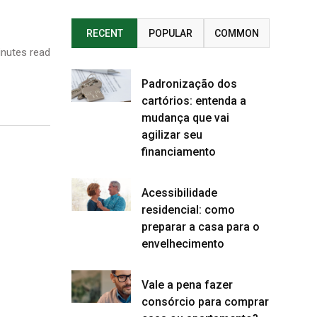
RECENT
POPULAR
COMMON
nutes read
Padronização dos
cartórios: entenda a
mudança que vai
agilizar seu
financiamento
Acessibilidade
residencial: como
preparar a casa para o
envelhecimento
Vale a pena fazer
consórcio para comprar