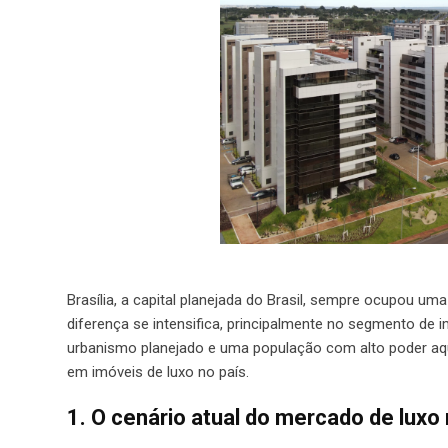
Brasília, a capital planejada do Brasil, sempre ocupou um
diferença se intensifica, principalmente no segmento de
urbanismo planejado e uma população com alto poder aqui
em imóveis de luxo no país.
1. O cenário atual do mercado de luxo 