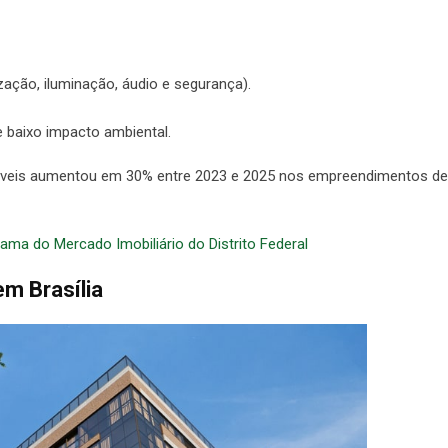
ação, iluminação, áudio e segurança).
e baixo impacto ambiental.
táveis aumentou em 30% entre 2023 e 2025 nos empreendimentos de
ama do Mercado Imobiliário do Distrito Federal
em Brasília