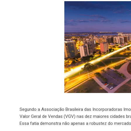
Segundo a Associação Brasileira das Incorporadoras Imo
Valor Geral de Vendas (VGV) nas dez maiores cidades bra
Essa fatia demonstra não apenas a robustez do mercad