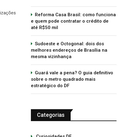
lizações
Reforma Casa Brasil: como funciona
e quem pode contratar o crédito de
até R$50 mil
Sudoeste e Octogonal: dois dos
melhores endereços de Brasília na
mesma vizinhança
Guará vale a pena? O guia definitivo
sobre o metro quadrado mais
estratégico do DF
Categorias
Curiosidades DF