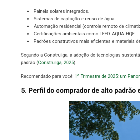
Painéis solares integrados.
Sistemas de captação e reuso de água.
Automação residencial (controle remoto de climatiz
Certificações ambientais como LEED, AQUA-HQE.
Padrões construtivos mais eficientes e materiais d
Segundo a Construliga, a adoção de tecnologias susten
padrão (
Construliga, 2025
).
Recomendado para você:
1º Trimestre de 2025: um Panor
5. Perfil do comprador de alto padrão 