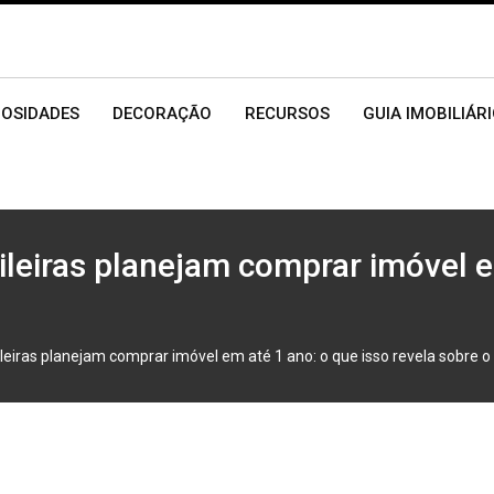
IOSIDADES
DECORAÇÃO
RECURSOS
GUIA IMOBILIÁR
ileiras planejam comprar imóvel e
leiras planejam comprar imóvel em até 1 ano: o que isso revela sobre 