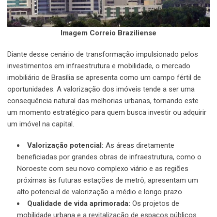
Imagem Correio Braziliense
Diante desse cenário de transformação impulsionado pelos
investimentos em infraestrutura e mobilidade, o mercado
imobiliário de Brasília se apresenta como um campo fértil de
oportunidades. A valorização dos imóveis tende a ser uma
consequência natural das melhorias urbanas, tornando este
um momento estratégico para quem busca investir ou adquirir
um imóvel na capital.
Valorização potencial:
As áreas diretamente
beneficiadas por grandes obras de infraestrutura, como o
Noroeste com seu novo complexo viário e as regiões
próximas às futuras estações de metrô, apresentam um
alto potencial de valorização a médio e longo prazo.
Qualidade de vida aprimorada:
Os projetos de
mobilidade urbana e a revitalização de espaços públicos