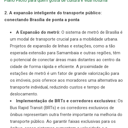
Plano Piloto para quem gosta de cultura e vida noturna
2. A expansão inteligente do transporte público:
conectando Brasília de ponta a ponta
A Expansão do metrô:
O sistema de metrô de Brasília é
um modal de transporte crucial para a mobilidade urbana.
Projetos de expansão de linhas e estações, como a tão
esperada extensão para Samambaia e outras regiões, têm
o potencial de conectar áreas mais distantes ao centro da
cidade de forma rápida e eficiente. A proximidade de
estações de metrô é um fator de grande valorização para
os imóveis, pois oferece aos moradores uma alternativa ao
transporte individual, reduzindo custos e tempo de
deslocamento.
Implementação de BRTs e corredores exclusivos:
Os
Bus Rapid Transit (BRTs) e os corredores exclusivos de
ônibus representam outra frente importante na melhoria do
transporte público. Ao garantir faixas exclusivas para os