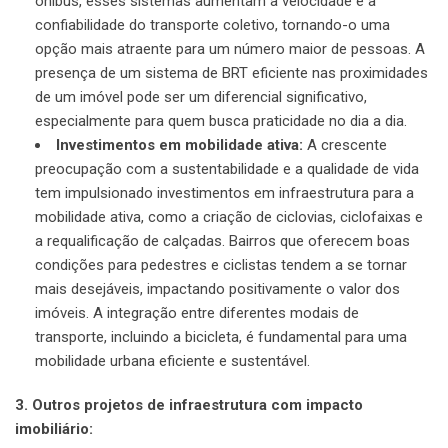
ônibus, esses sistemas aumentam a velocidade e a
confiabilidade do transporte coletivo, tornando-o uma
opção mais atraente para um número maior de pessoas. A
presença de um sistema de BRT eficiente nas proximidades
de um imóvel pode ser um diferencial significativo,
especialmente para quem busca praticidade no dia a dia.
Investimentos em mobilidade ativa:
A crescente
preocupação com a sustentabilidade e a qualidade de vida
tem impulsionado investimentos em infraestrutura para a
mobilidade ativa, como a criação de ciclovias, ciclofaixas e
a requalificação de calçadas. Bairros que oferecem boas
condições para pedestres e ciclistas tendem a se tornar
mais desejáveis, impactando positivamente o valor dos
imóveis. A integração entre diferentes modais de
transporte, incluindo a bicicleta, é fundamental para uma
mobilidade urbana eficiente e sustentável.
3. Outros projetos de infraestrutura com impacto
imobiliário: