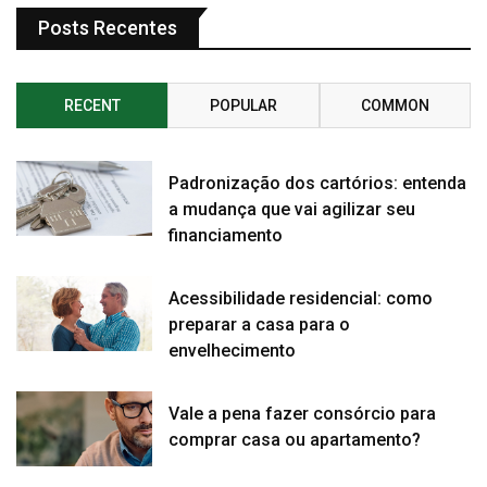
Posts Recentes
RECENT
POPULAR
COMMON
Padronização dos cartórios: entenda
a mudança que vai agilizar seu
financiamento
Acessibilidade residencial: como
preparar a casa para o
envelhecimento
Vale a pena fazer consórcio para
comprar casa ou apartamento?