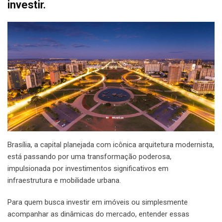
investir.
Brasília, a capital planejada com icônica arquitetura modernista,
está passando por uma transformação poderosa,
impulsionada por investimentos significativos em
infraestrutura e mobilidade urbana.
Para quem busca investir em imóveis ou simplesmente
acompanhar as dinâmicas do mercado, entender essas