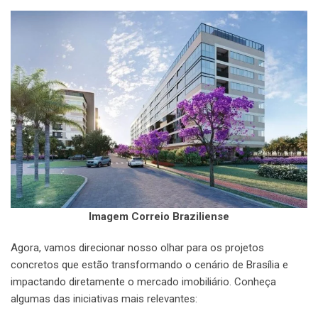
Imagem Correio Braziliense
Agora, vamos direcionar nosso olhar para os projetos
concretos que estão transformando o cenário de Brasília e
impactando diretamente o mercado imobiliário. Conheça
algumas das iniciativas mais relevantes: