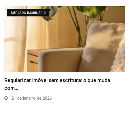
MERCADO IMOBILIÁRIO
Regularizar imóvel sem escritura: o que muda
com…
21 de janeiro de 2026