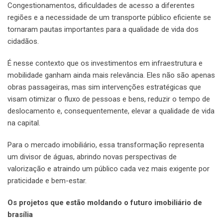
Congestionamentos, dificuldades de acesso a diferentes
regiões e a necessidade de um transporte público eficiente se
tornaram pautas importantes para a qualidade de vida dos
cidadãos.
É nesse contexto que os investimentos em infraestrutura e
mobilidade ganham ainda mais relevância. Eles não são apenas
obras passageiras, mas sim intervenções estratégicas que
visam otimizar o fluxo de pessoas e bens, reduzir o tempo de
deslocamento e, consequentemente, elevar a qualidade de vida
na capital.
Para o mercado imobiliário, essa transformação representa
um divisor de águas, abrindo novas perspectivas de
valorização e atraindo um público cada vez mais exigente por
praticidade e bem-estar.
Os projetos que estão moldando o futuro imobiliário de
brasília