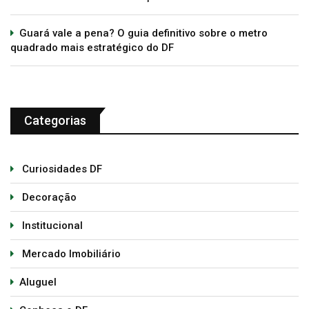
Guará vale a pena? O guia definitivo sobre o metro
quadrado mais estratégico do DF
Categorias
Curiosidades DF
Decoração
Institucional
Mercado Imobiliário
Aluguel