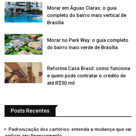
Morar em Águas Claras: o guia
completo do bairro mais vertical de
Brasília
Morar no Park Way: o guia completo
do bairro mais verde de Brasília
Reforma Casa Brasil: como funciona
e quem pode contratar o crédito de
até R$50 mil
Posts Recentes
Padronização dos cartórios: entenda a mudança que vai
agilizar seu financiamento