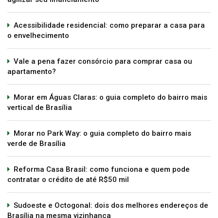
Acessibilidade residencial: como preparar a casa para
o envelhecimento
Vale a pena fazer consórcio para comprar casa ou
apartamento?
Morar em Águas Claras: o guia completo do bairro mais
vertical de Brasília
Morar no Park Way: o guia completo do bairro mais
verde de Brasília
Reforma Casa Brasil: como funciona e quem pode
contratar o crédito de até R$50 mil
Sudoeste e Octogonal: dois dos melhores endereços de
Brasília na mesma vizinhança