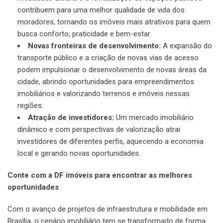
contribuem para uma melhor qualidade de vida dos
moradores, tornando os imóveis mais atrativos para quem
busca conforto, praticidade e bem-estar.
Novas fronteiras de desenvolvimento:
A expansão do
transporte público e a criação de novas vias de acesso
podem impulsionar o desenvolvimento de novas áreas da
cidade, abrindo oportunidades para empreendimentos
imobiliários e valorizando terrenos e imóveis nessas
regiões.
Atração de investidores:
Um mercado imobiliário
dinâmico e com perspectivas de valorização atrai
investidores de diferentes perfis, aquecendo a economia
local e gerando novas oportunidades.
Conte com a DF imóveis para encontrar as melhores
oportunidades
Com o avanço de projetos de infraestrutura e mobilidade em
Brasília, o cenário imobiliário tem se transformado de forma