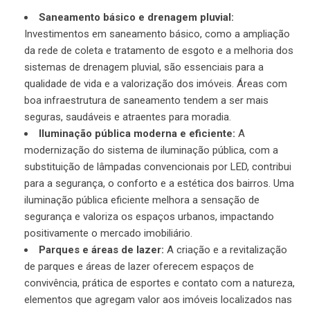
Saneamento básico e drenagem pluvial:
Investimentos em saneamento básico, como a ampliação
da rede de coleta e tratamento de esgoto e a melhoria dos
sistemas de drenagem pluvial, são essenciais para a
qualidade de vida e a valorização dos imóveis. Áreas com
boa infraestrutura de saneamento tendem a ser mais
seguras, saudáveis e atraentes para moradia.
Iluminação pública moderna e eficiente:
A
modernização do sistema de iluminação pública, com a
substituição de lâmpadas convencionais por LED, contribui
para a segurança, o conforto e a estética dos bairros. Uma
iluminação pública eficiente melhora a sensação de
segurança e valoriza os espaços urbanos, impactando
positivamente o mercado imobiliário.
Parques e áreas de lazer:
A criação e a revitalização
de parques e áreas de lazer oferecem espaços de
convivência, prática de esportes e contato com a natureza,
elementos que agregam valor aos imóveis localizados nas