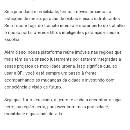
Se a prioridade é mobilidade, temos imóveis próximos a
estações de metrô, paradas de ônibus e eixos estruturantes.
Se o foco é fugir do trânsito intenso e morar perto do trabalho,
o nosso portal oferece filtros inteligentes para ajudar nessa
escolha.
Além disso, nossa plataforma reúne imóveis nas regiões que
mais têm se valorizado justamente por estarem integradas a
esses projetos de mobilidade urbana. Isso significa que, ao
usar a DFI, você está sempre um passo à frente,
acompanhando as mudanças da cidade e investindo com
consciência e visão de futuro.
Seja qual for o seu plano, a gente te ajuda a encontrar o lugar
certo, na região certa, para viver com mais praticidade,
mobilidade e qualidade de vida.