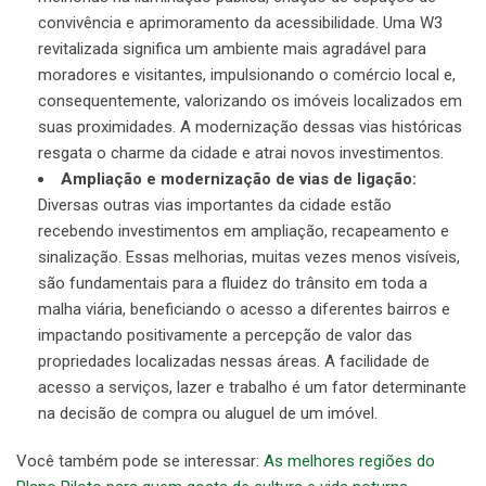
convivência e aprimoramento da acessibilidade. Uma W3
revitalizada significa um ambiente mais agradável para
moradores e visitantes, impulsionando o comércio local e,
consequentemente, valorizando os imóveis localizados em
suas proximidades. A modernização dessas vias históricas
resgata o charme da cidade e atrai novos investimentos.
Ampliação e modernização de vias de ligação:
Diversas outras vias importantes da cidade estão
recebendo investimentos em ampliação, recapeamento e
sinalização. Essas melhorias, muitas vezes menos visíveis,
são fundamentais para a fluidez do trânsito em toda a
malha viária, beneficiando o acesso a diferentes bairros e
impactando positivamente a percepção de valor das
propriedades localizadas nessas áreas. A facilidade de
acesso a serviços, lazer e trabalho é um fator determinante
na decisão de compra ou aluguel de um imóvel.
Você também pode se interessar:
As melhores regiões do