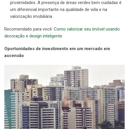
proximidades. A presença de áreas verdes bem cuidadas é
um diferencial importante na qualidade de vida e na
valorização imobiliária.
Recomendado para você:
Como valorizar seu imóvel usando
decoração e design inteligente
Oportunidades de investimento em um mercado em
ascensão