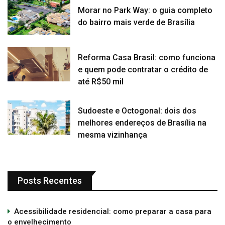
Morar no Park Way: o guia completo
do bairro mais verde de Brasília
Reforma Casa Brasil: como funciona
e quem pode contratar o crédito de
até R$50 mil
Sudoeste e Octogonal: dois dos
melhores endereços de Brasília na
mesma vizinhança
Posts Recentes
Acessibilidade residencial: como preparar a casa para
o envelhecimento