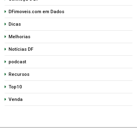
DFimoveis.com em Dados
Dicas
Melhorias
Notícias DF
podcast
Recursos
Top10
Venda