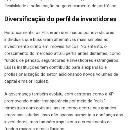
flexibilidade e sofisticação no gerenciamento de portfólios.
Diversificação do perfil de investidores
Historicamente, os FIIs eram dominados por investidores
individuais que buscavam alternativas mais simples ao
investimento direto em imóveis físicos. No entanto, o
crescimento do mercado atraiu perfis antes distantes, como
fundos de pensão, seguradoras e investidores estrangeiros.
Essas instituições têm contribuído para a expansão e
profissionalização do setor, adicionando novos volumes de
capital e maior liquidez.
A governança também evoluiu, com gestoras como a XP
promovendo maior transparência por meio de “calls”
trimestrais com cotistas, assim como ocorre nas grandes
empresas listadas. Isso não apenas aumenta a confiança dos
investidores, mas também impulsiona o crescimento de
fundos maiores e mais líquidos.