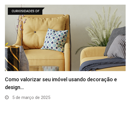
CURIOSIDADES DF
Como valorizar seu imóvel usando decoração e
design…
5 de março de 2025