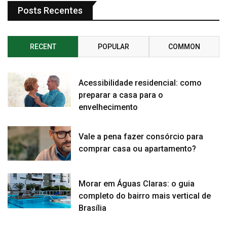
Posts Recentes
RECENT
POPULAR
COMMON
Acessibilidade residencial: como
preparar a casa para o
envelhecimento
Vale a pena fazer consórcio para
comprar casa ou apartamento?
Morar em Águas Claras: o guia
completo do bairro mais vertical de
Brasília