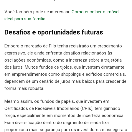
Você também pode se interessar:
Como escolher o imóvel
ideal para sua família
Desafios e oportunidades futuras
Embora o mercado de FIIs tenha registrado um crescimento
expressivo, ele ainda enfrenta desafios relacionados às
oscilações econômicas, como a incerteza sobre a trajetória
dos juros. Muitos fundos de tijolos, que investem diretamente
em empreendimentos como shoppings e edifícios comerciais,
dependem de um cenário de juros mais baixos para crescer de
forma mais robusta.
Mesmo assim, os fundos de papéis, que investem em
Certificados de Recebíveis Imobiliários (CRIs), têm ganhado
força, especialmente em momentos de incerteza econômica.
Essa diversificação dentro do segmento de renda fixa
proporciona mais segurança para os investidores e assegura o