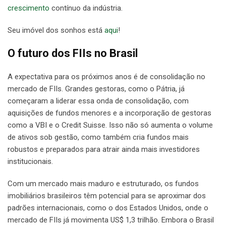
crescimento
contínuo da indústria.
Seu imóvel dos sonhos está
aqui
!
O futuro dos FIIs no Brasil
A expectativa para os próximos anos é de consolidação no
mercado de FIIs. Grandes gestoras, como o Pátria, já
começaram a liderar essa onda de consolidação, com
aquisições de fundos menores e a incorporação de gestoras
como a VBI e o Credit Suisse. Isso não só aumenta o volume
de ativos sob gestão, como também cria fundos mais
robustos e preparados para atrair ainda mais investidores
institucionais.
Com um mercado mais maduro e estruturado, os fundos
imobiliários brasileiros têm potencial para se aproximar dos
padrões internacionais, como o dos Estados Unidos, onde o
mercado de FIIs já movimenta US$ 1,3 trilhão. Embora o Brasil