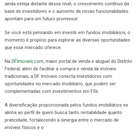
ainda esteja distante desse nível, o crescimento contínuo da
base de investidores e o aumento de novas funcionalidades
apontam para um futuro promissor.
Se você está pensando em investir em fundos imobiliários, o
momento é propício para explorar as diversas oportunidades
que esse mercado oferece.
Na
DFImoveis.com
, maior portal de venda e aluguel do Distrito
Federal, além de facilitar a compra e venda de imóveis
tradicionais, a DF Imóveis conecta investidores com
oportunidades no mercado imobiliário, que podem ser
complementadas com investimentos em FIIs.
A diversificação proporcionada pelos fundos imobiliários se
alinha ao perfil de quem busca tanto rentabilidade quanto
praticidade, fortalecendo a sinergia entre o mercado de
imóveis físicos e o