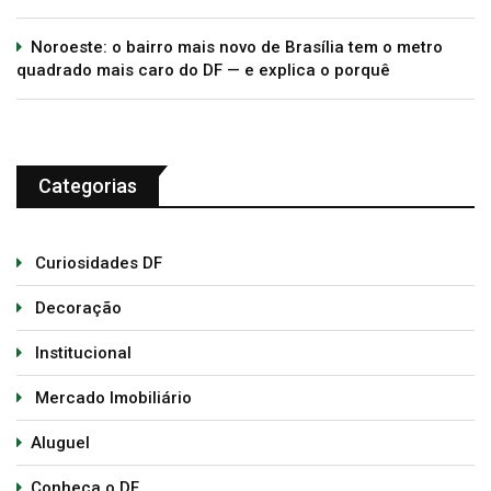
Noroeste: o bairro mais novo de Brasília tem o metro
quadrado mais caro do DF — e explica o porquê
Categorias
Curiosidades DF
Decoração
Institucional
Mercado Imobiliário
Aluguel
Conheça o DF