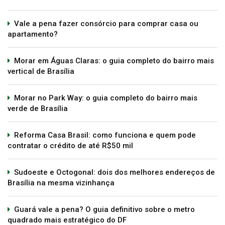
Vale a pena fazer consórcio para comprar casa ou
apartamento?
Morar em Águas Claras: o guia completo do bairro mais
vertical de Brasília
Morar no Park Way: o guia completo do bairro mais
verde de Brasília
Reforma Casa Brasil: como funciona e quem pode
contratar o crédito de até R$50 mil
Sudoeste e Octogonal: dois dos melhores endereços de
Brasília na mesma vizinhança
Guará vale a pena? O guia definitivo sobre o metro
quadrado mais estratégico do DF