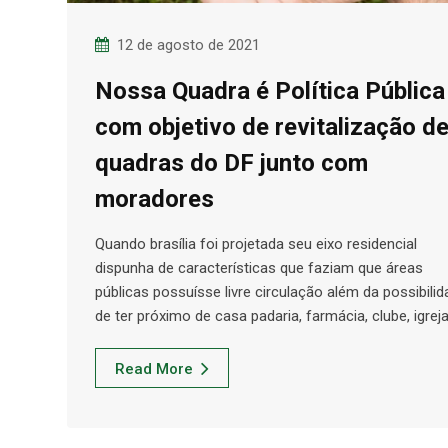
12 de agosto de 2021
Nossa Quadra é Política Pública
com objetivo de revitalização d
quadras do DF junto com
moradores
Quando brasília foi projetada seu eixo residencial
dispunha de características que faziam que áreas
públicas possuísse livre circulação além da possibili
de ter próximo de casa padaria, farmácia, clube, igrej
Read More