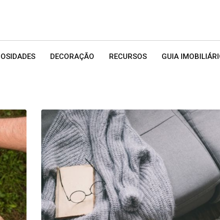
IOSIDADES
DECORAÇÃO
RECURSOS
GUIA IMOBILIÁR