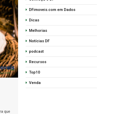
DFimoveis.com em Dados
Dicas
Melhorias
Notícias DF
podcast
Recursos
Top10
Venda
ra que