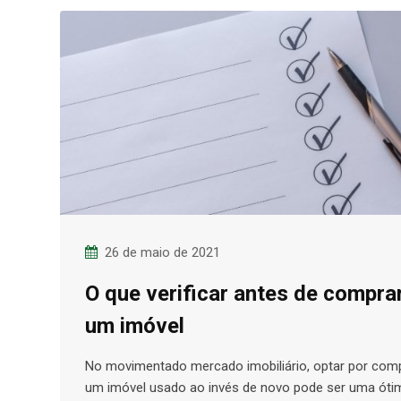
26 de maio de 2021
O que verificar antes de compra
um imóvel
No movimentado mercado imobiliário, optar por com
um imóvel usado ao invés de novo pode ser uma óti