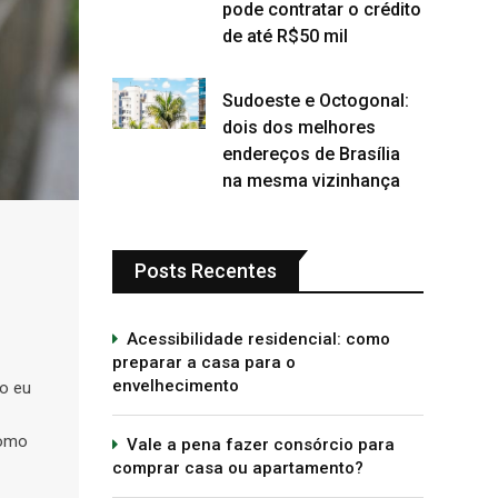
pode contratar o crédito
de até R$50 mil
Sudoeste e Octogonal:
dois dos melhores
endereços de Brasília
na mesma vizinhança
Posts Recentes
Acessibilidade residencial: como
preparar a casa para o
envelhecimento
do eu
como
Vale a pena fazer consórcio para
comprar casa ou apartamento?