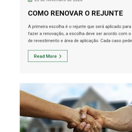
COMO RENOVAR O REJUNTE
A primeira escolha é o rejunte que será aplicado para
fazer a renovação, a escolha deve ser acordo com o 
de revestimento e área de aplicação. Cada caso ped
Read More