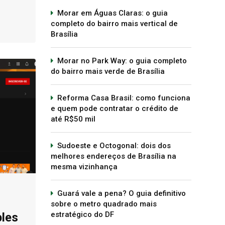
Morar em Águas Claras: o guia
completo do bairro mais vertical de
Brasília
Morar no Park Way: o guia completo
do bairro mais verde de Brasília
Reforma Casa Brasil: como funciona
e quem pode contratar o crédito de
até R$50 mil
Sudoeste e Octogonal: dois dos
melhores endereços de Brasília na
mesma vizinhança
Guará vale a pena? O guia definitivo
sobre o metro quadrado mais
estratégico do DF
ples