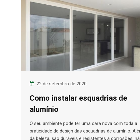
22 de setembro de 2020
Como instalar esquadrias de
alumínio
O seu ambiente pode ter uma cara nova com toda a
praticidade de design das esquadrias de alumínio. Al
da beleza, são duráveis e resistentes a corrosões, n