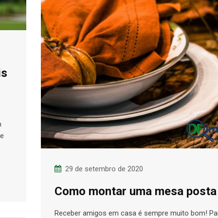
is
m
de
29 de setembro de 2020
Como montar uma mesa posta
Receber amigos em casa é sempre muito bom! Pa