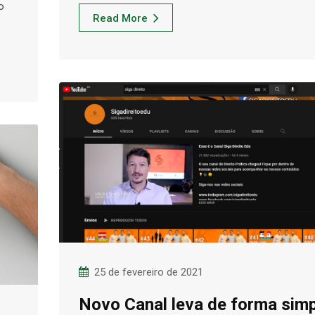
o
Read More
25 de fevereiro de 2021
Novo Canal leva de forma sim