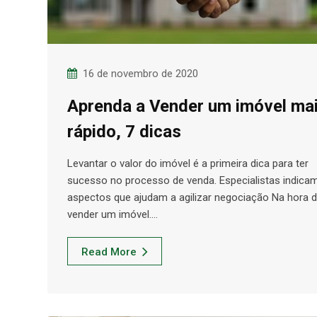
16 de novembro de 2020
Aprenda a Vender um imóvel ma
rápido, 7 dicas
Levantar o valor do imóvel é a primeira dica para ter
sucesso no processo de venda. Especialistas indica
aspectos que ajudam a agilizar negociação Na hora 
vender um imóvel.…
Read More