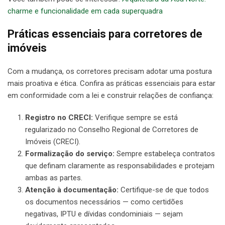
charme e funcionalidade em cada superquadra
Práticas essenciais para corretores de
imóveis
Com a mudança, os corretores precisam adotar uma postura
mais proativa e ética. Confira as práticas essenciais para estar
em conformidade com a lei e construir relações de confiança:
Registro no CRECI:
Verifique sempre se está
regularizado no Conselho Regional de Corretores de
Imóveis (CRECI).
Formalização do serviço:
Sempre estabeleça contratos
que definam claramente as responsabilidades e protejam
ambas as partes.
Atenção à documentação:
Certifique-se de que todos
os documentos necessários — como certidões
negativas, IPTU e dívidas condominiais — sejam