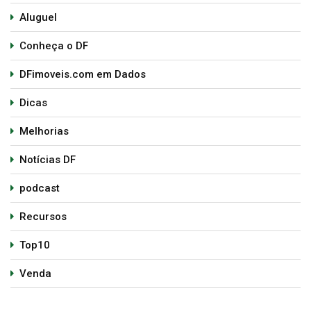
Aluguel
Conheça o DF
DFimoveis.com em Dados
Dicas
Melhorias
Notícias DF
podcast
Recursos
Top10
Venda