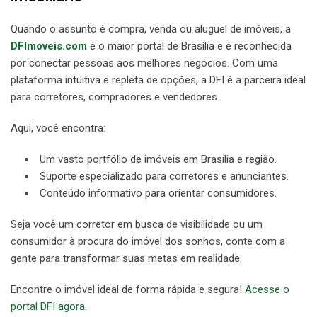
Quando o assunto é compra, venda ou aluguel de imóveis, a
DFImoveis.com
é o maior portal de Brasília e é reconhecida
por conectar pessoas aos melhores negócios. Com uma
plataforma intuitiva e repleta de opções, a DFI é a parceira ideal
para corretores, compradores e vendedores.
Aqui, você encontra:
Um vasto portfólio de imóveis em Brasília e região.
Suporte especializado para corretores e anunciantes.
Conteúdo informativo para orientar consumidores.
Seja você um corretor em busca de visibilidade ou um
consumidor à procura do imóvel dos sonhos, conte com a
gente para transformar suas metas em realidade.
Encontre o imóvel ideal de forma rápida e segura!
Acesse o
portal DFI agora.