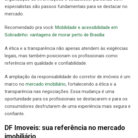
especialistas são passos fundamentais para se destacar no
mercado.
Recomendado pra você:
Mobilidade e acessibilidade em
Sobradinho: vantagens de morar perto de Brasília
A ética e a transparência não apenas atendem às exigências
legais, mas também posicionam os profissionais como
referência em qualidade e confiabilidade.
A ampliação da responsabilidade do corretor de imóveis é um
marco no
mercado imobiliário
, fortalecendo a ética e a
transparência nas negociações. Essa mudança é uma
oportunidade para os profissionais se destacarem e para os
consumidores desfrutarem de uma experiência mais segura e
confiante.
DF Imoveis: sua referência no mercado
imobiliário