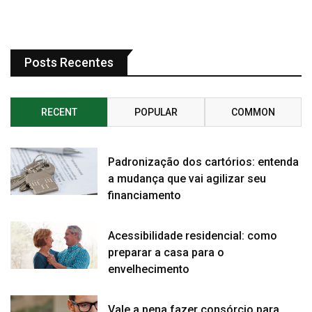
Posts Recentes
RECENT
POPULAR
COMMON
Padronização dos cartórios: entenda
a mudança que vai agilizar seu
financiamento
Acessibilidade residencial: como
preparar a casa para o
envelhecimento
Vale a pena fazer consórcio para