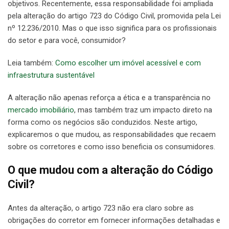
objetivos. Recentemente, essa responsabilidade foi ampliada
pela alteração do artigo 723 do Código Civil, promovida pela Lei
nº 12.236/2010. Mas o que isso significa para os profissionais
do setor e para você, consumidor?
Leia também:
Como escolher um imóvel acessível e com
infraestrutura sustentável
A alteração não apenas reforça a ética e a transparência no
mercado imobiliário
, mas também traz um impacto direto na
forma como os negócios são conduzidos. Neste artigo,
explicaremos o que mudou, as responsabilidades que recaem
sobre os corretores e como isso beneficia os consumidores.
O que mudou com a alteração do Código
Civil?
Antes da alteração, o artigo 723 não era claro sobre as
obrigações do corretor em fornecer informações detalhadas e