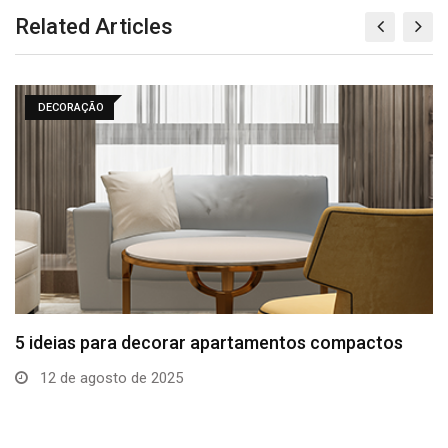
Related Articles
DECORAÇÃO
5 ideias para decorar apartamentos compactos
12 de agosto de 2025