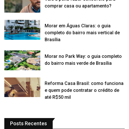
comprar casa ou apartamento?
Morar em Águas Claras: o guia
completo do bairro mais vertical de
Brasília
Morar no Park Way: o guia completo
do bairro mais verde de Brasília
Reforma Casa Brasil: como funciona
e quem pode contratar o crédito de
até R$50 mil
Posts Recentes