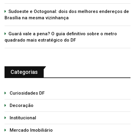
Sudoeste e Octogonal: dois dos melhores endereços de
Brasília na mesma vizinhança
Guará vale a pena? O guia definitivo sobre o metro
quadrado mais estratégico do DF
Categorias
Curiosidades DF
Decoração
Institucional
Mercado Imobiliário