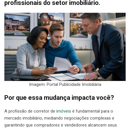
profissionais do setor imobiliário.
Imagem: Portal Publicidade Imobiliária
Por que essa mudança impacta você?
A profissão de corretor de
imóveis
é fundamental para o
mercado imobiliário, mediando negociações complexas e
garantindo que compradores e vendedores alcancem seus