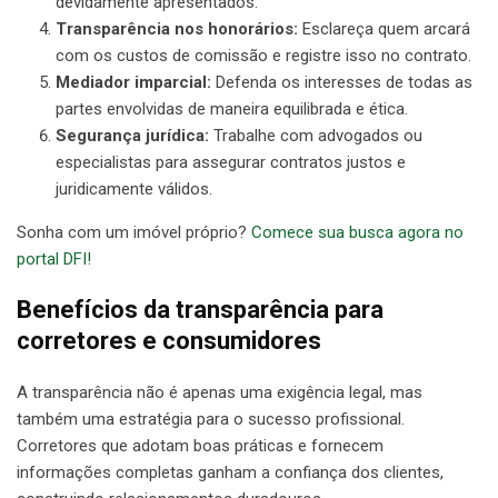
devidamente apresentados.
Transparência nos honorários:
Esclareça quem arcará
com os custos de comissão e registre isso no contrato.
Mediador imparcial:
Defenda os interesses de todas as
partes envolvidas de maneira equilibrada e ética.
Segurança jurídica:
Trabalhe com advogados ou
especialistas para assegurar contratos justos e
juridicamente válidos.
Sonha com um imóvel próprio?
Comece sua busca agora no
portal DFI!
Benefícios da transparência para
corretores e consumidores
A transparência não é apenas uma exigência legal, mas
também uma estratégia para o sucesso profissional.
Corretores que adotam boas práticas e fornecem
informações completas ganham a confiança dos clientes,