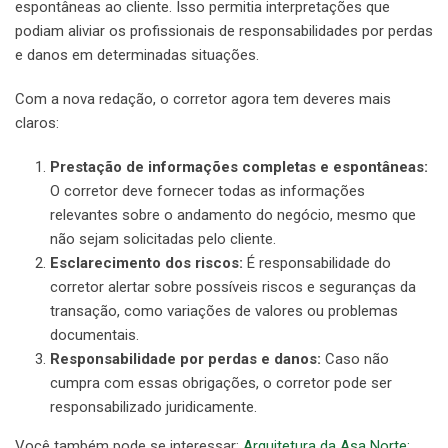
espontâneas ao cliente. Isso permitia interpretações que
podiam aliviar os profissionais de responsabilidades por perdas
e danos em determinadas situações.
Com a nova redação, o corretor agora tem deveres mais
claros:
Prestação de informações completas e espontâneas:
O corretor deve fornecer todas as informações
relevantes sobre o andamento do negócio, mesmo que
não sejam solicitadas pelo cliente.
Esclarecimento dos riscos:
É responsabilidade do
corretor alertar sobre possíveis riscos e seguranças da
transação, como variações de valores ou problemas
documentais.
Responsabilidade por perdas e danos:
Caso não
cumpra com essas obrigações, o corretor pode ser
responsabilizado juridicamente.
Você também pode se interessar:
Arquitetura da Asa Norte: