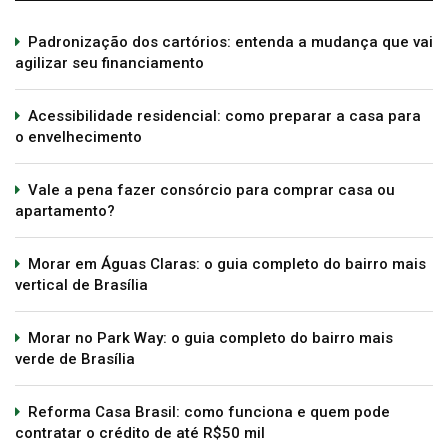
Padronização dos cartórios: entenda a mudança que vai
agilizar seu financiamento
Acessibilidade residencial: como preparar a casa para
o envelhecimento
Vale a pena fazer consórcio para comprar casa ou
apartamento?
Morar em Águas Claras: o guia completo do bairro mais
vertical de Brasília
Morar no Park Way: o guia completo do bairro mais
verde de Brasília
Reforma Casa Brasil: como funciona e quem pode
contratar o crédito de até R$50 mil