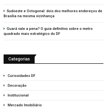
Sudoeste e Octogonal: dois dos melhores endereços de
Brasília na mesma vizinhança
Guará vale a pena? O guia definitivo sobre o metro
quadrado mais estratégico do DF
Categorias
Curiosidades DF
Decoração
Institucional
Mercado Imobiliário