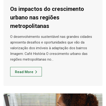
Os impactos do crescimento
urbano nas regiões
metropolitanas
O desenvolvimento sustentável nas grandes cidades
apresenta desafios e oportunidades que vão da
valorização dos imóveis à adaptação dos bairros
Imagem: Café História O crescimento urbano das
regiões metropolitanas no…
Read More