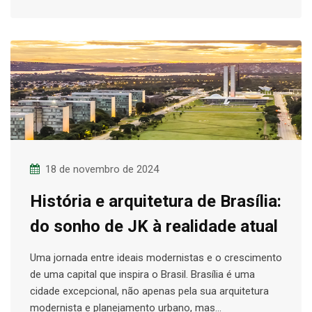
18 de novembro de 2024
História e arquitetura de Brasília:
do sonho de JK à realidade atual
Uma jornada entre ideais modernistas e o crescimento
de uma capital que inspira o Brasil. Brasília é uma
cidade excepcional, não apenas pela sua arquitetura
modernista e planejamento urbano, mas…