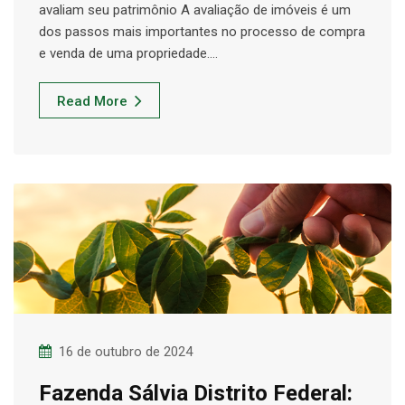
avaliam seu patrimônio A avaliação de imóveis é um
dos passos mais importantes no processo de compra
e venda de uma propriedade.…
Read More
16 de outubro de 2024
Fazenda Sálvia Distrito Federal: