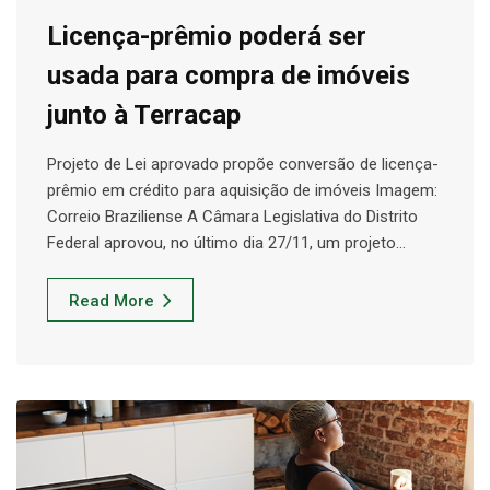
Licença-prêmio poderá ser
usada para compra de imóveis
junto à Terracap
Projeto de Lei aprovado propõe conversão de licença-
prêmio em crédito para aquisição de imóveis Imagem:
Correio Braziliense A Câmara Legislativa do Distrito
Federal aprovou, no último dia 27/11, um projeto…
Read More