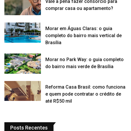
Vale a pena fazer consórcio para
comprar casa ou apartamento?
Morar em Águas Claras: o guia
completo do bairro mais vertical de
Brasília
Morar no Park Way: o guia completo
do bairro mais verde de Brasília
Reforma Casa Brasil: como funciona
e quem pode contratar o crédito de
até R$50 mil
Posts Recentes