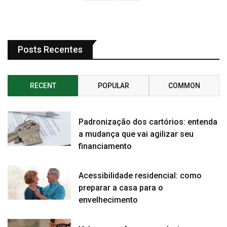
Posts Recentes
RECENT
POPULAR
COMMON
Padronização dos cartórios: entenda
a mudança que vai agilizar seu
financiamento
Acessibilidade residencial: como
preparar a casa para o
envelhecimento