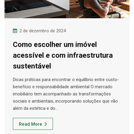
2 de dezembro de 2024
Como escolher um imóvel
acessível e com infraestrutura
sustentável
Dicas práticas para encontrar o equilíbrio entre custo-
benefício e responsabilidade ambiental O mercado
imobiliário tem acompanhado as transformações
sociais e ambientais, incorporando soluções que vão
além da estética e do…
Read More