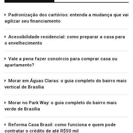
Padronização dos cartórios: entenda a mudança que vai
agilizar seu financiamento
Acessibilidade residencial: como preparar a casa para
o envelhecimento
Vale a pena fazer consórcio para comprar casa ou
apartamento?
Morar em Águas Claras: o guia completo do bairro mais
vertical de Brasília
Morar no Park Way: o guia completo do bairro mais
verde de Brasília
Reforma Casa Brasil: como funciona e quem pode
contratar o crédito de até R$50 mil