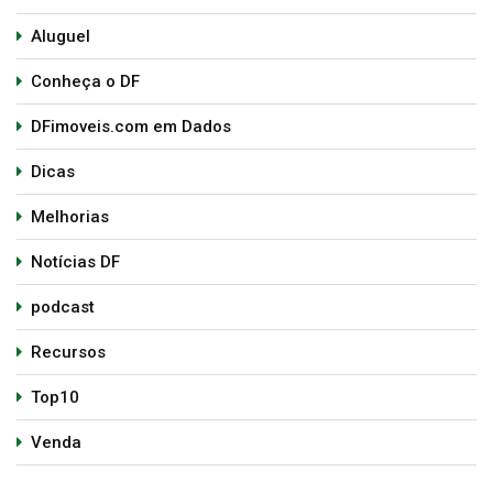
Aluguel
Conheça o DF
DFimoveis.com em Dados
Dicas
Melhorias
Notícias DF
podcast
Recursos
Top10
Venda