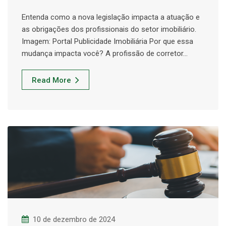
Entenda como a nova legislação impacta a atuação e
as obrigações dos profissionais do setor imobiliário.
Imagem: Portal Publicidade Imobiliária Por que essa
mudança impacta você? A profissão de corretor…
Read More
10 de dezembro de 2024