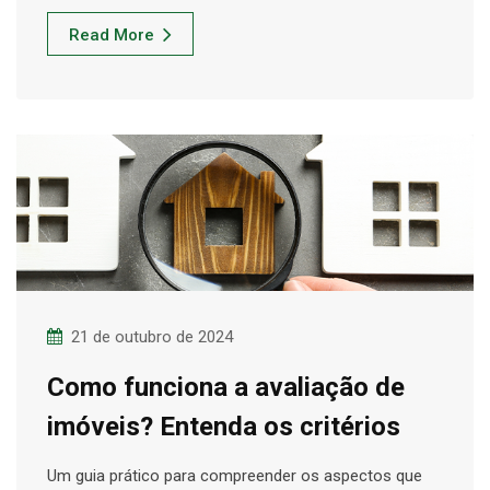
Read More
21 de outubro de 2024
Como funciona a avaliação de
imóveis? Entenda os critérios
Um guia prático para compreender os aspectos que