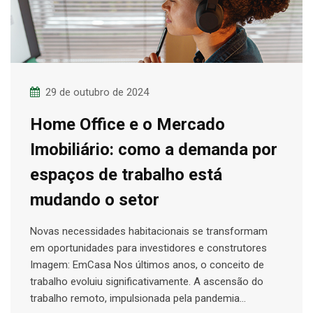
29 de outubro de 2024
Home Office e o Mercado
Imobiliário: como a demanda por
espaços de trabalho está
mudando o setor
Novas necessidades habitacionais se transformam
em oportunidades para investidores e construtores
Imagem: EmCasa Nos últimos anos, o conceito de
trabalho evoluiu significativamente. A ascensão do
trabalho remoto, impulsionada pela pandemia…