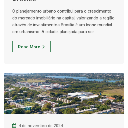
O planejamento urbano contribui para o crescimento
do mercado imobiliário na capital, valorizando a região
através de investimentos Brasília é um ícone mundial
em urbanismo. A cidade, planejada para ser…
Read More
4 de novembro de 2024