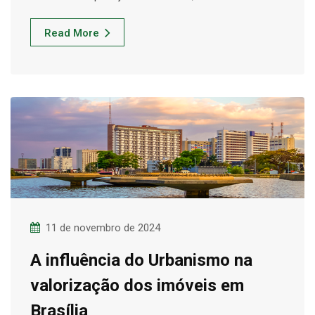
Read More
11 de novembro de 2024
A influência do Urbanismo na
valorização dos imóveis em
Brasília