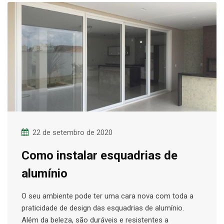
22 de setembro de 2020
Como instalar esquadrias de
alumínio
O seu ambiente pode ter uma cara nova com toda a
praticidade de design das esquadrias de alumínio.
Além da beleza, são duráveis e resistentes a