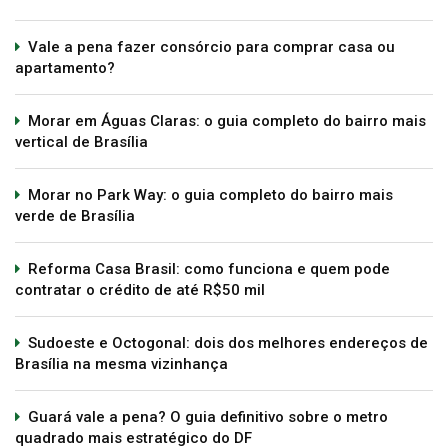
Vale a pena fazer consórcio para comprar casa ou
apartamento?
Morar em Águas Claras: o guia completo do bairro mais
vertical de Brasília
Morar no Park Way: o guia completo do bairro mais
verde de Brasília
Reforma Casa Brasil: como funciona e quem pode
contratar o crédito de até R$50 mil
Sudoeste e Octogonal: dois dos melhores endereços de
Brasília na mesma vizinhança
Guará vale a pena? O guia definitivo sobre o metro
quadrado mais estratégico do DF