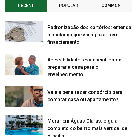
RECENT
POPULAR
COMMON
Padronização dos cartórios: entenda
a mudança que vai agilizar seu
financiamento
Acessibilidade residencial: como
preparar a casa para o
envelhecimento
Vale a pena fazer consórcio para
comprar casa ou apartamento?
Morar em Águas Claras: o guia
completo do bairro mais vertical de
Brasília