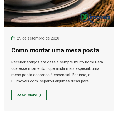
29 de setembro de 2020
Como montar uma mesa posta
Receber amigos em casa é sempre muito bom! Para
que esse momento fique ainda mais especial, uma
mesa posta decorada é essencial. Por isso, a
DFimoveis.com, separou algumas dicas para…
Read More