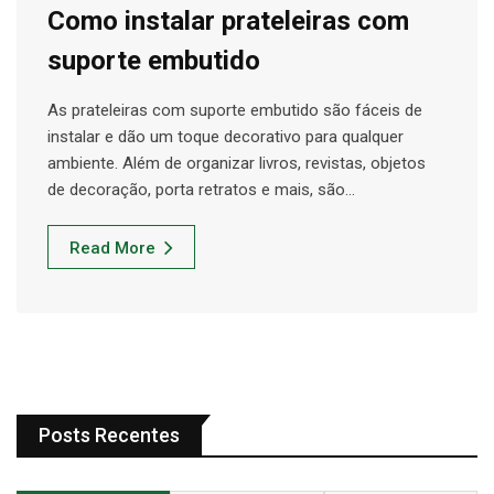
Como instalar prateleiras com
suporte embutido
As prateleiras com suporte embutido são fáceis de
instalar e dão um toque decorativo para qualquer
ambiente. Além de organizar livros, revistas, objetos
de decoração, porta retratos e mais, são…
Read More
Posts Recentes