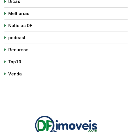
Dicas
Melhorias
Notícias DF
podcast
Recursos
Top10
Venda