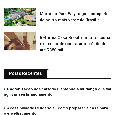
Morar no Park Way: o guia completo
do bairro mais verde de Brasília
Reforma Casa Brasil: como funciona
e quem pode contratar o crédito de
até R$50 mil
Posts Recentes
Padronização dos cartórios: entenda a mudança que vai
agilizar seu financiamento
Acessibilidade residencial: como preparar a casa para
o envelhecimento