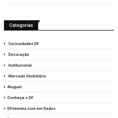
Categorias
Curiosidades DF
Decoração
Institucional
Mercado Imobiliário
Aluguel
Conheça o DF
DFimoveis.com em Dados