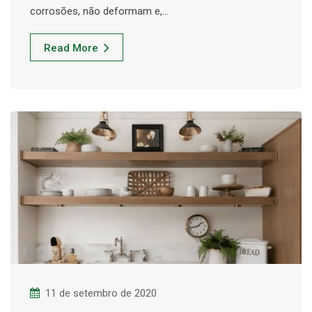
corrosões, não deformam e,…
Read More
11 de setembro de 2020