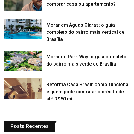
comprar casa ou apartamento?
Morar em Águas Claras: o guia
completo do bairro mais vertical de
Brasília
Morar no Park Way: o guia completo
do bairro mais verde de Brasília
Reforma Casa Brasil: como funciona
e quem pode contratar o crédito de
até R$50 mil
Posts Recentes