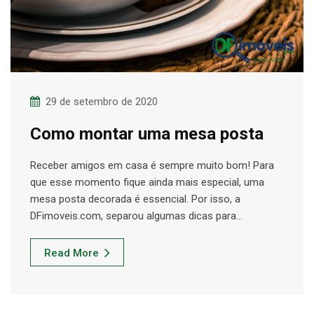
29 de setembro de 2020
Como montar uma mesa posta
Receber amigos em casa é sempre muito bom! Para
que esse momento fique ainda mais especial, uma
mesa posta decorada é essencial. Por isso, a
DFimoveis.com, separou algumas dicas para…
Read More