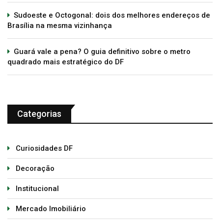
Sudoeste e Octogonal: dois dos melhores endereços de
Brasília na mesma vizinhança
Guará vale a pena? O guia definitivo sobre o metro
quadrado mais estratégico do DF
Categorias
Curiosidades DF
Decoração
Institucional
Mercado Imobiliário