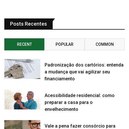
Posts Recentes
RECENT
POPULAR
COMMON
Padronização dos cartórios: entenda
a mudança que vai agilizar seu
financiamento
Acessibilidade residencial: como
preparar a casa para o
envelhecimento
Vale a pena fazer consórcio para