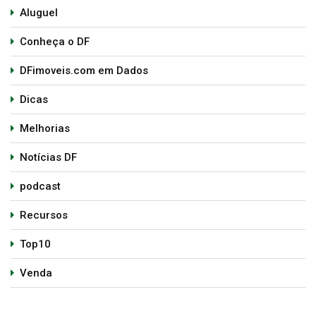
Aluguel
Conheça o DF
DFimoveis.com em Dados
Dicas
Melhorias
Notícias DF
podcast
Recursos
Top10
Venda