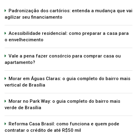
Padronização dos cartórios: entenda a mudança que vai
agilizar seu financiamento
Acessibilidade residencial: como preparar a casa para
o envelhecimento
Vale a pena fazer consórcio para comprar casa ou
apartamento?
Morar em Águas Claras: o guia completo do bairro mais
vertical de Brasília
Morar no Park Way: o guia completo do bairro mais
verde de Brasília
Reforma Casa Brasil: como funciona e quem pode
contratar o crédito de até R$50 mil