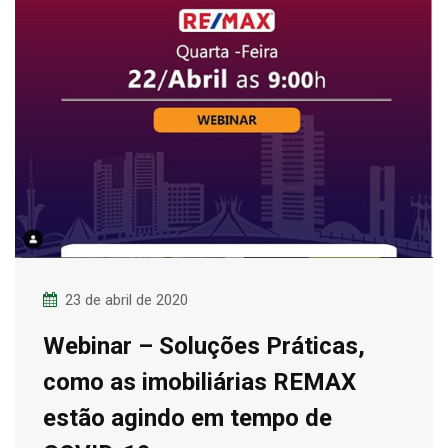
23 de abril de 2020
Webinar – Soluções Práticas,
como as imobiliárias REMAX
estão agindo em tempo de