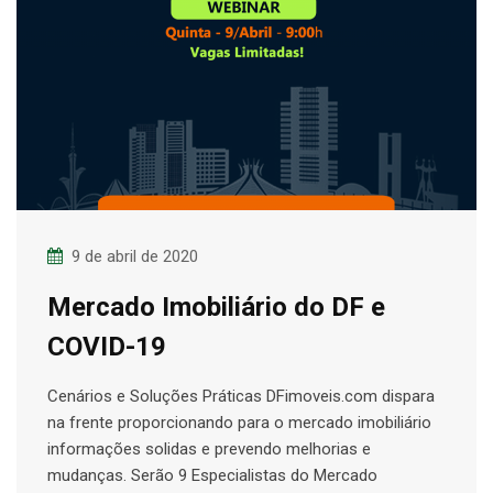
9 de abril de 2020
Mercado Imobiliário do DF e
COVID-19
Cenários e Soluções Práticas DFimoveis.com dispara
na frente proporcionando para o mercado imobiliário
informações solidas e prevendo melhorias e
mudanças. Serão 9 Especialistas do Mercado