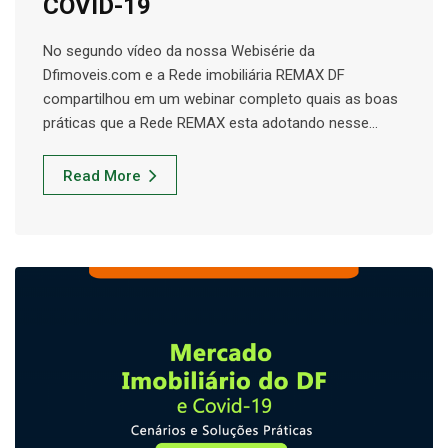
COVID-19
No segundo vídeo da nossa Webisérie da
Dfimoveis.com e a Rede imobiliária REMAX DF
compartilhou em um webinar completo quais as boas
práticas que a Rede REMAX esta adotando nesse…
Read More