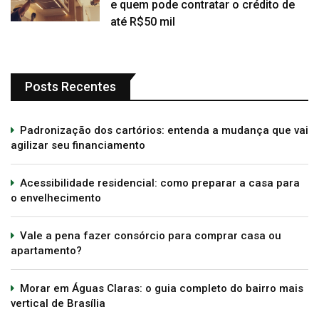
e quem pode contratar o crédito de
até R$50 mil
Posts Recentes
Padronização dos cartórios: entenda a mudança que vai
agilizar seu financiamento
Acessibilidade residencial: como preparar a casa para
o envelhecimento
Vale a pena fazer consórcio para comprar casa ou
apartamento?
Morar em Águas Claras: o guia completo do bairro mais
vertical de Brasília