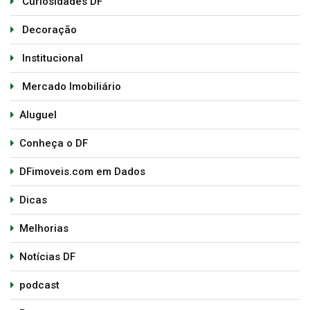
Curiosidades DF
Decoração
Institucional
Mercado Imobiliário
Aluguel
Conheça o DF
DFimoveis.com em Dados
Dicas
Melhorias
Notícias DF
podcast