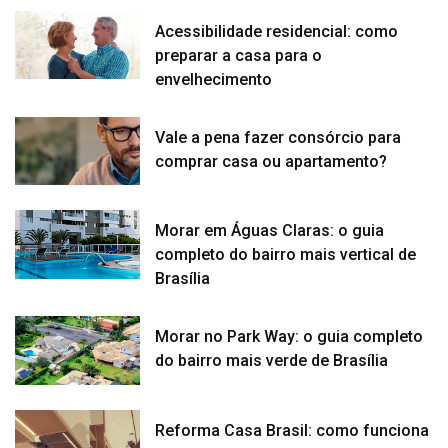
Acessibilidade residencial: como
preparar a casa para o
envelhecimento
Vale a pena fazer consórcio para
comprar casa ou apartamento?
Morar em Águas Claras: o guia
completo do bairro mais vertical de
Brasília
Morar no Park Way: o guia completo
do bairro mais verde de Brasília
Reforma Casa Brasil: como funciona