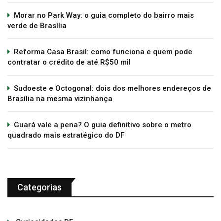
Morar no Park Way: o guia completo do bairro mais
verde de Brasília
Reforma Casa Brasil: como funciona e quem pode
contratar o crédito de até R$50 mil
Sudoeste e Octogonal: dois dos melhores endereços de
Brasília na mesma vizinhança
Guará vale a pena? O guia definitivo sobre o metro
quadrado mais estratégico do DF
Categorias