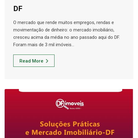
DF
O mercado que rende muitos empregos, rendas e
movimentação de dinheiro: o mercado imobiliário,
cresceu acima da média no ano passado aqui do DF.
Foram mais de 3 mil imóveis…
Read More