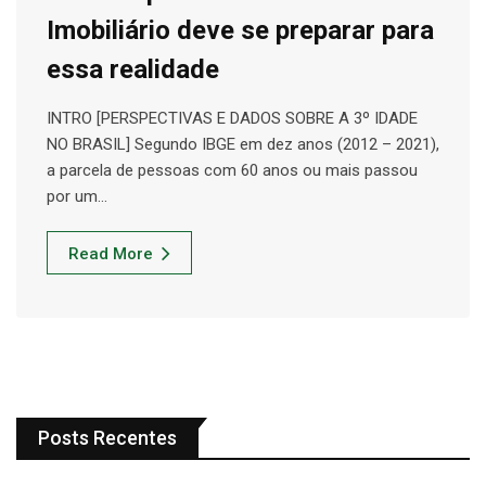
Imobiliário deve se preparar para
essa realidade
INTRO [PERSPECTIVAS E DADOS SOBRE A 3º IDADE
NO BRASIL] Segundo IBGE em dez anos (2012 – 2021),
a parcela de pessoas com 60 anos ou mais passou
por um…
Read More
Posts Recentes