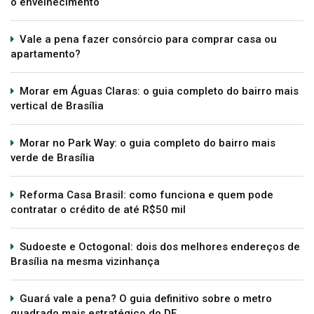
o envelhecimento
Vale a pena fazer consórcio para comprar casa ou
apartamento?
Morar em Águas Claras: o guia completo do bairro mais
vertical de Brasília
Morar no Park Way: o guia completo do bairro mais
verde de Brasília
Reforma Casa Brasil: como funciona e quem pode
contratar o crédito de até R$50 mil
Sudoeste e Octogonal: dois dos melhores endereços de
Brasília na mesma vizinhança
Guará vale a pena? O guia definitivo sobre o metro
quadrado mais estratégico do DF