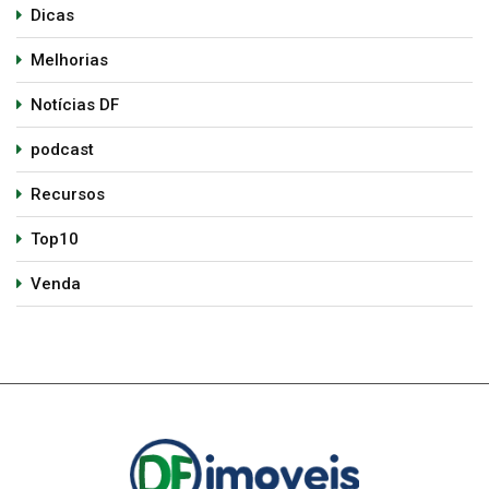
Dicas
Melhorias
Notícias DF
podcast
Recursos
Top10
Venda