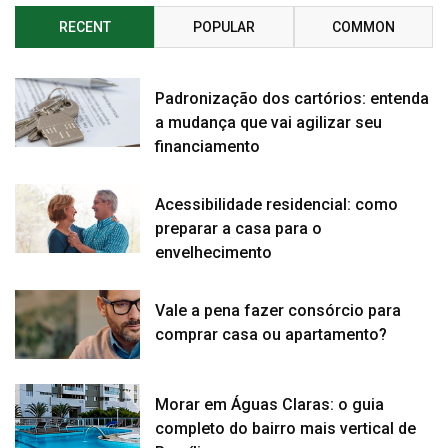
RECENT
POPULAR
COMMON
Padronização dos cartórios: entenda
a mudança que vai agilizar seu
financiamento
Acessibilidade residencial: como
preparar a casa para o
envelhecimento
Vale a pena fazer consórcio para
comprar casa ou apartamento?
Morar em Águas Claras: o guia
completo do bairro mais vertical de