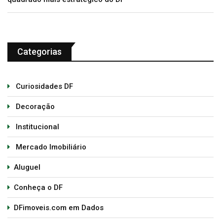
Categorias
Curiosidades DF
Decoração
Institucional
Mercado Imobiliário
Aluguel
Conheça o DF
DFimoveis.com em Dados