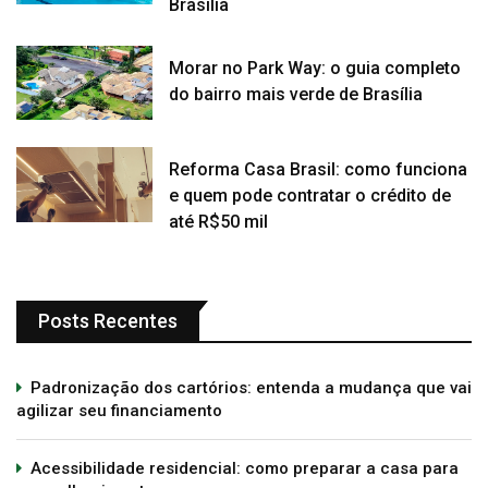
Brasília
Morar no Park Way: o guia completo
do bairro mais verde de Brasília
Reforma Casa Brasil: como funciona
e quem pode contratar o crédito de
até R$50 mil
Posts Recentes
Padronização dos cartórios: entenda a mudança que vai
agilizar seu financiamento
Acessibilidade residencial: como preparar a casa para