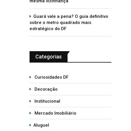
mesma vizinhança
Guará vale a pena? O guia definitivo
sobre o metro quadrado mais
estratégico do DF
Categorias
Curiosidades DF
Decoração
Institucional
Mercado Imobiliário
Aluguel