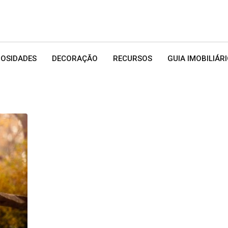
IOSIDADES
DECORAÇÃO
RECURSOS
GUIA IMOBILIÁR