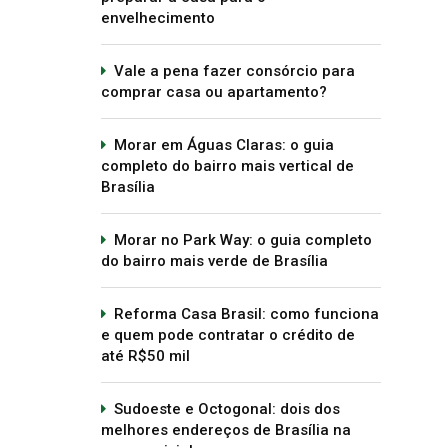
envelhecimento
Vale a pena fazer consórcio para
comprar casa ou apartamento?
Morar em Águas Claras: o guia
completo do bairro mais vertical de
Brasília
Morar no Park Way: o guia completo
do bairro mais verde de Brasília
Reforma Casa Brasil: como funciona
e quem pode contratar o crédito de
até R$50 mil
Sudoeste e Octogonal: dois dos
melhores endereços de Brasília na