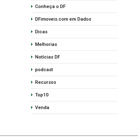
Conheça o DF
DFimoveis.com em Dados
Dicas
Melhorias
Notícias DF
podcast
Recursos
Top10
Venda