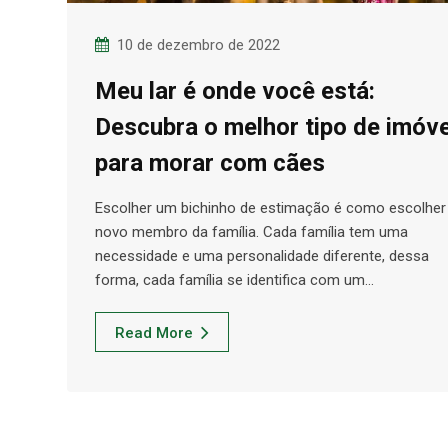
10 de dezembro de 2022
Meu lar é onde você está:
Descubra o melhor tipo de imóve
para morar com cães
Escolher um bichinho de estimação é como escolhe
novo membro da família. Cada família tem uma
necessidade e uma personalidade diferente, dessa
forma, cada família se identifica com um…
Read More