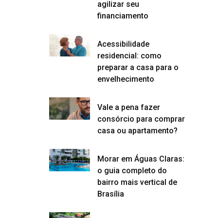
agilizar seu
financiamento
Acessibilidade
residencial: como
preparar a casa para o
envelhecimento
Vale a pena fazer
consórcio para comprar
casa ou apartamento?
Morar em Águas Claras:
o guia completo do
bairro mais vertical de
Brasília