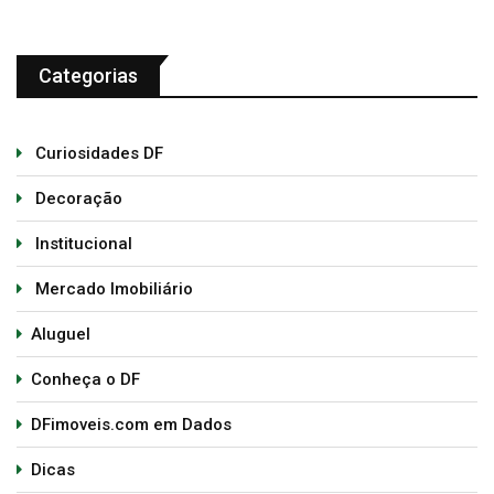
Categorias
Curiosidades DF
Decoração
Institucional
Mercado Imobiliário
Aluguel
Conheça o DF
DFimoveis.com em Dados
Dicas