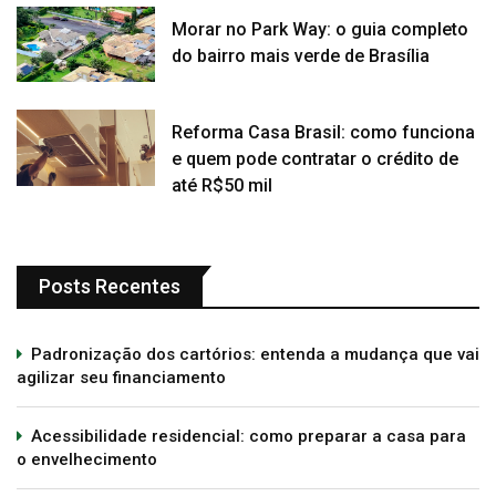
Morar no Park Way: o guia completo
do bairro mais verde de Brasília
Reforma Casa Brasil: como funciona
e quem pode contratar o crédito de
até R$50 mil
Posts Recentes
Padronização dos cartórios: entenda a mudança que vai
agilizar seu financiamento
Acessibilidade residencial: como preparar a casa para
o envelhecimento