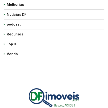
Melhorias
Notícias DF
podcast
Recursos
Top10
Venda