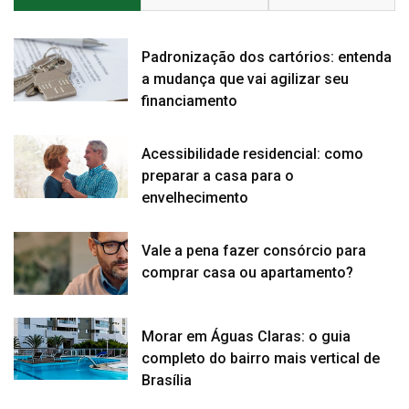
Padronização dos cartórios: entenda
a mudança que vai agilizar seu
financiamento
Acessibilidade residencial: como
preparar a casa para o
envelhecimento
Vale a pena fazer consórcio para
comprar casa ou apartamento?
Morar em Águas Claras: o guia
completo do bairro mais vertical de
Brasília