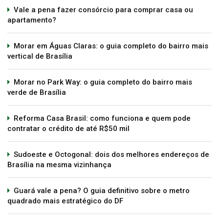
Vale a pena fazer consórcio para comprar casa ou
apartamento?
Morar em Águas Claras: o guia completo do bairro mais
vertical de Brasília
Morar no Park Way: o guia completo do bairro mais
verde de Brasília
Reforma Casa Brasil: como funciona e quem pode
contratar o crédito de até R$50 mil
Sudoeste e Octogonal: dois dos melhores endereços de
Brasília na mesma vizinhança
Guará vale a pena? O guia definitivo sobre o metro
quadrado mais estratégico do DF