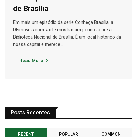
de Brasília
Em mais um episódio da série Conheça Brasília, a
DFimoveis.com vai te mostrar um pouco sobre a
Biblioteca Nacional de Brasília. É um local histórico da
nossa capital e merece…
Read More
Posts Recentes
RECENT
POPULAR
COMMON