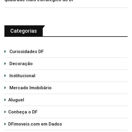
Categorias
Curiosidades DF
Decoração
Institucional
Mercado Imobiliário
Aluguel
Conheça o DF
DFimoveis.com em Dados