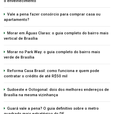
o envelhecimento
Vale a pena fazer consórcio para comprar casa ou
apartamento?
Morar em Águas Claras: o guia completo do bairro mais
vertical de Brasília
Morar no Park Way: o guia completo do bairro mais
verde de Brasília
Reforma Casa Brasil: como funciona e quem pode
contratar o crédito de até R$50 mil
Sudoeste e Octogonal: dois dos melhores endereços de
Brasília na mesma vizinhança
Guará vale a pena? O guia definitivo sobre o metro
quadrado mais estratégico do DF