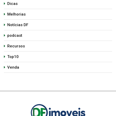
Dicas
Melhorias
Notícias DF
podcast
Recursos
Top10
Venda