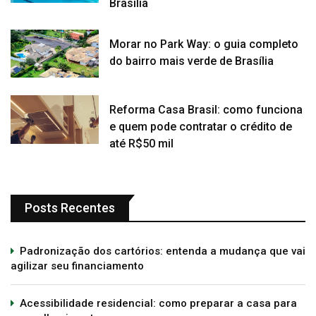
Brasília
Morar no Park Way: o guia completo
do bairro mais verde de Brasília
Reforma Casa Brasil: como funciona
e quem pode contratar o crédito de
até R$50 mil
Posts Recentes
Padronização dos cartórios: entenda a mudança que vai
agilizar seu financiamento
Acessibilidade residencial: como preparar a casa para