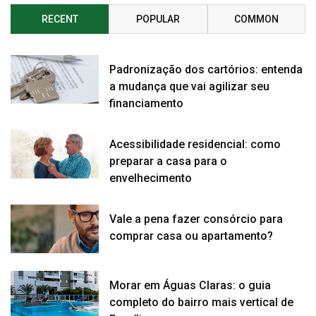
RECENT
POPULAR
COMMON
Padronização dos cartórios: entenda
a mudança que vai agilizar seu
financiamento
Acessibilidade residencial: como
preparar a casa para o
envelhecimento
Vale a pena fazer consórcio para
comprar casa ou apartamento?
Morar em Águas Claras: o guia
completo do bairro mais vertical de