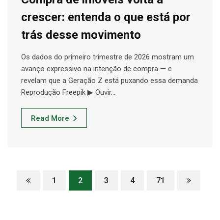
crescer: entenda o que está por
trás desse movimento
Os dados do primeiro trimestre de 2026 mostram um
avanço expressivo na intenção de compra — e
revelam que a Geração Z está puxando essa demanda
Reprodução Freepik ▶ Ouvir…
Read More
1
2
3
4
71