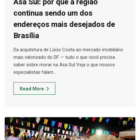
Asa Sul: por que a região
continua sendo um dos
endereços mais desejados de
Brasília
Da arquitetura de Lúcio Costa ao mercado imobiliário
mais valorizado do DF — tudo o que você precisa
saber sobre morar na Asa Sul Veja o que nossos
especialistas falam…
Read More