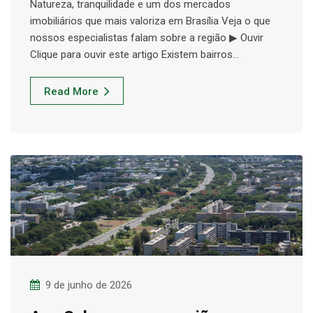
Natureza, tranquilidade e um dos mercados
imobiliários que mais valoriza em Brasília Veja o que
nossos especialistas falam sobre a região ▶ Ouvir
Clique para ouvir este artigo Existem bairros…
Read More
9 de junho de 2026