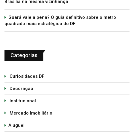
Brasília na mesma vizinhança
Guará vale a pena? O guia definitivo sobre o metro
quadrado mais estratégico do DF
Categorias
Curiosidades DF
Decoração
Institucional
Mercado Imobiliário
Aluguel