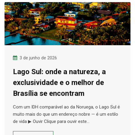
3 de junho de 2026
Lago Sul: onde a natureza, a
exclusividade e o melhor de
Brasília se encontram
Com um IDH comparável ao da Noruega, o Lago Sul é
muito mais do que um endereço nobre — é um estilo
de vida ▶ Ouvir Clique para ouvir este…