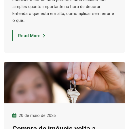
simples quanto importante na hora de decorar.
Entenda o que está em alta, como aplicar sem errar e
o que…
Read More
20 de maio de 2026
Compra de imóveis volta a