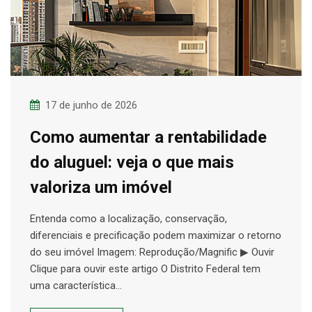
17 de junho de 2026
Como aumentar a rentabilidade
do aluguel: veja o que mais
valoriza um imóvel
Entenda como a localização, conservação,
diferenciais e precificação podem maximizar o retorno
do seu imóvel Imagem: Reprodução/Magnific ▶ Ouvir
Clique para ouvir este artigo O Distrito Federal tem
uma característica…