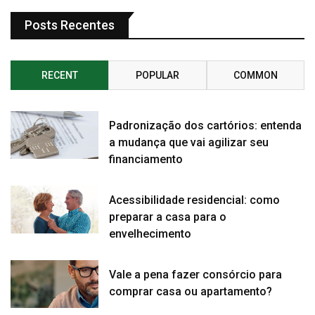
Posts Recentes
RECENT
POPULAR
COMMON
Padronização dos cartórios: entenda
a mudança que vai agilizar seu
financiamento
Acessibilidade residencial: como
preparar a casa para o
envelhecimento
Vale a pena fazer consórcio para
comprar casa ou apartamento?