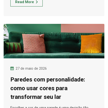
Read More
27 de maio de 2026
Paredes com personalidade:
como usar cores para
transformar seu lar
Escolher a cor de uma parede é uma decisão tão