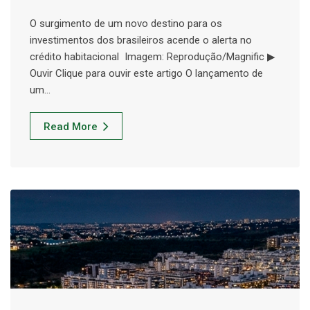
O surgimento de um novo destino para os
investimentos dos brasileiros acende o alerta no
crédito habitacional Imagem: Reprodução/Magnific ▶
Ouvir Clique para ouvir este artigo O lançamento de
um…
Read More