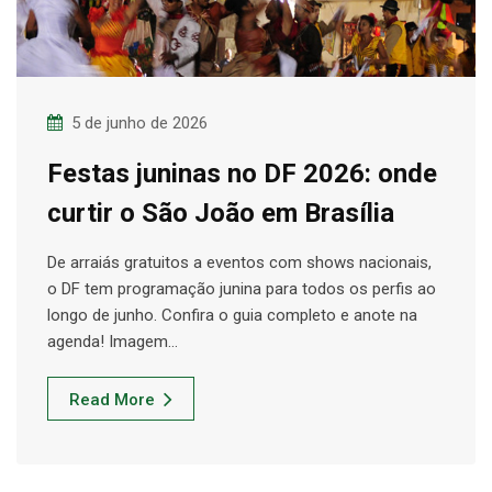
5 de junho de 2026
Festas juninas no DF 2026: onde
curtir o São João em Brasília
De arraiás gratuitos a eventos com shows nacionais,
o DF tem programação junina para todos os perfis ao
longo de junho. Confira o guia completo e anote na
agenda! Imagem…
Read More