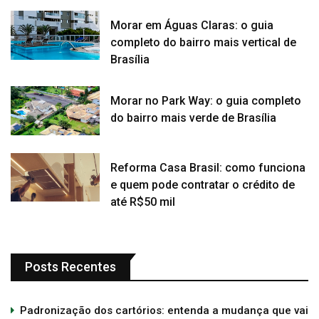
Morar em Águas Claras: o guia
completo do bairro mais vertical de
Brasília
Morar no Park Way: o guia completo
do bairro mais verde de Brasília
Reforma Casa Brasil: como funciona
e quem pode contratar o crédito de
até R$50 mil
Posts Recentes
Padronização dos cartórios: entenda a mudança que vai