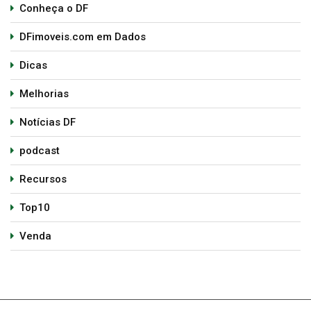
Conheça o DF
DFimoveis.com em Dados
Dicas
Melhorias
Notícias DF
podcast
Recursos
Top10
Venda