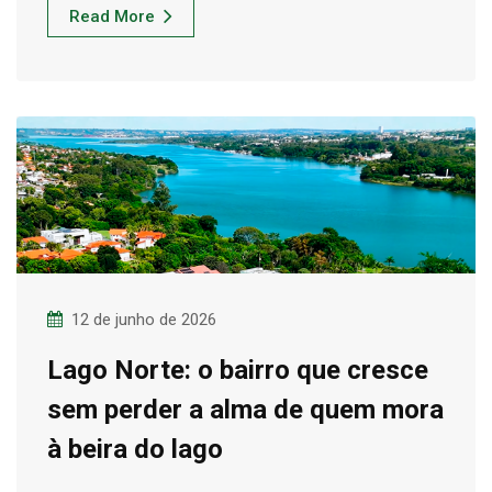
Read More
12 de junho de 2026
Lago Norte: o bairro que cresce
sem perder a alma de quem mora
à beira do lago