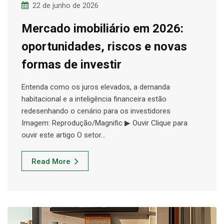
22 de junho de 2026
Mercado imobiliário em 2026:
oportunidades, riscos e novas
formas de investir
Entenda como os juros elevados, a demanda
habitacional e a inteligência financeira estão
redesenhando o cenário para os investidores
Imagem: Reprodução/Magnific ▶ Ouvir Clique para
ouvir este artigo O setor…
Read More