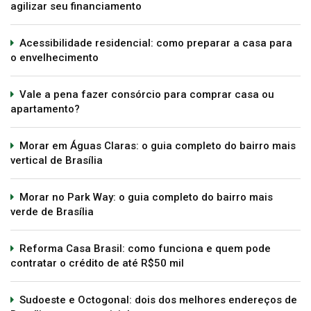
agilizar seu financiamento
Acessibilidade residencial: como preparar a casa para
o envelhecimento
Vale a pena fazer consórcio para comprar casa ou
apartamento?
Morar em Águas Claras: o guia completo do bairro mais
vertical de Brasília
Morar no Park Way: o guia completo do bairro mais
verde de Brasília
Reforma Casa Brasil: como funciona e quem pode
contratar o crédito de até R$50 mil
Sudoeste e Octogonal: dois dos melhores endereços de