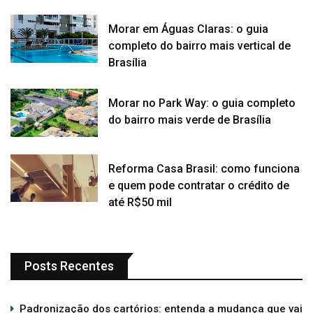
Morar em Águas Claras: o guia
completo do bairro mais vertical de
Brasília
Morar no Park Way: o guia completo
do bairro mais verde de Brasília
Reforma Casa Brasil: como funciona
e quem pode contratar o crédito de
até R$50 mil
Posts Recentes
Padronização dos cartórios: entenda a mudança que vai