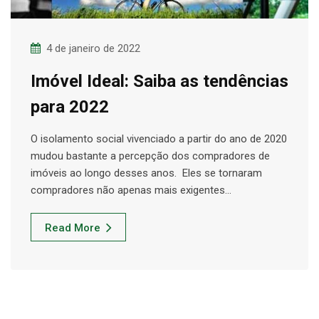
4 de janeiro de 2022
Imóvel Ideal: Saiba as tendências
para 2022
O isolamento social vivenciado a partir do ano de 2020
mudou bastante a percepção dos compradores de
imóveis ao longo desses anos. Eles se tornaram
compradores não apenas mais exigentes…
Read More