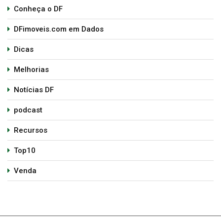
Conheça o DF
DFimoveis.com em Dados
Dicas
Melhorias
Notícias DF
podcast
Recursos
Top10
Venda