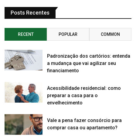
Posts Recentes
RECENT
POPULAR
COMMON
Padronização dos cartórios: entenda
a mudança que vai agilizar seu
financiamento
Acessibilidade residencial: como
preparar a casa para o
envelhecimento
Vale a pena fazer consórcio para
comprar casa ou apartamento?