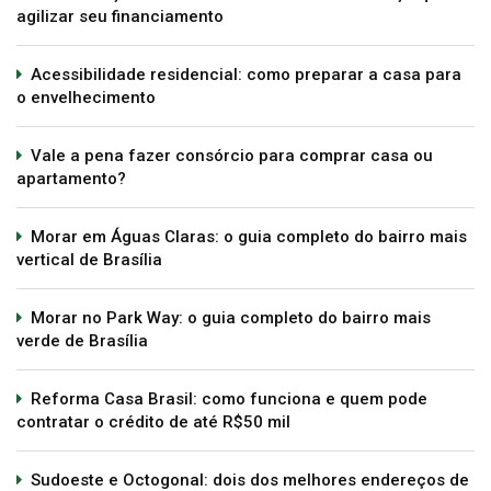
agilizar seu financiamento
Acessibilidade residencial: como preparar a casa para
o envelhecimento
Vale a pena fazer consórcio para comprar casa ou
apartamento?
Morar em Águas Claras: o guia completo do bairro mais
vertical de Brasília
Morar no Park Way: o guia completo do bairro mais
verde de Brasília
Reforma Casa Brasil: como funciona e quem pode
contratar o crédito de até R$50 mil
Sudoeste e Octogonal: dois dos melhores endereços de