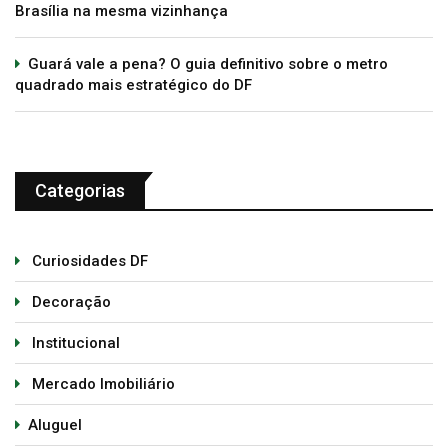
Brasília na mesma vizinhança
Guará vale a pena? O guia definitivo sobre o metro
quadrado mais estratégico do DF
Categorias
Curiosidades DF
Decoração
Institucional
Mercado Imobiliário
Aluguel