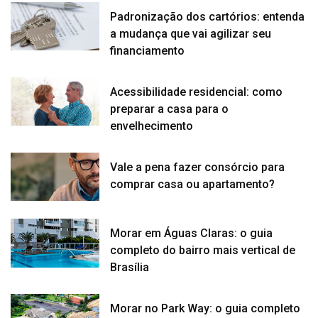
Padronização dos cartórios: entenda
a mudança que vai agilizar seu
financiamento
Acessibilidade residencial: como
preparar a casa para o
envelhecimento
Vale a pena fazer consórcio para
comprar casa ou apartamento?
Morar em Águas Claras: o guia
completo do bairro mais vertical de
Brasília
Morar no Park Way: o guia completo