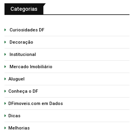
Categorias
Curiosidades DF
Decoração
Institucional
Mercado Imobiliário
Aluguel
Conheça o DF
DFimoveis.com em Dados
Dicas
Melhorias