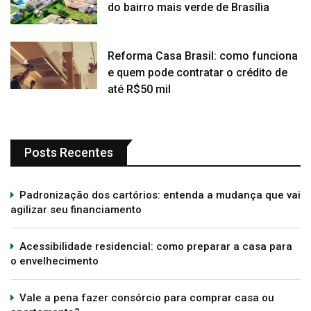
do bairro mais verde de Brasília
Reforma Casa Brasil: como funciona
e quem pode contratar o crédito de
até R$50 mil
Posts Recentes
Padronização dos cartórios: entenda a mudança que vai
agilizar seu financiamento
Acessibilidade residencial: como preparar a casa para
o envelhecimento
Vale a pena fazer consórcio para comprar casa ou