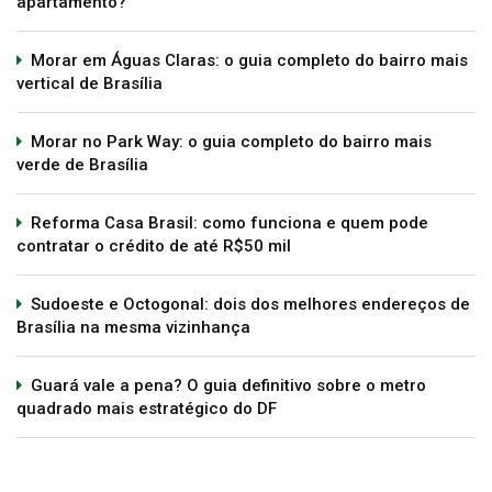
apartamento?
Morar em Águas Claras: o guia completo do bairro mais
vertical de Brasília
Morar no Park Way: o guia completo do bairro mais
verde de Brasília
Reforma Casa Brasil: como funciona e quem pode
contratar o crédito de até R$50 mil
Sudoeste e Octogonal: dois dos melhores endereços de
Brasília na mesma vizinhança
Guará vale a pena? O guia definitivo sobre o metro
quadrado mais estratégico do DF