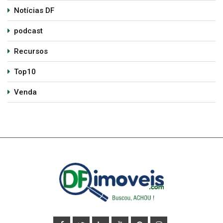
Notícias DF
podcast
Recursos
Top10
Venda