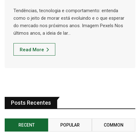
Tendências, tecnologia e comportamento: entenda
como o jeito de morar está evoluindo e o que esperar
do mercado nos próximos anos. Imagem Pexels Nos
últimos anos, a ideia de lar…
Read More
Posts Recentes
RECENT
POPULAR
COMMON