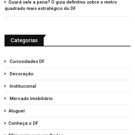
Guará vale a pena? O guia definitivo sobre o metro
quadrado mais estratégico do DF
Categorias
Curiosidades DF
Decoração
Institucional
Mercado Imobiliário
Aluguel
Conheça o DF