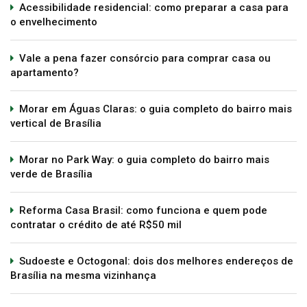
Acessibilidade residencial: como preparar a casa para
o envelhecimento
Vale a pena fazer consórcio para comprar casa ou
apartamento?
Morar em Águas Claras: o guia completo do bairro mais
vertical de Brasília
Morar no Park Way: o guia completo do bairro mais
verde de Brasília
Reforma Casa Brasil: como funciona e quem pode
contratar o crédito de até R$50 mil
Sudoeste e Octogonal: dois dos melhores endereços de
Brasília na mesma vizinhança