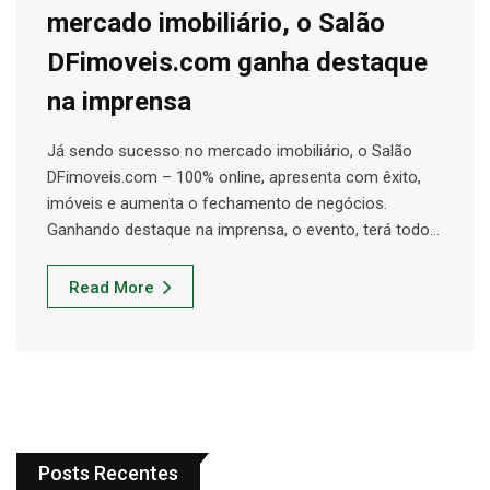
mercado imobiliário, o Salão
DFimoveis.com ganha destaque
na imprensa
Já sendo sucesso no mercado imobiliário, o Salão
DFimoveis.com – 100% online, apresenta com êxito,
imóveis e aumenta o fechamento de negócios.
Ganhando destaque na imprensa, o evento, terá todo…
Read More
Posts Recentes