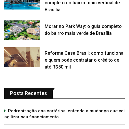
completo do bairro mais vertical de
Brasília
Morar no Park Way: o guia completo
do bairro mais verde de Brasília
Reforma Casa Brasil: como funciona
e quem pode contratar o crédito de
até R$50 mil
Posts Recentes
Padronização dos cartórios: entenda a mudança que vai
agilizar seu financiamento