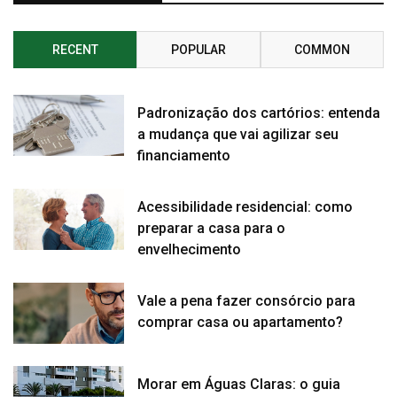
RECENT
POPULAR
COMMON
Padronização dos cartórios: entenda
a mudança que vai agilizar seu
financiamento
Acessibilidade residencial: como
preparar a casa para o
envelhecimento
Vale a pena fazer consórcio para
comprar casa ou apartamento?
Morar em Águas Claras: o guia