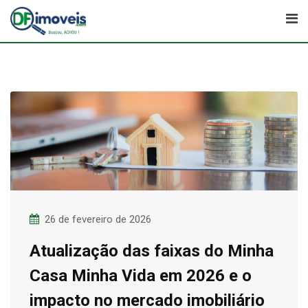
Skip
to
content
26 de fevereiro de 2026
Atualização das faixas do Minha
Casa Minha Vida em 2026 e o
impacto no mercado imobiliário