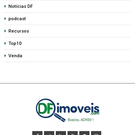
Notícias DF
podcast
Recursos
Top10
Venda