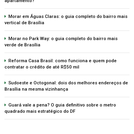
apartamento?
Morar em Águas Claras: o guia completo do bairro mais
vertical de Brasília
Morar no Park Way: o guia completo do bairro mais
verde de Brasília
Reforma Casa Brasil: como funciona e quem pode
contratar o crédito de até R$50 mil
Sudoeste e Octogonal: dois dos melhores endereços de
Brasília na mesma vizinhança
Guará vale a pena? O guia definitivo sobre o metro
quadrado mais estratégico do DF