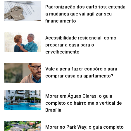
Padronização dos cartórios: entenda
a mudança que vai agilizar seu
financiamento
Acessibilidade residencial: como
preparar a casa para o
envelhecimento
Vale a pena fazer consórcio para
comprar casa ou apartamento?
Morar em Águas Claras: o guia
completo do bairro mais vertical de
Brasília
Morar no Park Way: o guia completo