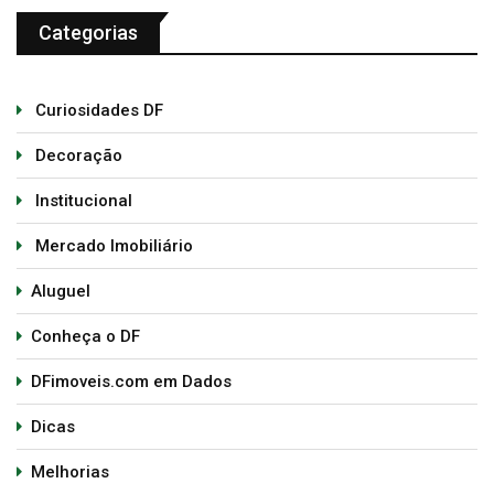
Categorias
Curiosidades DF
Decoração
Institucional
Mercado Imobiliário
Aluguel
Conheça o DF
DFimoveis.com em Dados
Dicas
Melhorias