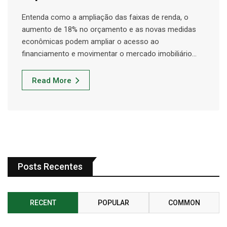
Entenda como a ampliação das faixas de renda, o
aumento de 18% no orçamento e as novas medidas
econômicas podem ampliar o acesso ao
financiamento e movimentar o mercado imobiliário…
Read More
Posts Recentes
RECENT
POPULAR
COMMON