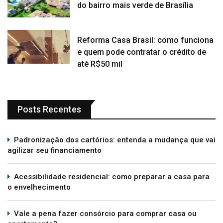
do bairro mais verde de Brasília
Reforma Casa Brasil: como funciona
e quem pode contratar o crédito de
até R$50 mil
Posts Recentes
Padronização dos cartórios: entenda a mudança que vai
agilizar seu financiamento
Acessibilidade residencial: como preparar a casa para
o envelhecimento
Vale a pena fazer consórcio para comprar casa ou