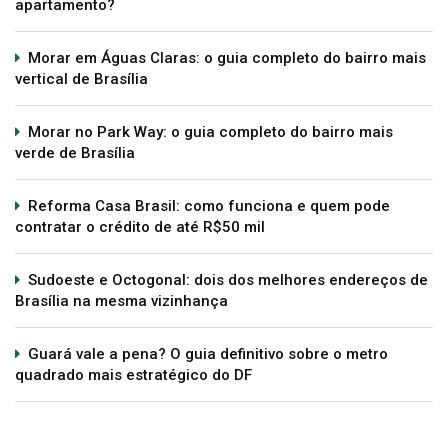
apartamento?
Morar em Águas Claras: o guia completo do bairro mais
vertical de Brasília
Morar no Park Way: o guia completo do bairro mais
verde de Brasília
Reforma Casa Brasil: como funciona e quem pode
contratar o crédito de até R$50 mil
Sudoeste e Octogonal: dois dos melhores endereços de
Brasília na mesma vizinhança
Guará vale a pena? O guia definitivo sobre o metro
quadrado mais estratégico do DF