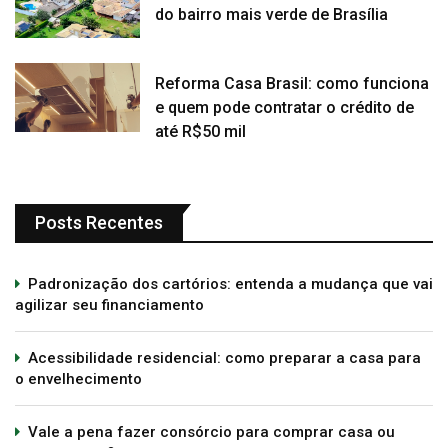
do bairro mais verde de Brasília
Reforma Casa Brasil: como funciona
e quem pode contratar o crédito de
até R$50 mil
Posts Recentes
Padronização dos cartórios: entenda a mudança que vai
agilizar seu financiamento
Acessibilidade residencial: como preparar a casa para
o envelhecimento
Vale a pena fazer consórcio para comprar casa ou