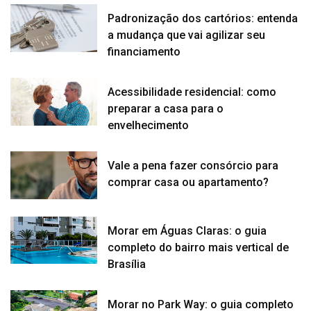
Padronização dos cartórios: entenda
a mudança que vai agilizar seu
financiamento
Acessibilidade residencial: como
preparar a casa para o
envelhecimento
Vale a pena fazer consórcio para
comprar casa ou apartamento?
Morar em Águas Claras: o guia
completo do bairro mais vertical de
Brasília
Morar no Park Way: o guia completo