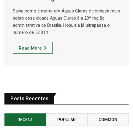
Saiba como é morar em Águas Claras e conheça mais
sobre essa cidade Águas Claras é a 20ª região
administrativa de Brasília. Hoje, ela já ultrapassa o
número de 52.014…
Read More
Posts Recentes
RECENT
POPULAR
COMMON