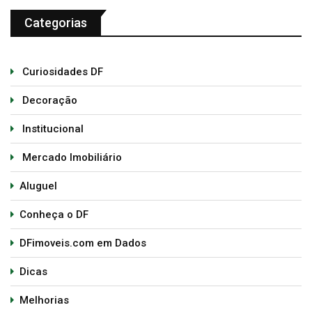
Categorias
Curiosidades DF
Decoração
Institucional
Mercado Imobiliário
Aluguel
Conheça o DF
DFimoveis.com em Dados
Dicas
Melhorias