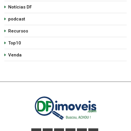
Notícias DF
podcast
Recursos
Top10
Venda