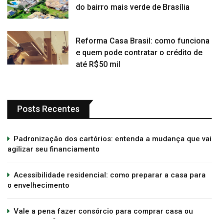
do bairro mais verde de Brasília
Reforma Casa Brasil: como funciona
e quem pode contratar o crédito de
até R$50 mil
Posts Recentes
Padronização dos cartórios: entenda a mudança que vai
agilizar seu financiamento
Acessibilidade residencial: como preparar a casa para
o envelhecimento
Vale a pena fazer consórcio para comprar casa ou