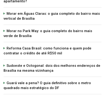
apartamento?
Morar em Águas Claras: o guia completo do bairro mais
vertical de Brasília
Morar no Park Way: o guia completo do bairro mais
verde de Brasília
Reforma Casa Brasil: como funciona e quem pode
contratar o crédito de até R$50 mil
Sudoeste e Octogonal: dois dos melhores endereços de
Brasília na mesma vizinhança
Guará vale a pena? O guia definitivo sobre o metro
quadrado mais estratégico do DF