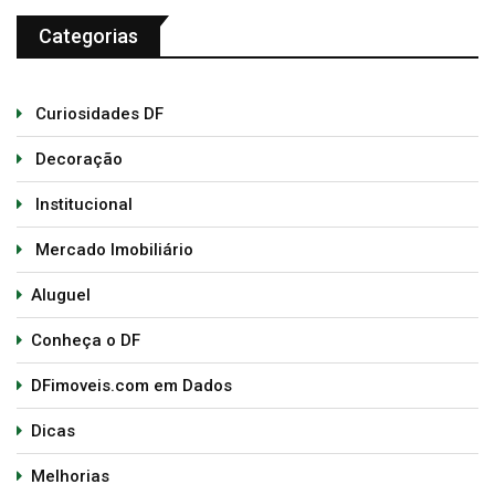
Categorias
Curiosidades DF
Decoração
Institucional
Mercado Imobiliário
Aluguel
Conheça o DF
DFimoveis.com em Dados
Dicas
Melhorias