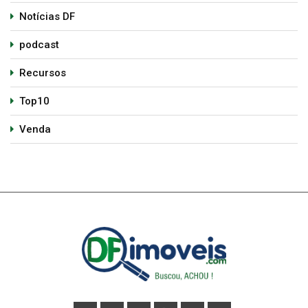
Notícias DF
podcast
Recursos
Top10
Venda