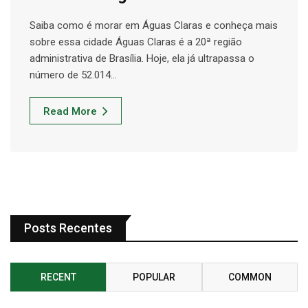
Saiba como é morar em Águas Claras e conheça mais
sobre essa cidade Águas Claras é a 20ª região
administrativa de Brasília. Hoje, ela já ultrapassa o
número de 52.014…
Read More
Posts Recentes
RECENT
POPULAR
COMMON