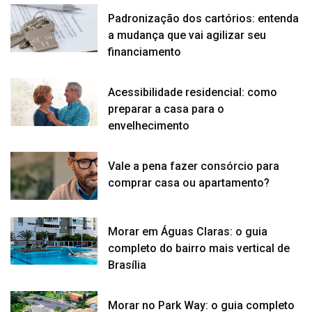
Padronização dos cartórios: entenda
a mudança que vai agilizar seu
financiamento
Acessibilidade residencial: como
preparar a casa para o
envelhecimento
Vale a pena fazer consórcio para
comprar casa ou apartamento?
Morar em Águas Claras: o guia
completo do bairro mais vertical de
Brasília
Morar no Park Way: o guia completo