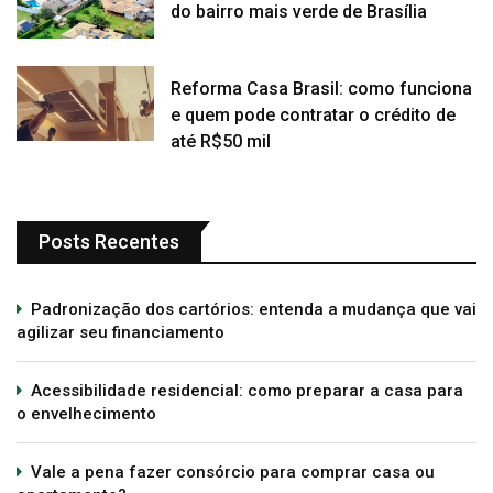
do bairro mais verde de Brasília
Reforma Casa Brasil: como funciona
e quem pode contratar o crédito de
até R$50 mil
Posts Recentes
Padronização dos cartórios: entenda a mudança que vai
agilizar seu financiamento
Acessibilidade residencial: como preparar a casa para
o envelhecimento
Vale a pena fazer consórcio para comprar casa ou