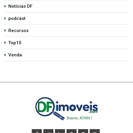
Notícias DF
podcast
Recursos
Top10
Venda