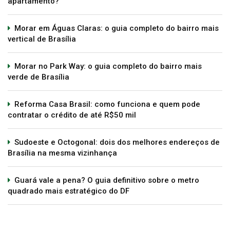
apartamento?
Morar em Águas Claras: o guia completo do bairro mais
vertical de Brasília
Morar no Park Way: o guia completo do bairro mais
verde de Brasília
Reforma Casa Brasil: como funciona e quem pode
contratar o crédito de até R$50 mil
Sudoeste e Octogonal: dois dos melhores endereços de
Brasília na mesma vizinhança
Guará vale a pena? O guia definitivo sobre o metro
quadrado mais estratégico do DF