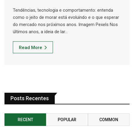
Tendências, tecnologia e comportamento: entenda
como o jeito de morar está evoluindo e o que esperar
do mercado nos próximos anos. Imagem Pexels Nos
últimos anos, a ideia de lar…
Read More
Posts Recentes
RECENT
POPULAR
COMMON