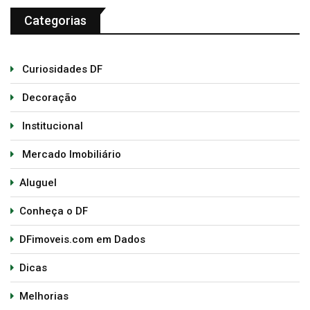
Categorias
Curiosidades DF
Decoração
Institucional
Mercado Imobiliário
Aluguel
Conheça o DF
DFimoveis.com em Dados
Dicas
Melhorias