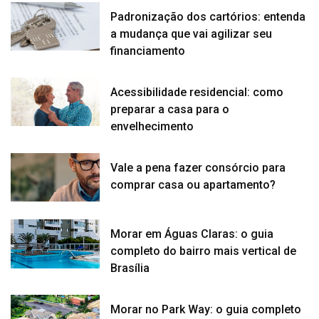
Padronização dos cartórios: entenda
a mudança que vai agilizar seu
financiamento
Acessibilidade residencial: como
preparar a casa para o
envelhecimento
Vale a pena fazer consórcio para
comprar casa ou apartamento?
Morar em Águas Claras: o guia
completo do bairro mais vertical de
Brasília
Morar no Park Way: o guia completo