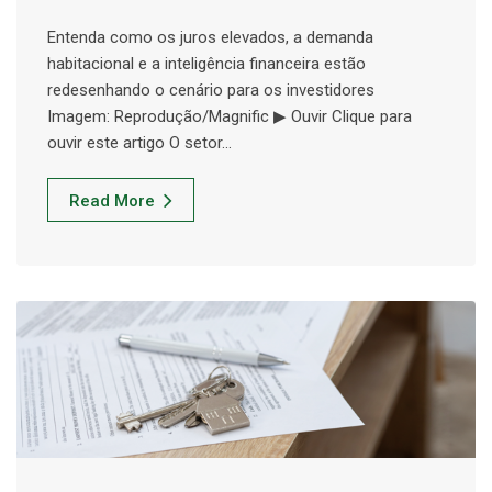
Entenda como os juros elevados, a demanda
habitacional e a inteligência financeira estão
redesenhando o cenário para os investidores
Imagem: Reprodução/Magnific ▶ Ouvir Clique para
ouvir este artigo O setor…
Read More