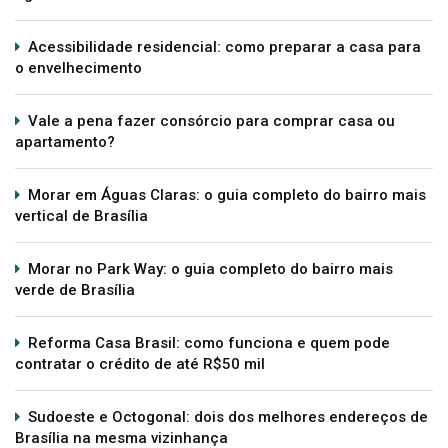
Acessibilidade residencial: como preparar a casa para
o envelhecimento
Vale a pena fazer consórcio para comprar casa ou
apartamento?
Morar em Águas Claras: o guia completo do bairro mais
vertical de Brasília
Morar no Park Way: o guia completo do bairro mais
verde de Brasília
Reforma Casa Brasil: como funciona e quem pode
contratar o crédito de até R$50 mil
Sudoeste e Octogonal: dois dos melhores endereços de
Brasília na mesma vizinhança