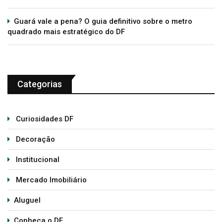
Guará vale a pena? O guia definitivo sobre o metro
quadrado mais estratégico do DF
Categorias
Curiosidades DF
Decoração
Institucional
Mercado Imobiliário
Aluguel
Conheça o DF