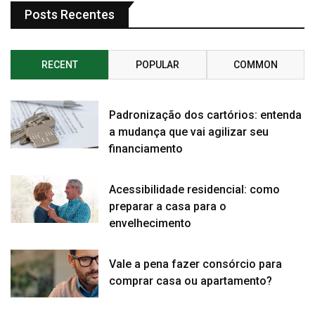
Posts Recentes
RECENT
POPULAR
COMMON
Padronização dos cartórios: entenda
a mudança que vai agilizar seu
financiamento
Acessibilidade residencial: como
preparar a casa para o
envelhecimento
Vale a pena fazer consórcio para
comprar casa ou apartamento?