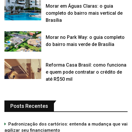
Morar em Águas Claras: o guia
completo do bairro mais vertical de
Brasília
Morar no Park Way: o guia completo
do bairro mais verde de Brasília
Reforma Casa Brasil: como funciona
e quem pode contratar o crédito de
até R$50 mil
Posts Recentes
Padronização dos cartórios: entenda a mudança que vai
agilizar seu financiamento