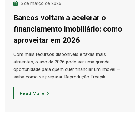
5 de março de 2026
Bancos voltam a acelerar o
financiamento imobiliário: como
aproveitar em 2026
Com mais recursos disponíveis e taxas mais
atraentes, o ano de 2026 pode ser uma grande
oportunidade para quem quer financiar um imóvel —
saiba como se preparar. Reprodução Freepik…
Read More