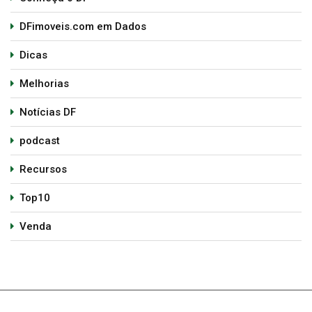
DFimoveis.com em Dados
Dicas
Melhorias
Notícias DF
podcast
Recursos
Top10
Venda