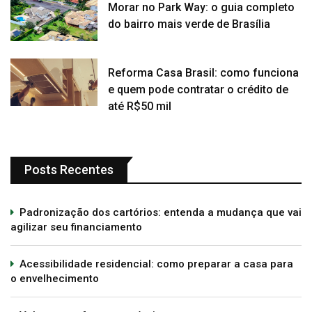
Morar no Park Way: o guia completo
do bairro mais verde de Brasília
Reforma Casa Brasil: como funciona
e quem pode contratar o crédito de
até R$50 mil
Posts Recentes
Padronização dos cartórios: entenda a mudança que vai
agilizar seu financiamento
Acessibilidade residencial: como preparar a casa para
o envelhecimento