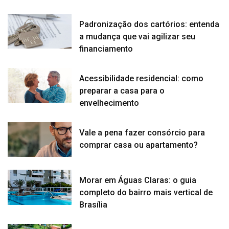
Padronização dos cartórios: entenda
a mudança que vai agilizar seu
financiamento
Acessibilidade residencial: como
preparar a casa para o
envelhecimento
Vale a pena fazer consórcio para
comprar casa ou apartamento?
Morar em Águas Claras: o guia
completo do bairro mais vertical de
Brasília