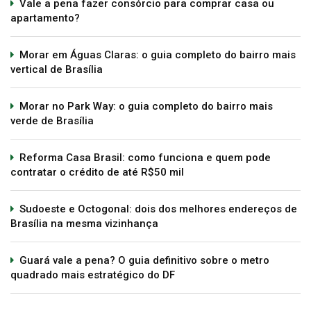
Vale a pena fazer consórcio para comprar casa ou
apartamento?
Morar em Águas Claras: o guia completo do bairro mais
vertical de Brasília
Morar no Park Way: o guia completo do bairro mais
verde de Brasília
Reforma Casa Brasil: como funciona e quem pode
contratar o crédito de até R$50 mil
Sudoeste e Octogonal: dois dos melhores endereços de
Brasília na mesma vizinhança
Guará vale a pena? O guia definitivo sobre o metro
quadrado mais estratégico do DF