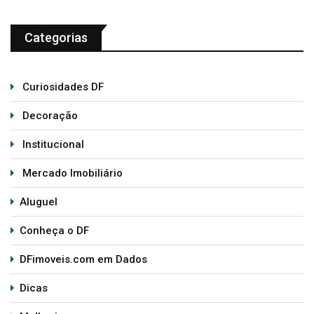
Categorias
Curiosidades DF
Decoração
Institucional
Mercado Imobiliário
Aluguel
Conheça o DF
DFimoveis.com em Dados
Dicas