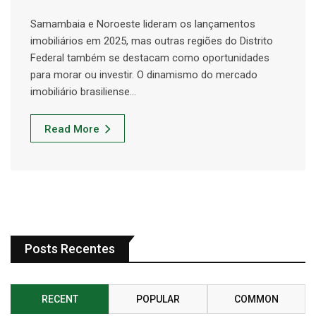
Samambaia e Noroeste lideram os lançamentos
imobiliários em 2025, mas outras regiões do Distrito
Federal também se destacam como oportunidades
para morar ou investir. O dinamismo do mercado
imobiliário brasiliense…
Read More
Posts Recentes
RECENT
POPULAR
COMMON