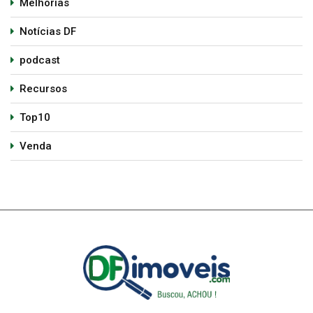
Melhorias
Notícias DF
podcast
Recursos
Top10
Venda