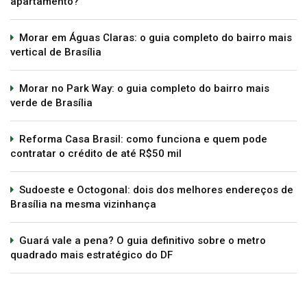
apartamento?
Morar em Águas Claras: o guia completo do bairro mais
vertical de Brasília
Morar no Park Way: o guia completo do bairro mais
verde de Brasília
Reforma Casa Brasil: como funciona e quem pode
contratar o crédito de até R$50 mil
Sudoeste e Octogonal: dois dos melhores endereços de
Brasília na mesma vizinhança
Guará vale a pena? O guia definitivo sobre o metro
quadrado mais estratégico do DF