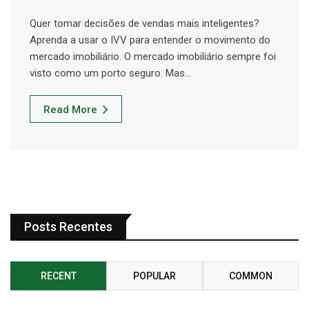
Quer tomar decisões de vendas mais inteligentes?
Aprenda a usar o IVV para entender o movimento do
mercado imobiliário. O mercado imobiliário sempre foi
visto como um porto seguro. Mas…
Read More
Posts Recentes
RECENT
POPULAR
COMMON