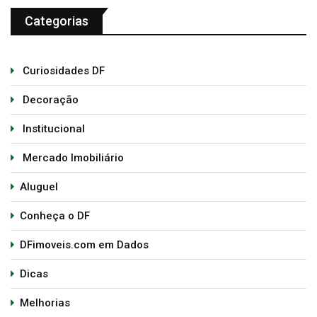
Categorias
Curiosidades DF
Decoração
Institucional
Mercado Imobiliário
Aluguel
Conheça o DF
DFimoveis.com em Dados
Dicas
Melhorias