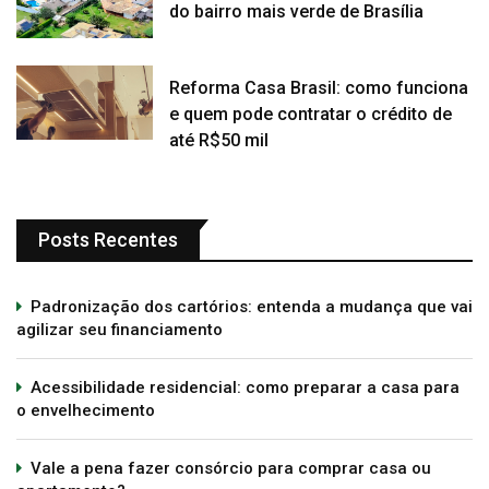
do bairro mais verde de Brasília
Reforma Casa Brasil: como funciona
e quem pode contratar o crédito de
até R$50 mil
Posts Recentes
Padronização dos cartórios: entenda a mudança que vai
agilizar seu financiamento
Acessibilidade residencial: como preparar a casa para
o envelhecimento
Vale a pena fazer consórcio para comprar casa ou