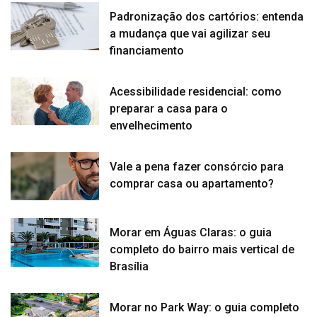
Padronização dos cartórios: entenda
a mudança que vai agilizar seu
financiamento
Acessibilidade residencial: como
preparar a casa para o
envelhecimento
Vale a pena fazer consórcio para
comprar casa ou apartamento?
Morar em Águas Claras: o guia
completo do bairro mais vertical de
Brasília
Morar no Park Way: o guia completo