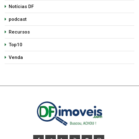
Notícias DF
podcast
Recursos
Top10
Venda