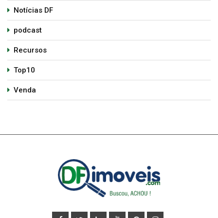
Notícias DF
podcast
Recursos
Top10
Venda