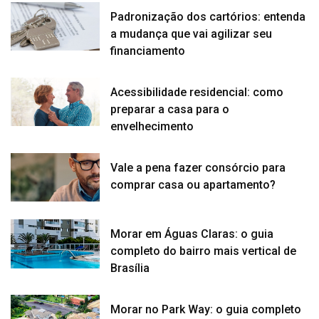
Padronização dos cartórios: entenda
a mudança que vai agilizar seu
financiamento
Acessibilidade residencial: como
preparar a casa para o
envelhecimento
Vale a pena fazer consórcio para
comprar casa ou apartamento?
Morar em Águas Claras: o guia
completo do bairro mais vertical de
Brasília
Morar no Park Way: o guia completo