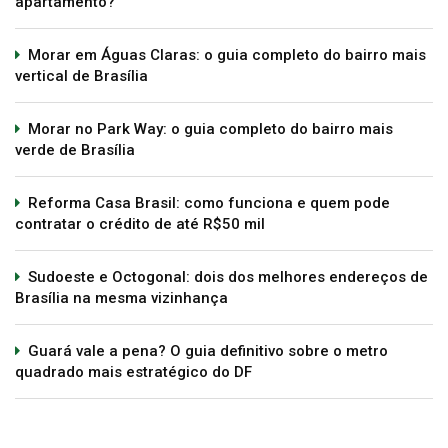
apartamento?
Morar em Águas Claras: o guia completo do bairro mais
vertical de Brasília
Morar no Park Way: o guia completo do bairro mais
verde de Brasília
Reforma Casa Brasil: como funciona e quem pode
contratar o crédito de até R$50 mil
Sudoeste e Octogonal: dois dos melhores endereços de
Brasília na mesma vizinhança
Guará vale a pena? O guia definitivo sobre o metro
quadrado mais estratégico do DF