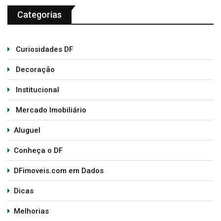
Categorias
Curiosidades DF
Decoração
Institucional
Mercado Imobiliário
Aluguel
Conheça o DF
DFimoveis.com em Dados
Dicas
Melhorias