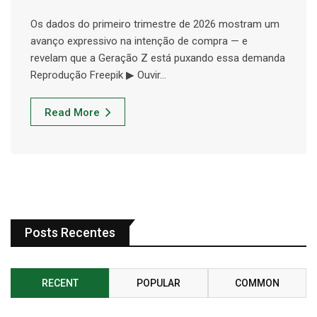
Os dados do primeiro trimestre de 2026 mostram um
avanço expressivo na intenção de compra — e
revelam que a Geração Z está puxando essa demanda
Reprodução Freepik ▶ Ouvir…
Read More
Posts Recentes
RECENT
POPULAR
COMMON