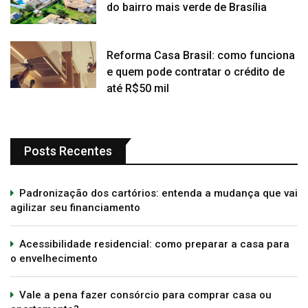
do bairro mais verde de Brasília
Reforma Casa Brasil: como funciona
e quem pode contratar o crédito de
até R$50 mil
Posts Recentes
Padronização dos cartórios: entenda a mudança que vai
agilizar seu financiamento
Acessibilidade residencial: como preparar a casa para
o envelhecimento
Vale a pena fazer consórcio para comprar casa ou