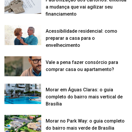
a mudança que vai agilizar seu
financiamento
Acessibilidade residencial: como
preparar a casa para o
envelhecimento
Vale a pena fazer consórcio para
comprar casa ou apartamento?
Morar em Águas Claras: o guia
completo do bairro mais vertical de
Brasília
Morar no Park Way: o guia completo
do bairro mais verde de Brasília