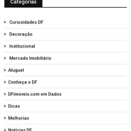
Categorias
Curiosidades DF
Decoração
Institucional
Mercado Imobiliário
Aluguel
Conheça o DF
DFimoveis.com em Dados
Dicas
Melhorias
Notícias DF