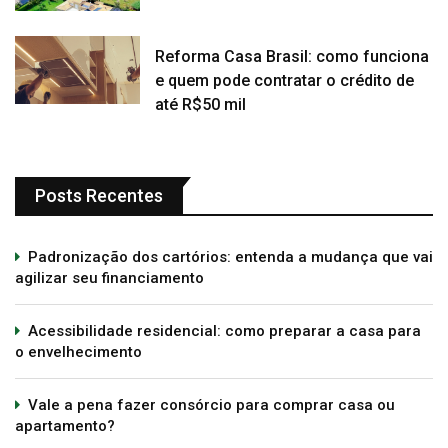
Reforma Casa Brasil: como funciona
e quem pode contratar o crédito de
até R$50 mil
Posts Recentes
Padronização dos cartórios: entenda a mudança que vai
agilizar seu financiamento
Acessibilidade residencial: como preparar a casa para
o envelhecimento
Vale a pena fazer consórcio para comprar casa ou
apartamento?