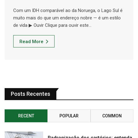
Com um IDH comparável ao da Noruega, o Lago Sul é
muito mais do que um endereço nobre — é um estilo
de vida ▶ Ouvir Clique para ouvir este…
Read More
Posts Recentes
RECENT
POPULAR
COMMON
Padronização dos cartórios: entenda