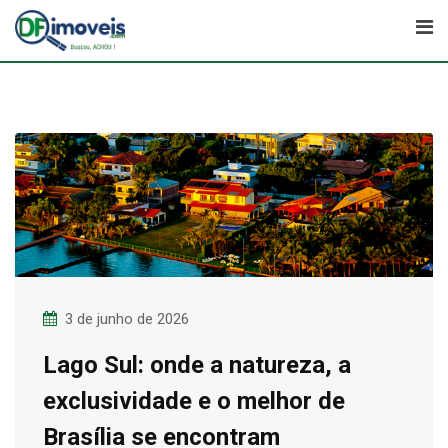
Skip
to
content
3 de junho de 2026
Lago Sul: onde a natureza, a
exclusividade e o melhor de
Brasília se encontram