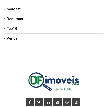
podcast
Recursos
Top10
Venda