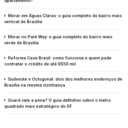
apartamento?
Morar em Águas Claras: o guia completo do bairro mais
vertical de Brasília
Morar no Park Way: o guia completo do bairro mais
verde de Brasília
Reforma Casa Brasil: como funciona e quem pode
contratar o crédito de até R$50 mil
Sudoeste e Octogonal: dois dos melhores endereços de
Brasília na mesma vizinhança
Guará vale a pena? O guia definitivo sobre o metro
quadrado mais estratégico do DF