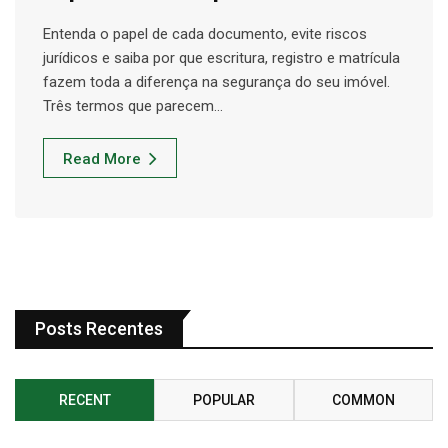
Entenda o papel de cada documento, evite riscos
jurídicos e saiba por que escritura, registro e matrícula
fazem toda a diferença na segurança do seu imóvel.
Três termos que parecem…
Read More
Posts Recentes
RECENT
POPULAR
COMMON