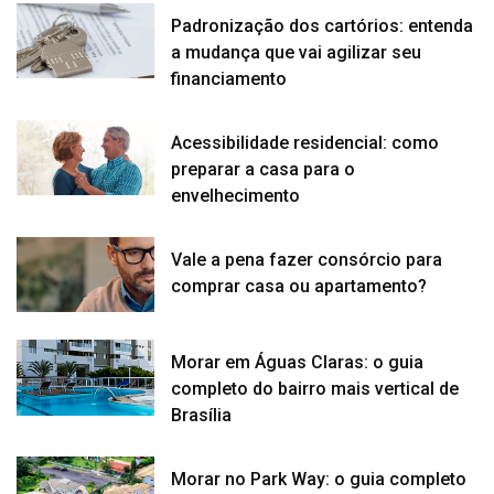
Padronização dos cartórios: entenda
a mudança que vai agilizar seu
financiamento
Acessibilidade residencial: como
preparar a casa para o
envelhecimento
Vale a pena fazer consórcio para
comprar casa ou apartamento?
Morar em Águas Claras: o guia
completo do bairro mais vertical de
Brasília
Morar no Park Way: o guia completo