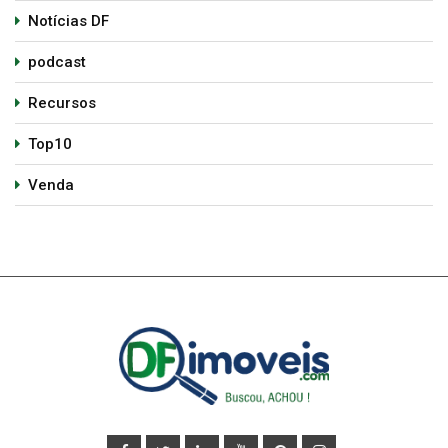
Notícias DF
podcast
Recursos
Top10
Venda