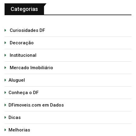
Categorias
Curiosidades DF
Decoração
Institucional
Mercado Imobiliário
Aluguel
Conheça o DF
DFimoveis.com em Dados
Dicas
Melhorias