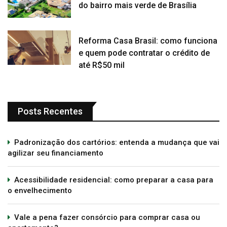
do bairro mais verde de Brasília
Reforma Casa Brasil: como funciona
e quem pode contratar o crédito de
até R$50 mil
Posts Recentes
Padronização dos cartórios: entenda a mudança que vai
agilizar seu financiamento
Acessibilidade residencial: como preparar a casa para
o envelhecimento
Vale a pena fazer consórcio para comprar casa ou