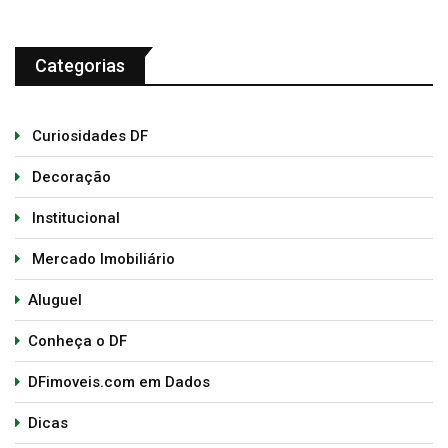
Categorias
Curiosidades DF
Decoração
Institucional
Mercado Imobiliário
Aluguel
Conheça o DF
DFimoveis.com em Dados
Dicas