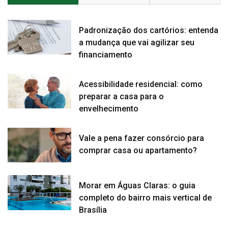
Padronização dos cartórios: entenda
a mudança que vai agilizar seu
financiamento
Acessibilidade residencial: como
preparar a casa para o
envelhecimento
Vale a pena fazer consórcio para
comprar casa ou apartamento?
Morar em Águas Claras: o guia
completo do bairro mais vertical de
Brasília