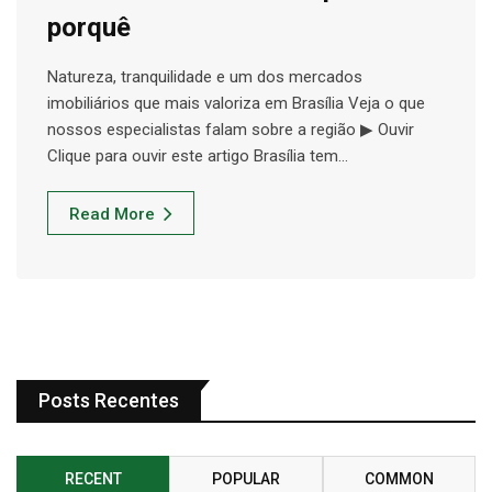
porquê
Natureza, tranquilidade e um dos mercados
imobiliários que mais valoriza em Brasília Veja o que
nossos especialistas falam sobre a região ▶ Ouvir
Clique para ouvir este artigo Brasília tem…
Read More
Posts Recentes
RECENT
POPULAR
COMMON