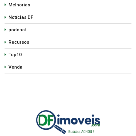
Melhorias
Notícias DF
podcast
Recursos
Top10
Venda