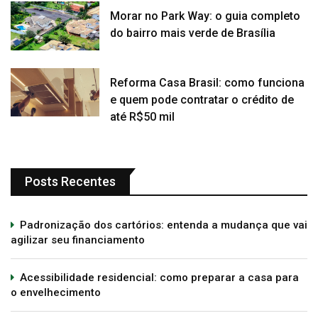
Morar no Park Way: o guia completo
do bairro mais verde de Brasília
Reforma Casa Brasil: como funciona
e quem pode contratar o crédito de
até R$50 mil
Posts Recentes
Padronização dos cartórios: entenda a mudança que vai
agilizar seu financiamento
Acessibilidade residencial: como preparar a casa para
o envelhecimento