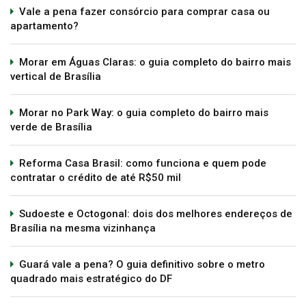
Vale a pena fazer consórcio para comprar casa ou
apartamento?
Morar em Águas Claras: o guia completo do bairro mais
vertical de Brasília
Morar no Park Way: o guia completo do bairro mais
verde de Brasília
Reforma Casa Brasil: como funciona e quem pode
contratar o crédito de até R$50 mil
Sudoeste e Octogonal: dois dos melhores endereços de
Brasília na mesma vizinhança
Guará vale a pena? O guia definitivo sobre o metro
quadrado mais estratégico do DF