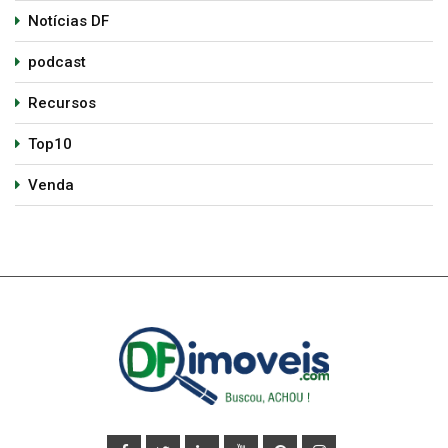
Notícias DF
podcast
Recursos
Top10
Venda