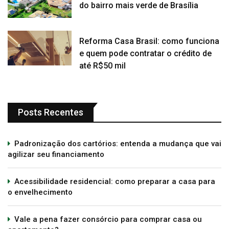
do bairro mais verde de Brasília
Reforma Casa Brasil: como funciona
e quem pode contratar o crédito de
até R$50 mil
Posts Recentes
Padronização dos cartórios: entenda a mudança que vai
agilizar seu financiamento
Acessibilidade residencial: como preparar a casa para
o envelhecimento
Vale a pena fazer consórcio para comprar casa ou