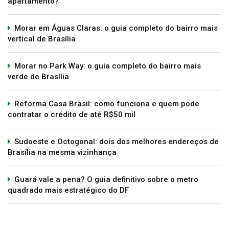
apartamento?
Morar em Águas Claras: o guia completo do bairro mais
vertical de Brasília
Morar no Park Way: o guia completo do bairro mais
verde de Brasília
Reforma Casa Brasil: como funciona e quem pode
contratar o crédito de até R$50 mil
Sudoeste e Octogonal: dois dos melhores endereços de
Brasília na mesma vizinhança
Guará vale a pena? O guia definitivo sobre o metro
quadrado mais estratégico do DF