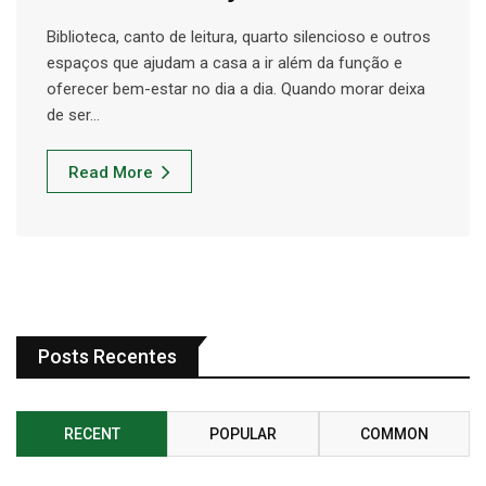
Biblioteca, canto de leitura, quarto silencioso e outros
espaços que ajudam a casa a ir além da função e
oferecer bem-estar no dia a dia. Quando morar deixa
de ser…
Read More
Posts Recentes
RECENT
POPULAR
COMMON