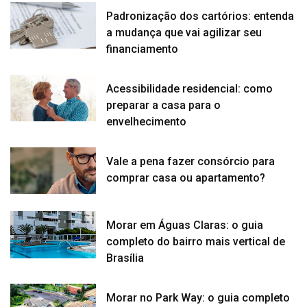
Padronização dos cartórios: entenda
a mudança que vai agilizar seu
financiamento
Acessibilidade residencial: como
preparar a casa para o
envelhecimento
Vale a pena fazer consórcio para
comprar casa ou apartamento?
Morar em Águas Claras: o guia
completo do bairro mais vertical de
Brasília
Morar no Park Way: o guia completo