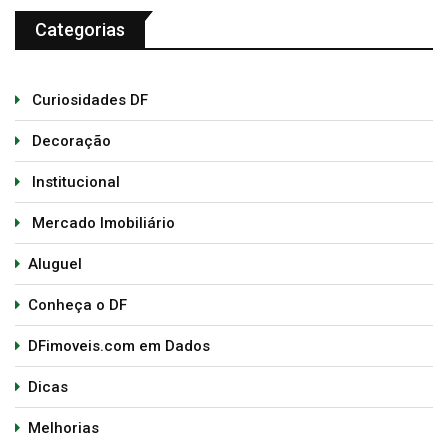
Categorias
Curiosidades DF
Decoração
Institucional
Mercado Imobiliário
Aluguel
Conheça o DF
DFimoveis.com em Dados
Dicas
Melhorias