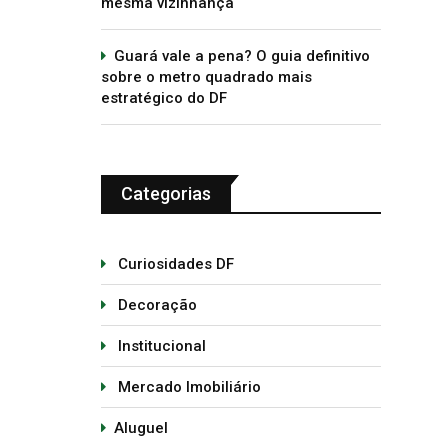
mesma vizinhança
Guará vale a pena? O guia definitivo
sobre o metro quadrado mais
estratégico do DF
Categorias
Curiosidades DF
Decoração
Institucional
Mercado Imobiliário
Aluguel