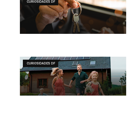
CURIOSIDADES DF
CURIOSIDADES DF