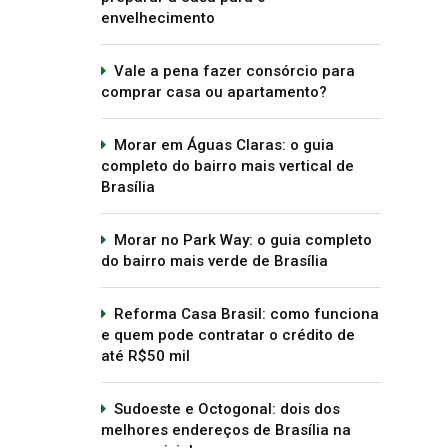
envelhecimento
Vale a pena fazer consórcio para
comprar casa ou apartamento?
Morar em Águas Claras: o guia
completo do bairro mais vertical de
Brasília
Morar no Park Way: o guia completo
do bairro mais verde de Brasília
Reforma Casa Brasil: como funciona
e quem pode contratar o crédito de
até R$50 mil
Sudoeste e Octogonal: dois dos
melhores endereços de Brasília na