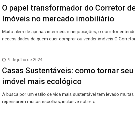
O papel transformador do Corretor d
Imóveis no mercado imobiliário
Muito além de apenas intermediar negociações, o corretor entend
necessidades de quem quer comprar ou vender imóveis O Correto
9 de julho de 2024
Casas Sustentáveis: como tornar seu
imóvel mais ecológico
A busca por um estilo de vida mais sustentável tem levado muitas
repensarem muitas escolhas, inclusive sobre o…