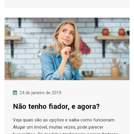
24 de janeiro de 2019
Não tenho fiador, e agora?
Veja quais são as opções e saiba como funcionam.
Alugar um imóvel, muitas vezes, pode parecer