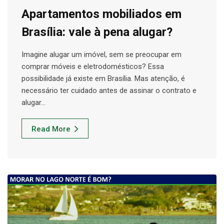
Apartamentos mobiliados em
Brasília: vale à pena alugar?
Imagine alugar um imóvel, sem se preocupar em
comprar móveis e eletrodomésticos? Essa
possibilidade já existe em Brasília. Mas atenção, é
necessário ter cuidado antes de assinar o contrato e
alugar…
Read More