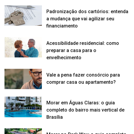
Padronização dos cartórios: entenda
a mudança que vai agilizar seu
financiamento
Acessibilidade residencial: como
preparar a casa para o
envelhecimento
Vale a pena fazer consórcio para
comprar casa ou apartamento?
Morar em Águas Claras: o guia
completo do bairro mais vertical de
Brasília