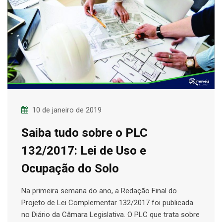
10 de janeiro de 2019
Saiba tudo sobre o PLC
132/2017: Lei de Uso e
Ocupação do Solo
Na primeira semana do ano, a Redação Final do
Projeto de Lei Complementar 132/2017 foi publicada
no Diário da Câmara Legislativa. O PLC que trata sobre