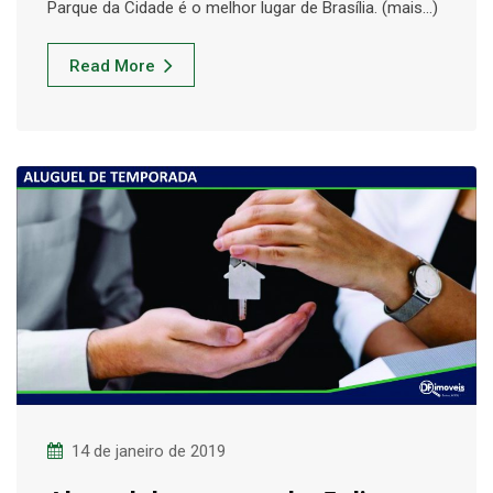
Parque da Cidade é o melhor lugar de Brasília. (mais…)
Read More
14 de janeiro de 2019