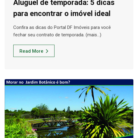
Aluguel de temporada: 5 dicas
para encontrar o imóvel ideal
Confira as dicas do Portal DF Imóveis para você
fechar seu contrato de temporada. (mais…)
Read More