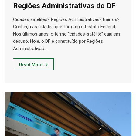
Regiões Administrativas do DF
Cidades satélites? Regiões Administrativas? Bairros?
Conheça as cidades que formam o Distrito Federal.
Nos últimos anos, o termo “cidades-satélite” caiu em
desuso. Hoje, o DF é constituído por Regiões
Administrativas…
Read More