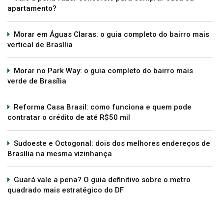
apartamento?
Morar em Águas Claras: o guia completo do bairro mais
vertical de Brasília
Morar no Park Way: o guia completo do bairro mais
verde de Brasília
Reforma Casa Brasil: como funciona e quem pode
contratar o crédito de até R$50 mil
Sudoeste e Octogonal: dois dos melhores endereços de
Brasília na mesma vizinhança
Guará vale a pena? O guia definitivo sobre o metro
quadrado mais estratégico do DF