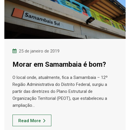
25 de janeiro de 2019
Morar em Samambaia é bom?
O local onde, atualmente, fica a Samambaia – 12º
Região Administrativa do Distrito Federal, surgiu a
partir das diretrizes do Plano Estrutural de
Organização Territorial (PEOT), que estabeleceu a
ampliação…
Read More