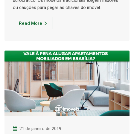
burocrático. Os modelos tradicionais exigem fiadores
ou cauções para pegar as chaves do imóvel.…
Read More
21 de janeiro de 2019