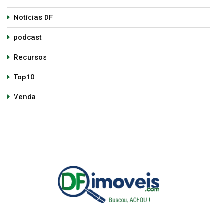
Notícias DF
podcast
Recursos
Top10
Venda