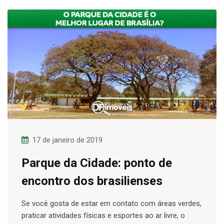
17 de janeiro de 2019
Parque da Cidade: ponto de
encontro dos brasilienses
Se você gosta de estar em contato com áreas verdes,
praticar atividades físicas e esportes ao ar livre, o