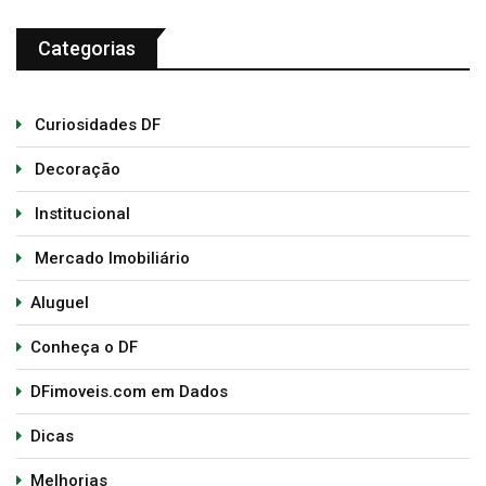
Categorias
Curiosidades DF
Decoração
Institucional
Mercado Imobiliário
Aluguel
Conheça o DF
DFimoveis.com em Dados
Dicas
Melhorias