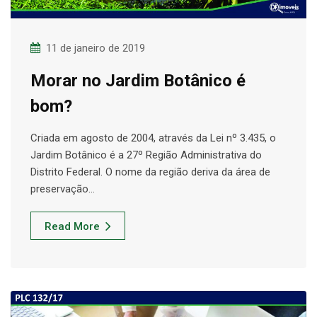
11 de janeiro de 2019
Morar no Jardim Botânico é
bom?
Criada em agosto de 2004, através da Lei nº 3.435, o
Jardim Botânico é a 27º Região Administrativa do
Distrito Federal. O nome da região deriva da área de
preservação…
Read More