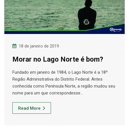
18 de janeiro de 2019
Morar no Lago Norte é bom?
Fundado em janeiro de 1984, o Lago Norte é a 18º
Região Administrativa do Distrito Federal. Antes
conhecida como Península Norte, a região mudou seu
nome para um que correspondesse…
Read More